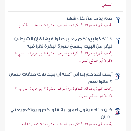
السلمي
صم يوما من كل شهر
إتحاف المهرة بالفوائد المبتكرة من أطراف العشرة > أبو عقرب البكري
لا تتخذوا بيوتكم مقابر صلوا فيها فإن الشيطان
ليفر من البيت يسمع سورة البقرة تقرأ فيه
إتحاف المهرة بالفوائد المبتكرة من أطراف العشرة > أبو هريرة الدوسي >
ذكوان أبو صالح السمان
أيحب أحدكم إذا أتى أهله أن يجد ثلاث خلفات سمان
؟ قالوا نعم
إتحاف المهرة بالفوائد المبتكرة من أطراف العشرة > أبو هريرة الدوسي >
ذكوان أبو صالح السمان
كان قتادة يقول اعمروا به قلوبكم وبيوتكم يعني
القرآن
إتحاف المهرة بالفوائد المبتكرة من أطراف العشرة > قتادة بن دعامة