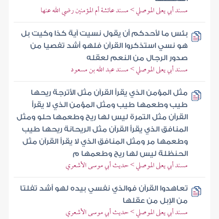
مسند أبي يعلى الموصلي > مسند عائشة أم المؤمنين رضي الله عنها
بئس ما لأحدكم أن يقول نسيت آية كذا وكيت بل
هو نسي استذكروا القرآن فلهو أشد تفصيا من
صدور الرجال من النعم لعقله
مسند أبي يعلى الموصلي > مسند عبد الله بن مسعود
مثل المؤمن الذي يقرأ القرآن مثل الأترجة ريحها
طيب وطعمها طيب ومثل المؤمن الذي لا يقرأ
القرآن مثل التمرة ليس لها ريح وطعمها حلو ومثل
المنافق الذي يقرأ القرآن مثل الريحانة ريحها طيب
وطعمها مر ومثل المنافق الذي لا يقرأ القرآن مثل
الحنظلة ليس لها ريح وطعمها م
مسند أبي يعلى الموصلي > حديث أبي موسى الأشعري
تعاهدوا القرآن فوالذي نفسي بيده لهو أشد تفلتا
من الإبل من عقلها
مسند أبي يعلى الموصلي > حديث أبي موسى الأشعري