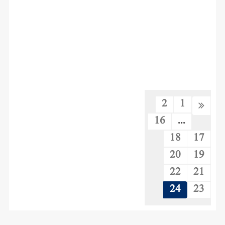
2
1
16
...
18
17
20
19
22
21
24
23