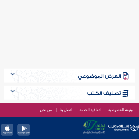
العرض الموضوعي
تصنيف الكتب
وثيقة الخصوصية
اتفاقية الخدمة
اتصل بنا
من نحن