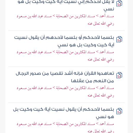
لا يقل أحدكم إني نسيت آية كيت وكيت بل هو
نسي
مسند أحمد > مسند المكثرين من الصحابة > مسند عبد الله بن مسعود
رضي الله تعالى عنه
بئسما لأحدكم أو بئسما لأحدهم أن يقول نسيت
آية كيت وكيت بل هو نسي
مسند أحمد > مسند المكثرين من الصحابة > مسند عبد الله بن مسعود
رضي الله تعالى عنه
تعاهدوا القرآن فإنه أشد تفصيا من صدور الرجال
من النعم من عقلها
مسند أحمد > مسند المكثرين من الصحابة > مسند عبد الله بن مسعود
رضي الله تعالى عنه
بئسما لأحدكم أن يقول نسيت آية كيت وكيت بل
هو نسي
مسند أحمد > مسند المكثرين من الصحابة > مسند عبد الله بن مسعود
رضي الله تعالى عنه