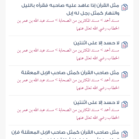
مثل القرآن إذا عاهد عليه صاحبه فقرأه بالليل
والنهار كمثل رجل له إبل
مسند أحمد > مسند المكثرين من الصحابة > مسند عبد الله بن عمر بن
الخطاب رضي الله تعالى عنهما
لا حسد إلا على اثنتين
مسند أحمد > مسند المكثرين من الصحابة > مسند عبد الله بن عمر بن
الخطاب رضي الله تعالى عنهما
مثل صاحب القرآن كمثل صاحب الإبل المعقلة
مسند أحمد > مسند المكثرين من الصحابة > مسند عبد الله بن عمر بن
الخطاب رضي الله تعالى عنهما
لا حسد إلا على اثنتين
مسند أحمد > مسند المكثرين من الصحابة > مسند عبد الله بن عمر بن
الخطاب رضي الله تعالى عنهما
مثل صاحب القرآن كمثل صاحب الإبل المعقلة فإن