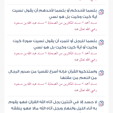
بئسما لأحدكم أو بئسما لأحدهم أن يقول نسيت
آية كيت وكيت بل هو نسي
مسند أحمد > مسند المكثرين من الصحابة > مسند عبد الله بن مسعود
رضي الله تعالى عنه
بئسما للرجل أو للمرء أن يقول نسيت سورة كيت
وكيت أو آية كيت وكيت بل هو نسي
مسند أحمد > مسند المكثرين من الصحابة > مسند عبد الله بن مسعود
رضي الله تعالى عنه
واستذكروا القرآن فإنه أسرع تفصيا من صدور الرجال
من النعم من عقلها
مسند أحمد > مسند المكثرين من الصحابة > مسند عبد الله بن مسعود
رضي الله تعالى عنه
لا حسد إلا في اثنتين رجل آتاه الله القرآن فهو يقوم
به آناء الليل والنهار ورجل آتاه الله مالا فهو ينفقه