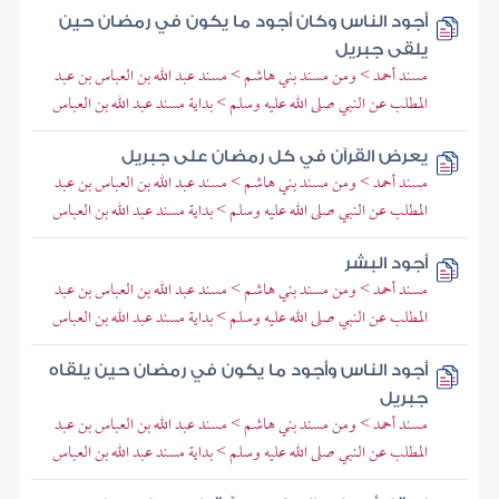
أجود الناس وكان أجود ما يكون في رمضان حين
يلقى جبريل
مسند أحمد > ومن مسند بني هاشم > مسند عبد الله بن العباس بن عبد
المطلب عن النبي صلى الله عليه وسلم > بداية مسند عبد الله بن العباس
يعرض القرآن في كل رمضان على جبريل
مسند أحمد > ومن مسند بني هاشم > مسند عبد الله بن العباس بن عبد
المطلب عن النبي صلى الله عليه وسلم > بداية مسند عبد الله بن العباس
أجود البشر
مسند أحمد > ومن مسند بني هاشم > مسند عبد الله بن العباس بن عبد
المطلب عن النبي صلى الله عليه وسلم > بداية مسند عبد الله بن العباس
أجود الناس وأجود ما يكون في رمضان حين يلقاه
جبريل
مسند أحمد > ومن مسند بني هاشم > مسند عبد الله بن العباس بن عبد
المطلب عن النبي صلى الله عليه وسلم > بداية مسند عبد الله بن العباس