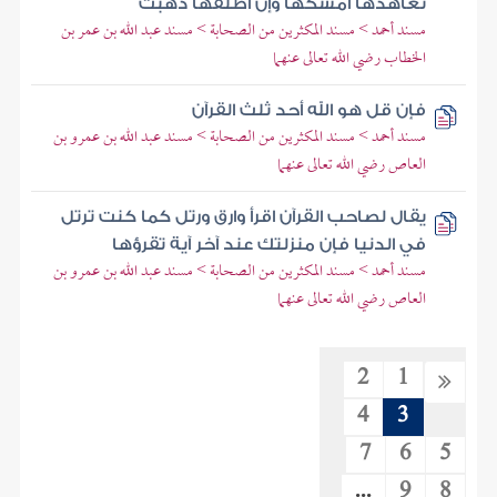
تعاهدها أمسكها وإن أطلقها ذهبت
مسند أحمد > مسند المكثرين من الصحابة > مسند عبد الله بن عمر بن
الخطاب رضي الله تعالى عنهما
فإن قل هو الله أحد ثلث القرآن
مسند أحمد > مسند المكثرين من الصحابة > مسند عبد الله بن عمرو بن
العاص رضي الله تعالى عنهما
يقال لصاحب القرآن اقرأ وارق ورتل كما كنت ترتل
في الدنيا فإن منزلتك عند آخر آية تقرؤها
مسند أحمد > مسند المكثرين من الصحابة > مسند عبد الله بن عمرو بن
العاص رضي الله تعالى عنهما
2
1
4
3
7
6
5
...
9
8