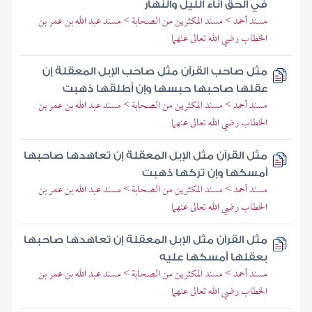
في الحق آناء الليل والنهار
مسند أحمد > مسند المكثرين من الصحابة > مسند عبد الله بن عمر بن
الخطاب رضي الله تعالى عنهما
مثل صاحب القرآن مثل صاحب الإبل المعقلة إن
عقلها صاحبها حبسها وإن أطلقها ذهبت
مسند أحمد > مسند المكثرين من الصحابة > مسند عبد الله بن عمر بن
الخطاب رضي الله تعالى عنهما
مثل القرآن مثل الإبل المعقلة إن تعاهدها صاحبها
أمسكها وإن تركها ذهبت
مسند أحمد > مسند المكثرين من الصحابة > مسند عبد الله بن عمر بن
الخطاب رضي الله تعالى عنهما
مثل القرآن مثل الإبل المعقلة إن تعاهدها صاحبها
بعقلها أمسكها عليه
مسند أحمد > مسند المكثرين من الصحابة > مسند عبد الله بن عمر بن
الخطاب رضي الله تعالى عنهما