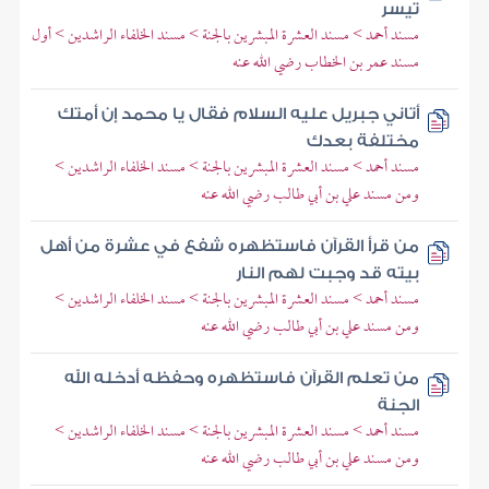
تيسر
مسند أحمد > مسند العشرة المبشرين بالجنة > مسند الخلفاء الراشدين > أول
مسند عمر بن الخطاب رضي الله عنه
أتاني جبريل عليه السلام فقال يا محمد إن أمتك
مختلفة بعدك
مسند أحمد > مسند العشرة المبشرين بالجنة > مسند الخلفاء الراشدين >
ومن مسند علي بن أبي طالب رضي الله عنه
من قرأ القرآن فاستظهره شفع في عشرة من أهل
بيته قد وجبت لهم النار
مسند أحمد > مسند العشرة المبشرين بالجنة > مسند الخلفاء الراشدين >
ومن مسند علي بن أبي طالب رضي الله عنه
من تعلم القرآن فاستظهره وحفظه أدخله الله
الجنة
مسند أحمد > مسند العشرة المبشرين بالجنة > مسند الخلفاء الراشدين >
ومن مسند علي بن أبي طالب رضي الله عنه