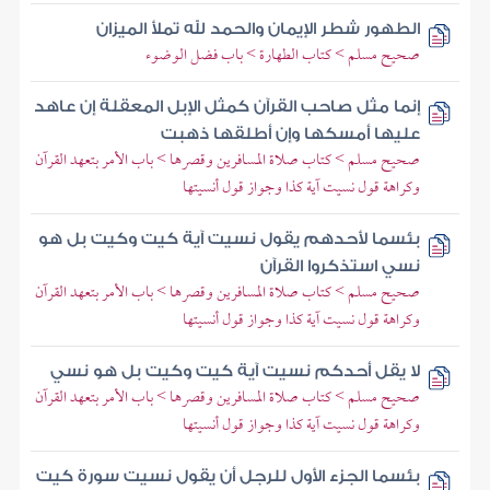
الطهور شطر الإيمان والحمد لله تملأ الميزان
صحيح مسلم > كتاب الطهارة > باب فضل الوضوء
إنما مثل صاحب القرآن كمثل الإبل المعقلة إن عاهد
عليها أمسكها وإن أطلقها ذهبت
صحيح مسلم > كتاب صلاة المسافرين وقصرها > باب الأمر بتعهد القرآن
وكراهة قول نسيت آية كذا وجواز قول أنسيتها
بئسما لأحدهم يقول نسيت آية كيت وكيت بل هو
نسي استذكروا القرآن
صحيح مسلم > كتاب صلاة المسافرين وقصرها > باب الأمر بتعهد القرآن
وكراهة قول نسيت آية كذا وجواز قول أنسيتها
لا يقل أحدكم نسيت آية كيت وكيت بل هو نسي
صحيح مسلم > كتاب صلاة المسافرين وقصرها > باب الأمر بتعهد القرآن
وكراهة قول نسيت آية كذا وجواز قول أنسيتها
بئسما الجزء الأول للرجل أن يقول نسيت سورة كيت