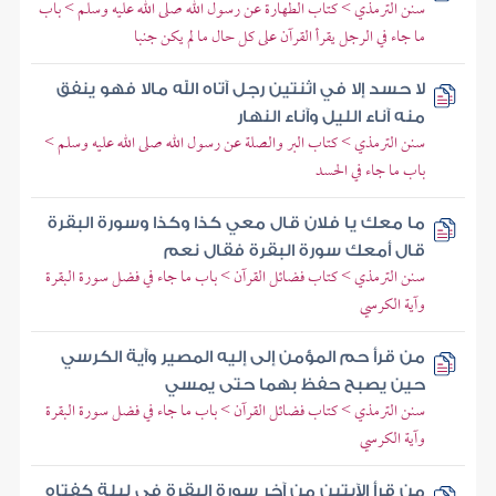
سنن الترمذي > كتاب الطهارة عن رسول الله صلى الله عليه وسلم > باب
ما جاء في الرجل يقرأ القرآن على كل حال ما لم يكن جنبا
لا حسد إلا في اثنتين رجل آتاه الله مالا فهو ينفق
منه آناء الليل وآناء النهار
سنن الترمذي > كتاب البر والصلة عن رسول الله صلى الله عليه وسلم >
باب ما جاء في الحسد
ما معك يا فلان قال معي كذا وكذا وسورة البقرة
قال أمعك سورة البقرة فقال نعم
سنن الترمذي > كتاب فضائل القرآن > باب ما جاء في فضل سورة البقرة
وآية الكرسي
من قرأ حم المؤمن إلى إليه المصير وآية الكرسي
حين يصبح حفظ بهما حتى يمسي
سنن الترمذي > كتاب فضائل القرآن > باب ما جاء في فضل سورة البقرة
وآية الكرسي
من قرأ الآيتين من آخر سورة البقرة في ليلة كفتاه