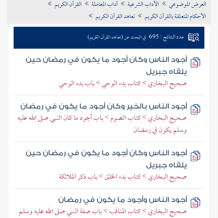
العرض الموضوعي
الآداب الشرعية
آداب المعاملة
القرآن الكريم
تراجم الأعلام
الأحكام المتعلقة بالقرآن الكريم
تعاهد القرآن الكريم
عدد النتائج : 695
في البحث عن (تعاهد القرآن الكريم)
أجود الناس وكان أجود ما يكون في رمضان حين
يلقاه جبريل
صحيح البخاري > كتاب بدء الوحي > باب بدء الوحي
أجود الناس بالخير وكان أجود ما يكون في رمضان
صحيح البخاري > كتاب الصوم > باب أجود ما كان النبي صلى الله عليه
وسلم يكون في رمضان
أجود الناس وكان أجود ما يكون في رمضان حين
يلقاه جبريل
صحيح البخاري > كتاب بدء الخلق > باب ذكر الملائكة
أجود الناس وأجود ما يكون في رمضان
صحيح البخاري > كتاب المناقب > باب صفة النبي صلى الله عليه وسلم