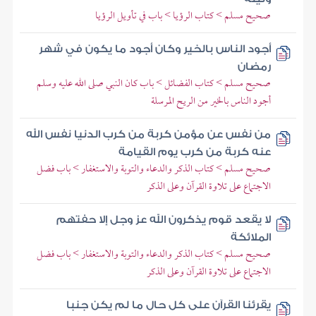
صحيح مسلم > كتاب الرؤيا > باب في تأويل الرؤيا
أجود الناس بالخير وكان أجود ما يكون في شهر
رمضان
صحيح مسلم > كتاب الفضائل > باب كان النبي صلى الله عليه وسلم
أجود الناس بالخير من الريح المرسلة
من نفس عن مؤمن كربة من كرب الدنيا نفس الله
عنه كربة من كرب يوم القيامة
صحيح مسلم > كتاب الذكر والدعاء والتوبة والاستغفار > باب فضل
الاجتماع على تلاوة القرآن وعلى الذكر
لا يقعد قوم يذكرون الله عز وجل إلا حفتهم
الملائكة
صحيح مسلم > كتاب الذكر والدعاء والتوبة والاستغفار > باب فضل
الاجتماع على تلاوة القرآن وعلى الذكر
يقرئنا القرآن على كل حال ما لم يكن جنبا