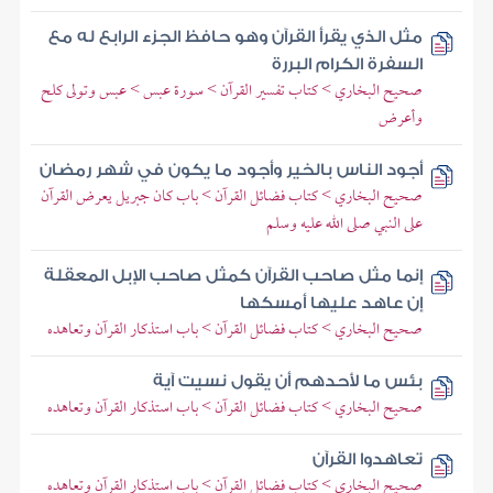
مثل الذي يقرأ القرآن وهو حافظ الجزء الرابع له مع
السفرة الكرام البررة
صحيح البخاري > كتاب تفسير القرآن > سورة عبس > عبس وتولى كلح
وأعرض
أجود الناس بالخير وأجود ما يكون في شهر رمضان
صحيح البخاري > كتاب فضائل القرآن > باب كان جبريل يعرض القرآن
على النبي صلى الله عليه وسلم
إنما مثل صاحب القرآن كمثل صاحب الإبل المعقلة
إن عاهد عليها أمسكها
صحيح البخاري > كتاب فضائل القرآن > باب استذكار القرآن وتعاهده
بئس ما لأحدهم أن يقول نسيت آية
صحيح البخاري > كتاب فضائل القرآن > باب استذكار القرآن وتعاهده
تعاهدوا القرآن
صحيح البخاري > كتاب فضائل القرآن > باب استذكار القرآن وتعاهده