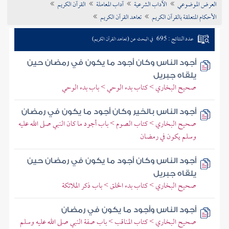
العرض الموضوعي
الآداب الشرعية
آداب المعاملة
القرآن الكريم
تراجم الأعلام
الأحكام المتعلقة بالقرآن الكريم
تعاهد القرآن الكريم
عدد النتائج : 695
في البحث عن (تعاهد القرآن الكريم)
أجود الناس وكان أجود ما يكون في رمضان حين
يلقاه جبريل
صحيح البخاري > كتاب بدء الوحي > باب بدء الوحي
أجود الناس بالخير وكان أجود ما يكون في رمضان
صحيح البخاري > كتاب الصوم > باب أجود ما كان النبي صلى الله عليه
وسلم يكون في رمضان
أجود الناس وكان أجود ما يكون في رمضان حين
يلقاه جبريل
صحيح البخاري > كتاب بدء الخلق > باب ذكر الملائكة
أجود الناس وأجود ما يكون في رمضان
صحيح البخاري > كتاب المناقب > باب صفة النبي صلى الله عليه وسلم