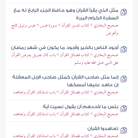
مثل الذي يقرأ القرآن وهو حافظ الجزء الرابع له مع
السفرة الكرام البررة
صحيح البخاري > كتاب تفسير القرآن > سورة عبس > عبس وتولى كلح
وأعرض
أجود الناس بالخير وأجود ما يكون في شهر رمضان
صحيح البخاري > كتاب فضائل القرآن > باب كان جبريل يعرض القرآن
على النبي صلى الله عليه وسلم
إنما مثل صاحب القرآن كمثل صاحب الإبل المعقلة
إن عاهد عليها أمسكها
صحيح البخاري > كتاب فضائل القرآن > باب استذكار القرآن وتعاهده
بئس ما لأحدهم أن يقول نسيت آية
صحيح البخاري > كتاب فضائل القرآن > باب استذكار القرآن وتعاهده
تعاهدوا القرآن
صحيح البخاري > كتاب فضائل القرآن > باب استذكار القرآن وتعاهده