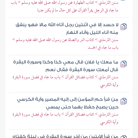
سنن الترمذي > كتاب الطهارة عن رسول الله صلى الله عليه وسلم > باب
ما جاء في الرجل يقرأ القرآن على كل حال ما لم يكن جنبا
لا حسد إلا في اثنتين رجل آتاه الله مالا فهو ينفق
منه آناء الليل وآناء النهار
سنن الترمذي > كتاب البر والصلة عن رسول الله صلى الله عليه وسلم >
باب ما جاء في الحسد
ما معك يا فلان قال معي كذا وكذا وسورة البقرة
قال أمعك سورة البقرة فقال نعم
سنن الترمذي > كتاب فضائل القرآن > باب ما جاء في فضل سورة البقرة
وآية الكرسي
من قرأ حم المؤمن إلى إليه المصير وآية الكرسي
حين يصبح حفظ بهما حتى يمسي
سنن الترمذي > كتاب فضائل القرآن > باب ما جاء في فضل سورة البقرة
وآية الكرسي
من قرأ الآيتين من آخر سورة البقرة في ليلة كفتاه