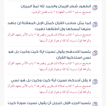
الطهور شطر الإيمان والحمد لله تملأ الميزان
صحيح مسلم > كتاب الطهارة > باب فضل الوضوء
إنما مثل صاحب القرآن كمثل الإبل المعقلة إن عاهد
عليها أمسكها وإن أطلقها ذهبت
صحيح مسلم > كتاب صلاة المسافرين وقصرها > باب الأمر بتعهد القرآن
وكراهة قول نسيت آية كذا وجواز قول أنسيتها
بئسما لأحدهم يقول نسيت آية كيت وكيت بل هو
نسي استذكروا القرآن
صحيح مسلم > كتاب صلاة المسافرين وقصرها > باب الأمر بتعهد القرآن
وكراهة قول نسيت آية كذا وجواز قول أنسيتها
لا يقل أحدكم نسيت آية كيت وكيت بل هو نسي
صحيح مسلم > كتاب صلاة المسافرين وقصرها > باب الأمر بتعهد القرآن
وكراهة قول نسيت آية كذا وجواز قول أنسيتها
بئسما الجزء الأول للرجل أن يقول نسيت سورة كيت