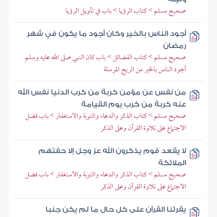
صحيح مسلم > كتاب الرؤيا > باب في تأويل الرؤيا
أجود الناس بالخير وكان أجود ما يكون في شهر
رمضان
صحيح مسلم > كتاب الفضائل > باب كان النبي صلى الله عليه وسلم
أجود الناس بالخير من الريح المرسلة
من نفس عن مؤمن كربة من كرب الدنيا نفس الله
عنه كربة من كرب يوم القيامة
صحيح مسلم > كتاب الذكر والدعاء والتوبة والاستغفار > باب فضل
الاجتماع على تلاوة القرآن وعلى الذكر
لا يقعد قوم يذكرون الله عز وجل إلا حفتهم
الملائكة
صحيح مسلم > كتاب الذكر والدعاء والتوبة والاستغفار > باب فضل
الاجتماع على تلاوة القرآن وعلى الذكر
يقرئنا القرآن على كل حال ما لم يكن جنبا