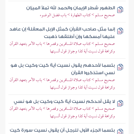
الطهور شطر الإيمان والحمد لله تملأ الميزان
صحيح مسلم > كتاب الطهارة > باب فضل الوضوء
إنما مثل صاحب القرآن كمثل الإبل المعقلة إن عاهد
عليها أمسكها وإن أطلقها ذهبت
صحيح مسلم > كتاب صلاة المسافرين وقصرها > باب الأمر بتعهد القرآن
وكراهة قول نسيت آية كذا وجواز قول أنسيتها
بئسما لأحدهم يقول نسيت آية كيت وكيت بل هو
نسي استذكروا القرآن
صحيح مسلم > كتاب صلاة المسافرين وقصرها > باب الأمر بتعهد القرآن
وكراهة قول نسيت آية كذا وجواز قول أنسيتها
لا يقل أحدكم نسيت آية كيت وكيت بل هو نسي
صحيح مسلم > كتاب صلاة المسافرين وقصرها > باب الأمر بتعهد القرآن
وكراهة قول نسيت آية كذا وجواز قول أنسيتها
بئسما الجزء الأول للرجل أن يقول نسيت سورة كيت