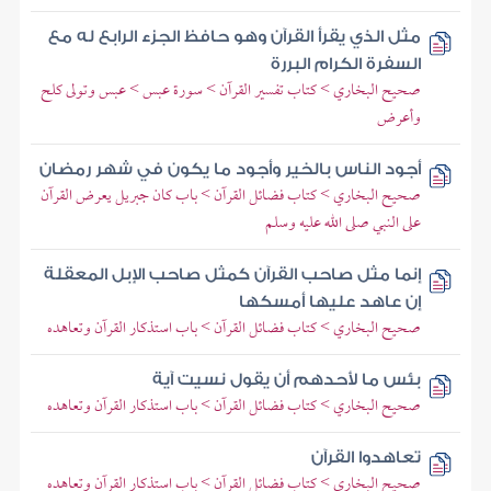
مثل الذي يقرأ القرآن وهو حافظ الجزء الرابع له مع
السفرة الكرام البررة
صحيح البخاري > كتاب تفسير القرآن > سورة عبس > عبس وتولى كلح
وأعرض
أجود الناس بالخير وأجود ما يكون في شهر رمضان
صحيح البخاري > كتاب فضائل القرآن > باب كان جبريل يعرض القرآن
على النبي صلى الله عليه وسلم
إنما مثل صاحب القرآن كمثل صاحب الإبل المعقلة
إن عاهد عليها أمسكها
صحيح البخاري > كتاب فضائل القرآن > باب استذكار القرآن وتعاهده
بئس ما لأحدهم أن يقول نسيت آية
صحيح البخاري > كتاب فضائل القرآن > باب استذكار القرآن وتعاهده
تعاهدوا القرآن
صحيح البخاري > كتاب فضائل القرآن > باب استذكار القرآن وتعاهده