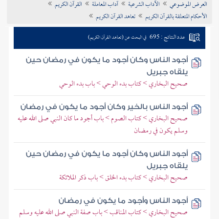
العرض الموضوعي
الآداب الشرعية
آداب المعاملة
القرآن الكريم
تراجم الأعلام
الأحكام المتعلقة بالقرآن الكريم
تعاهد القرآن الكريم
عدد النتائج : 695
في البحث عن (تعاهد القرآن الكريم)
أجود الناس وكان أجود ما يكون في رمضان حين
يلقاه جبريل
صحيح البخاري > كتاب بدء الوحي > باب بدء الوحي
أجود الناس بالخير وكان أجود ما يكون في رمضان
صحيح البخاري > كتاب الصوم > باب أجود ما كان النبي صلى الله عليه
وسلم يكون في رمضان
أجود الناس وكان أجود ما يكون في رمضان حين
يلقاه جبريل
صحيح البخاري > كتاب بدء الخلق > باب ذكر الملائكة
أجود الناس وأجود ما يكون في رمضان
صحيح البخاري > كتاب المناقب > باب صفة النبي صلى الله عليه وسلم