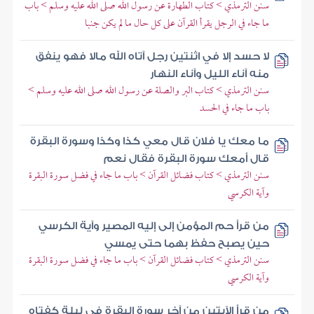
سنن الترمذي > كتاب الطهارة عن رسول الله صلى الله عليه وسلم > باب
ما جاء في الرجل يقرأ القرآن على كل حال ما لم يكن جنبا
لا حسد إلا في اثنتين رجل آتاه الله مالا فهو ينفق
منه آناء الليل وآناء النهار
سنن الترمذي > كتاب البر والصلة عن رسول الله صلى الله عليه وسلم >
باب ما جاء في الحسد
ما معك يا فلان قال معي كذا وكذا وسورة البقرة
قال أمعك سورة البقرة فقال نعم
سنن الترمذي > كتاب فضائل القرآن > باب ما جاء في فضل سورة البقرة
وآية الكرسي
من قرأ حم المؤمن إلى إليه المصير وآية الكرسي
حين يصبح حفظ بهما حتى يمسي
سنن الترمذي > كتاب فضائل القرآن > باب ما جاء في فضل سورة البقرة
وآية الكرسي
من قرأ الآيتين من آخر سورة البقرة في ليلة كفتاه