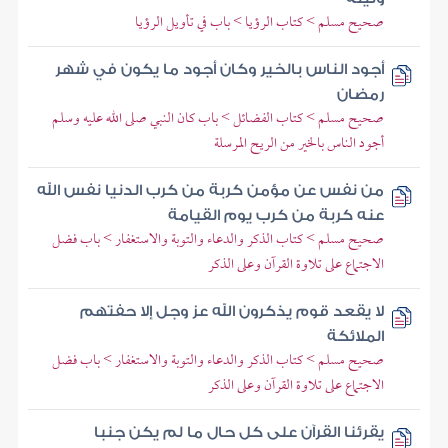
صحيح مسلم > كتاب الرؤيا > باب في تأويل الرؤيا
أجود الناس بالخير وكان أجود ما يكون في شهر
رمضان
صحيح مسلم > كتاب الفضائل > باب كان النبي صلى الله عليه وسلم
أجود الناس بالخير من الريح المرسلة
من نفس عن مؤمن كربة من كرب الدنيا نفس الله
عنه كربة من كرب يوم القيامة
صحيح مسلم > كتاب الذكر والدعاء والتوبة والاستغفار > باب فضل
الاجتماع على تلاوة القرآن وعلى الذكر
لا يقعد قوم يذكرون الله عز وجل إلا حفتهم
الملائكة
صحيح مسلم > كتاب الذكر والدعاء والتوبة والاستغفار > باب فضل
الاجتماع على تلاوة القرآن وعلى الذكر
يقرئنا القرآن على كل حال ما لم يكن جنبا