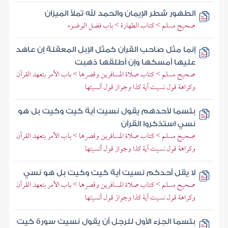
الطهور شطر الإيمان والحمد لله تملأ الميزان
صحيح مسلم > كتاب الطهارة > باب فضل الوضوء
إنما مثل صاحب القرآن كمثل الإبل المعقلة إن عاهد
عليها أمسكها وإن أطلقها ذهبت
صحيح مسلم > كتاب صلاة المسافرين وقصرها > باب الأمر بتعهد القرآن
وكراهة قول نسيت آية كذا وجواز قول أنسيتها
بئسما لأحدهم يقول نسيت آية كيت وكيت بل هو
نسي استذكروا القرآن
صحيح مسلم > كتاب صلاة المسافرين وقصرها > باب الأمر بتعهد القرآن
وكراهة قول نسيت آية كذا وجواز قول أنسيتها
لا يقل أحدكم نسيت آية كيت وكيت بل هو نسي
صحيح مسلم > كتاب صلاة المسافرين وقصرها > باب الأمر بتعهد القرآن
وكراهة قول نسيت آية كذا وجواز قول أنسيتها
بئسما الجزء الأول للرجل أن يقول نسيت سورة كيت