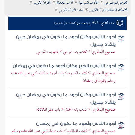
العرض الموضوعي
الآداب الشرعية
آداب المعاملة
القرآن الكريم
تراجم الأعلام
الأحكام المتعلقة بالقرآن الكريم
تعاهد القرآن الكريم
عدد النتائج : 695
في البحث عن (تعاهد القرآن الكريم)
أجود الناس وكان أجود ما يكون في رمضان حين
يلقاه جبريل
صحيح البخاري > كتاب بدء الوحي > باب بدء الوحي
أجود الناس بالخير وكان أجود ما يكون في رمضان
صحيح البخاري > كتاب الصوم > باب أجود ما كان النبي صلى الله عليه
وسلم يكون في رمضان
أجود الناس وكان أجود ما يكون في رمضان حين
يلقاه جبريل
صحيح البخاري > كتاب بدء الخلق > باب ذكر الملائكة
أجود الناس وأجود ما يكون في رمضان
صحيح البخاري > كتاب المناقب > باب صفة النبي صلى الله عليه وسلم