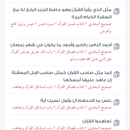
مثل الذي يقرأ القرآن وهو حافظ الجزء الرابع له مع
السفرة الكرام البررة
صحيح البخاري > كتاب تفسير القرآن > سورة عبس > عبس وتولى كلح
وأعرض
أجود الناس بالخير وأجود ما يكون في شهر رمضان
صحيح البخاري > كتاب فضائل القرآن > باب كان جبريل يعرض القرآن
على النبي صلى الله عليه وسلم
إنما مثل صاحب القرآن كمثل صاحب الإبل المعقلة
إن عاهد عليها أمسكها
صحيح البخاري > كتاب فضائل القرآن > باب استذكار القرآن وتعاهده
بئس ما لأحدهم أن يقول نسيت آية
صحيح البخاري > كتاب فضائل القرآن > باب استذكار القرآن وتعاهده
تعاهدوا القرآن
صحيح البخاري > كتاب فضائل القرآن > باب استذكار القرآن وتعاهده