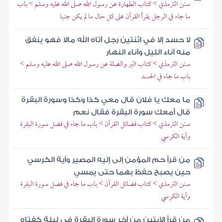
سنن الترمذي > كتاب الطهارة عن رسول الله صلى الله عليه وسلم > باب
ما جاء في الرجل يقرأ القرآن على كل حال ما لم يكن جنبا
لا حسد إلا في اثنتين رجل آتاه الله مالا فهو ينفق
منه آناء الليل وآناء النهار
سنن الترمذي > كتاب البر والصلة عن رسول الله صلى الله عليه وسلم >
باب ما جاء في الحسد
ما معك يا فلان قال معي كذا وكذا وسورة البقرة
قال أمعك سورة البقرة فقال نعم
سنن الترمذي > كتاب فضائل القرآن > باب ما جاء في فضل سورة البقرة
وآية الكرسي
من قرأ حم المؤمن إلى إليه المصير وآية الكرسي
حين يصبح حفظ بهما حتى يمسي
سنن الترمذي > كتاب فضائل القرآن > باب ما جاء في فضل سورة البقرة
وآية الكرسي
من قرأ الآيتين من آخر سورة البقرة في ليلة كفتاه