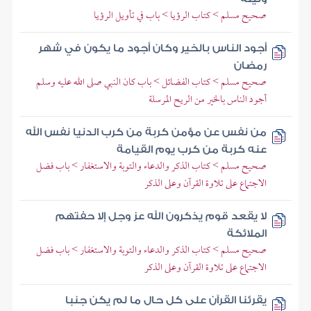
صحيح مسلم > كتاب الرؤيا > باب في تأويل الرؤيا
أجود الناس بالخير وكان أجود ما يكون في شهر
رمضان
صحيح مسلم > كتاب الفضائل > باب كان النبي صلى الله عليه وسلم
أجود الناس بالخير من الريح المرسلة
من نفس عن مؤمن كربة من كرب الدنيا نفس الله
عنه كربة من كرب يوم القيامة
صحيح مسلم > كتاب الذكر والدعاء والتوبة والاستغفار > باب فضل
الاجتماع على تلاوة القرآن وعلى الذكر
لا يقعد قوم يذكرون الله عز وجل إلا حفتهم
الملائكة
صحيح مسلم > كتاب الذكر والدعاء والتوبة والاستغفار > باب فضل
الاجتماع على تلاوة القرآن وعلى الذكر
يقرئنا القرآن على كل حال ما لم يكن جنبا