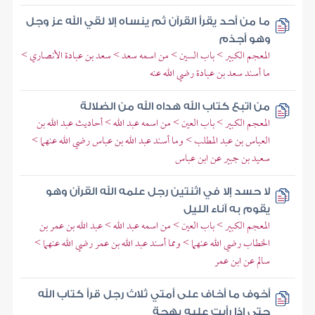
ما من أحد يقرأ القرآن ثم ينساه إلا لقي الله عز وجل
وهو أجذم
المعجم الكبير > باب السين > من اسمه سعد > سعد بن عبادة الأنصاري >
ما أسند سعد بن عبادة رضي الله عنه
من اتبع كتاب الله هداه الله من الضلالة
المعجم الكبير > باب العين > من اسمه عبد الله > أحاديث عبد الله بن
العباس بن عبد المطلب > وما أسند عبد الله بن عباس رضي الله عنهما >
سعيد بن جبير عن ابن عباس
لا حسد إلا في اثنتين رجل علمه الله القرآن وهو
يقوم به آناء الليل
المعجم الكبير > باب العين > من اسمه عبد الله > عبد الله بن عمر بن
الخطاب رضي الله عنهما > ومما أسند عبد الله بن عمر رضي الله عنهما >
سالم عن ابن عمر
أخوف ما أخاف على أمتي ثلاث رجل قرأ كتاب الله
حتى إذا رأيت عليه بهجة