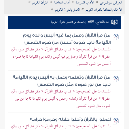
العرض الموضوعي
الآداب الشرعية
آداب المعاملة
القرآن الكريم
تراجم الأعلام
الأحكام المتعلقة بالقرآن الكريم
العمل بالقرآن الكريم
عدد النتائج : 609
في البحث عن (العمل بالقرآن الكريم)
من قرأ القرآن وعمل بما فيه ألبس والده يوم
القيامة تاجا ضوءه أحسن من ضوء الشمس
المستدرك على الصحيحين > كتاب فضائل القرآن > ذكر فضائل سور وآي
متفرقة > من قرأ القرآن وعمل بما فيه ألبس والده يوم القيامة تاجا ضوءه
أحسن من ضوء الشمس
من قرأ القرآن وتعلمه وعمل به ألبس يوم القيامة
تاجا من نور ضوءه مثل ضوء الشمس
المستدرك على الصحيحين > كتاب فضائل القرآن > ذكر فضائل سور وآي
متفرقة > من قرأ القرآن وتعلمه وعمل به ألبس يوم القيامة تاجا من نور
ضوءه مثل ضوء الشمس
اعملوا بالقرآن وأحلوا حلاله وحرموا حرامه
المستدرك على الصحيحين > كتاب فضائل القرآن > ذكر فضائل سور وآي