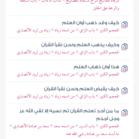
مرقاة المفاتيح شرح مشكاة المصابيح > كتاب الآداب > باب الشفقة
والرحمة على الخلق
كيف وقد ذهب أوان العلم
المعجم الكبير > باب الزاي > من اسمه زياد > زياد بن لبيد الأنصاري
وكيف يذهب العلم ونحن نقرأ القرآن
المعجم الكبير > باب الزاي > من اسمه زياد > زياد بن لبيد الأنصاري
هذا أوان ذهاب العلم
المعجم الكبير > باب الزاي > من اسمه زياد > زياد بن لبيد الأنصاري
كيف يقبض العلم ونحن نقرأ القرآن
المعجم الكبير > باب الزاي > من اسمه زياد > زياد بن لبيد الأنصاري
ما من أحد تعلم القرآن ثم نسيه إلا لقي الله عز
وجل أجذم
المعجم الكبير > باب السين > من اسمه سعد > سعد بن عبادة الأنصاري >
ما أسند سعد بن عبادة رضي الله عنه