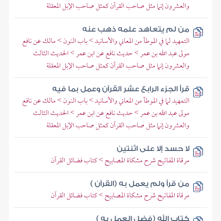
والعشرون إنما مثل صاحب القرآن كمثل صاحب الإبل المعقلة
من لم يتعاهد علمه ذهب عنه
التمهيد لما في الموطأ من المعاني والأسانيد > باب النون > مالك عن نافع
مولى عبد الله بن عمر > حديث نافع عن ابن عمر > الحديث الثالث
والعشرون إنما مثل صاحب القرآن كمثل صاحب الإبل المعقلة
قرأ الجزء الرابع عشر القرآن وعمل بما فيه
التمهيد لما في الموطأ من المعاني والأسانيد > باب النون > مالك عن نافع
مولى عبد الله بن عمر > حديث نافع عن ابن عمر > الحديث الثالث
والعشرون إنما مثل صاحب القرآن كمثل صاحب الإبل المعقلة
لا حسد إلا على اثنتين
مرقاة المفاتيح شرح مشكاة المصابيح > كتاب فضائل القرآن
من قرأ ولم يعمل به (القرآن )
مرقاة المفاتيح شرح مشكاة المصابيح > كتاب فضائل القرآن
كتاب الله (فضل العمل به )