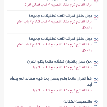
مرقاة المفاتيح شرح مشكاة المصابيح > كتاب فضائل القرآن
رجل طلق امرأته ثلاث تطليقات جميعا
مرقاة المفاتيح شرح مشكاة المصابيح > كتاب النكاح > باب الخلع
والطلاق
رجل طلق امرأته ثلاث تطليقات جميعا
مرقاة المفاتيح شرح مشكاة المصابيح > كتاب النكاح > باب الخلع
والطلاق
من عمل بالقرآن فكأنه دائما يتلو القرآن
مرقاة المفاتيح شرح مشكاة المصابيح > كتاب الرؤيا
قرأ القرآن دائما ولم يعمل بما فيه فكأنه لم يقرأه
أبدا
مرقاة المفاتيح شرح مشكاة المصابيح > كتاب الرؤيا
والنصيحة لكتابه