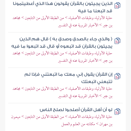
الذين يجيئون بالقرآن يقولون هذا الذي أعطيتمونا
قد اتبعنا ما فيه
حلية الأولياء وطبقات الأصفياء > من الطبقة الأولى من التابعين > مجاهد
بن جبر > الأخبار المروية عنه في التفسير
( والذي جاء بالصدق وصدق به ) قال هم الذين
يجيئون بالقرآن قد اتبعوه أو قال قد اتبعوا ما فيه
حلية الأولياء وطبقات الأصفياء > من الطبقة الأولى من التابعين > مجاهد
بن جبر > الأخبار المروية عنه في التفسير
إن القرآن يقول إني معك ما اتبعتني فإذا لم
تتبعني اتبعتك
حلية الأولياء وطبقات الأصفياء > من الطبقة الأولى من التابعين > مجاهد
بن جبر > الأخبار المروية عنه في التفسير
لو أن أهل القرآن أصلحوا لصلح الناس
حلية الأولياء وطبقات الأصفياء > من الطبقة الأولى من التابعين > ميمون
بن مهران > مكانته من العلم والعمل