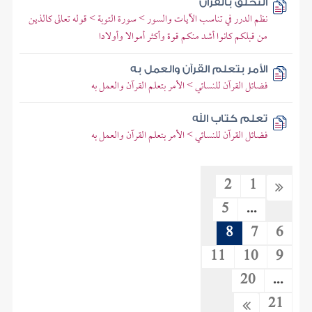
التخلق بالقرآن
نظم الدرر في تناسب الآيات والسور > سورة التوبة > قوله تعالى كالذين
من قبلكم كانوا أشد منكم قوة وأكثر أموالا وأولادا
الأمر بتعلم القرآن والعمل به
فضائل القرآن للنسائي > الأمر بتعلم القرآن والعمل به
تعلم كتاب الله
فضائل القرآن للنسائي > الأمر بتعلم القرآن والعمل به
2
1
5
...
8
7
6
11
10
9
20
...
21