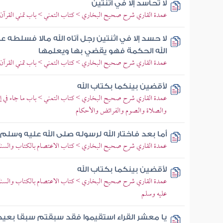
لا تحاسد إلا في اثنتين
عمدة القاري شرح صحيح البخاري > كتاب التمني > باب تمني القرآن 
لا حسد إلا في اثنتين رجل آتاه الله مالا فسلطه 
الله الحكمة فهو يقضي بها ويعلمها
عمدة القاري شرح صحيح البخاري > كتاب التمني > باب تمني القرآن 
لأقضين بينكما بكتاب الله
عمدة القاري شرح صحيح البخاري > كتاب التمني > باب ما جاء في إج
والصلاة والصوم والفرائض والأحكام
أما بعد فاختار الله لرسوله صلى الله عليه وسل
عمدة القاري شرح صحيح البخاري > كتاب الاعتصام بالكتاب والسنة
لأقضين بينكما بكتاب الله
عمدة القاري شرح صحيح البخاري > كتاب الاعتصام بالكتاب والسنة > 
عليه وسلم
يا معشر القراء استقيموا فقد سبقتم سبقا بعيدا