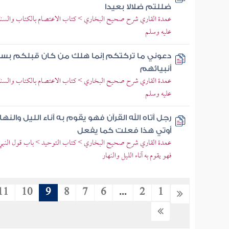
ضللتم ضلالا بعيدا
عمدة القاري شرح صحيح البخاري > كتاب الاعتصام بالكتاب والسنة > 
عليه وسلم
دعوني ما تركتكم إنما هلك من كان قبلكم بس
أنبيائهم
عمدة القاري شرح صحيح البخاري > كتاب الاعتصام بالكتاب والسنة > 
عليه وسلم
رجل آتاه الله القرآن فهو يقوم به آناء الليل والن
أوتي هذا فعلت كما يفعل
عمدة القاري شرح صحيح البخاري > كتاب التوحيد > باب قول النبي صلى
فهو يقوم به آناء الليل والنهار
11
10
9
8
7
6
...
2
1