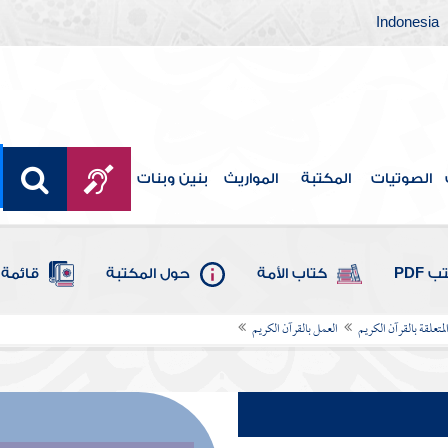
Indonesia
الصوتيات
المكتبة
المواريث
بنين وبنات
 PDF
كتاب الأمة
حول المكتبة
قائمة 
لمتعلقة بالقرآن الكريم
العمل بالقرآن الكريم