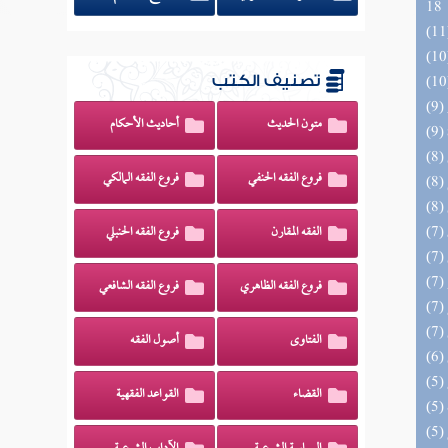
18
تصنيف الكتب
متون الحديث
أحاديث الأحكام
فروع الفقه الحنفي
فروع الفقه المالكي
الفقه المقارن
فروع الفقه الحنبلي
فروع الفقه الظاهري
فروع الفقه الشافعي
الفتاوى
أصول الفقه
القضاء
القواعد الفقهية