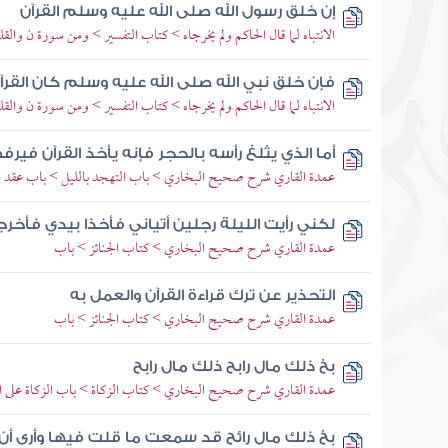
إن خلق رسول الله صلى الله عليه وسلم القرآن
الانتباه لما قال الحاكم ولم يخرجاه > كتاب التفسير > ومن سورة ن والقل
فإن خلق نبي الله صلى الله عليه وسلم كان القرآ
الانتباه لما قال الحاكم ولم يخرجاه > كتاب التفسير > ومن سورة ن والقل
أما الذي يثلغ رأسه بالحجر فإنه يأخذ القرآن فير
عمدة القاري شرح صحيح البخاري > باب التهجد بالليل > باب عقد الشي
لكني رأيت الليلة رجلين أتياني فأخذا بيدي فأخر
عمدة القاري شرح صحيح البخاري > كتاب الجنائز > باب
التحذير عن ترك قراءة القرآن والعمل به
عمدة القاري شرح صحيح البخاري > كتاب الجنائز > باب
بخ ذلك مال رابح ذلك مال رابح
عمدة القاري شرح صحيح البخاري > كتاب الزكاة > باب الزكاة على ا
بخ ذلك مال رائح قد سمعت ما قلت فيها وأرى أن 