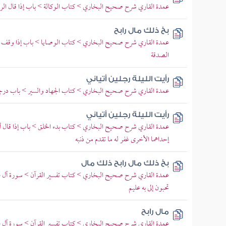
عمدة القاري شرح صحيح البخاري > كتاب الوكالة > باب إذا قال الر
بخ ذلك مال رابح
عمدة القاري شرح صحيح البخاري > كتاب الوصايا > باب إذا وقف أر
الصدقة
رأيت الليلة رجلين أتياني
عمدة القاري شرح صحيح البخاري > كتاب الجهاد والسير > باب درجا
رأيت الليلة رجلين أتياني
عمدة القاري شرح صحيح البخاري > كتاب بدء الخلق > باب إذا قال أحد
إحداهما الأخرى غفر له ما تقدم من ذنبه
بخ ذلك مال رابح ذلك مال
عمدة القاري شرح صحيح البخاري > كتاب تفسير القرآن > سورة آل عمرا
تحبون إلى به عليم
مال رابح
عمدة القاري شرح صحيح البخاري > كتاب تفسير القرآن > سورة آل عمرا