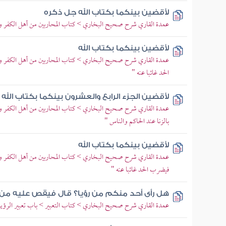
لأقضين بينكما بكتاب الله جل ذكره
عمدة القاري شرح صحيح البخاري > كتاب المحاربين من أهل الكفر والر
لأقضين بينكما بكتاب الله
عمدة القاري شرح صحيح البخاري > كتاب المحاربين من أهل الكفر والر
الحد غائبا عنه "
لأقضين الجزء الرابع والعشرون بينكما بكتاب الله
عمدة القاري شرح صحيح البخاري > كتاب المحاربين من أهل الكفر والرد
بالزنا عند الحاكم والناس "
لأقضين بينكما بكتاب الله
عمدة القاري شرح صحيح البخاري > كتاب المحاربين من أهل الكفر وال
فيضرب الحد غائبا عنه "
هل رأى أحد منكم من رؤيا؟ قال فيقص عليه من ش
عمدة القاري شرح صحيح البخاري > كتاب التعبير > باب تعبير الرؤي