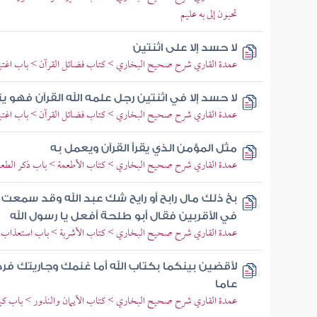
تحبون إلى به عليم
لا حسد إلا على اثنتين
عمدة القاري شرح صحيح البخاري > كتاب فضائل القرآن > باب اغت
لا حسد إلا في اثنتين رجل علمه الله القرآن فهو يتلو
عمدة القاري شرح صحيح البخاري > كتاب فضائل القرآن > باب اغت
مثل المؤمن الذي يقرأ القرآن ويعمل به
عمدة القاري شرح صحيح البخاري > كتاب الأطعمة > باب ذكر الطعا
بخ ذلك مال رابح أو رايح شك عبد الله وقد سمعت 
في الأقربين فقال أبو طلحة أفعل يا رسول الله
عمدة القاري شرح صحيح البخاري > كتاب الأشربة > باب استعذاب ال
لأقضين بينكما بكتاب الله أما غنمك وجاريتك فرد
عاما
عمدة القاري شرح صحيح البخاري > كتاب الأيمان والنذور > باب كيف