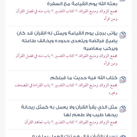
بعثه الله يوم القيامة مع السفرة
مجمع الزوائد ومنبع الفوائد > كتاب التفسير > باب منه في فضل القرآن
ومن قرأه
يؤتى برجل يوم القيامة ويمثل له القرآن قد كان
يضيع فرائضه ويتعدى حدوده ويخالف طاعته
ويركب معاصيه
مجمع الزوائد ومنبع الفوائد > كتاب التفسير > باب منه في فضل القرآن
ومن قرأه
كتاب الله فيه حديث ما قبلكم
مجمع الزوائد ومنبع الفوائد > كتاب التفسير > باب القراءة في المصحف
وغيره
مثل الذي يقرأ القرآن ولا يعمل به كمثل ريحانة
ريحها طيب ولا طعم لها
مجمع الزوائد ومنبع الفوائد > كتاب التفسير > باب تعاهد القرآن
نسيان القرآن قال هو ترك العمل بما فيه