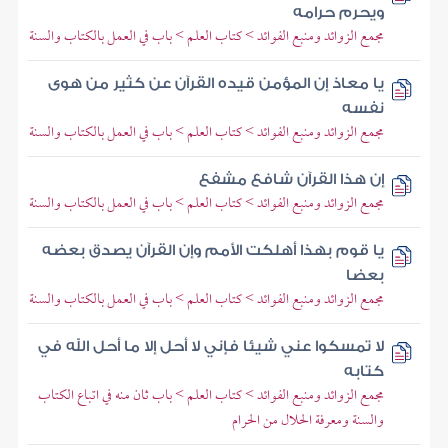
ويحرم حرامه
مجمع الزوائد ومنبع الفوائد > كتاب العلم > باب في العمل بالكتاب والسنة
يا معاذ إن المؤمن قيده القرآن عن كثير من هوى
نفسه
مجمع الزوائد ومنبع الفوائد > كتاب العلم > باب في العمل بالكتاب والسنة
إن هذا القرآن شافع مشفع
مجمع الزوائد ومنبع الفوائد > كتاب العلم > باب في العمل بالكتاب والسنة
يا قوم بهذا أهلكت الأمم وإن القرآن يصدق بعضه
بعضا
مجمع الزوائد ومنبع الفوائد > كتاب العلم > باب في العمل بالكتاب والسنة
لا تمسكوا عني شيئا فإني لا أحل إلا ما أحل الله في
كتابه
مجمع الزوائد ومنبع الفوائد > كتاب العلم > باب ثان منه في اتباع الكتاب
والسنة ومعرفة الحلال من الحرام