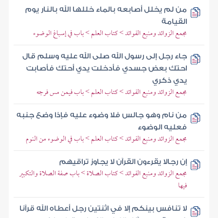
من لم يخلل أصابعه بالماء خللها الله بالنار يوم
القيامة
مجمع الزوائد ومنبع الفوائد > كتاب العلم > باب في إسباغ الوضوء
جاء رجل إلى رسول الله صلى الله عليه وسلم قال
احتك بعض جسدي فأدخلت يدي أحتك فأصابت
يدي ذكري
مجمع الزوائد ومنبع الفوائد > كتاب العلم > باب فيمن مس فرجه
من نام وهو جالس فلا وضوء عليه فإذا وضع جنبه
فعليه الوضوء
مجمع الزوائد ومنبع الفوائد > كتاب العلم > باب في الوضوء من النوم
إن رجالا يقرءون القرآن لا يجاوز تراقيهم
مجمع الزوائد ومنبع الفوائد > كتاب الصلاة > باب صفة الصلاة والتكبير
فيها
لا تنافس بينكم إلا في اثنتين رجل أعطاه الله قرآنا