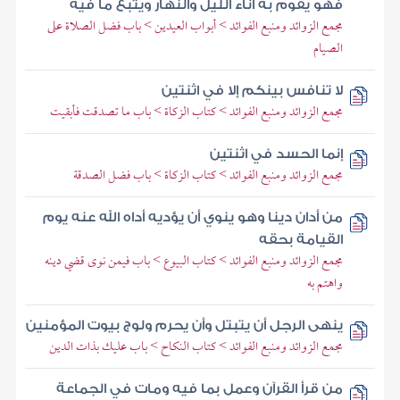
فهو يقوم به آناء الليل والنهار ويتبع ما فيه
مجمع الزوائد ومنبع الفوائد > أبواب العيدين > باب فضل الصلاة على
الصيام
لا تنافس بينكم إلا في اثنتين
مجمع الزوائد ومنبع الفوائد > كتاب الزكاة > باب ما تصدقت فأبقيت
إنما الحسد في اثنتين
مجمع الزوائد ومنبع الفوائد > كتاب الزكاة > باب فضل الصدقة
من أدان دينا وهو ينوي أن يؤديه أداه الله عنه يوم
القيامة بحقه
مجمع الزوائد ومنبع الفوائد > كتاب البيوع > باب فيمن نوى قضي دينه
واهتم به
ينهى الرجل أن يتبتل وأن يحرم ولوج بيوت المؤمنين
مجمع الزوائد ومنبع الفوائد > كتاب النكاح > باب عليك بذات الدين
من قرأ القرآن وعمل بما فيه ومات في الجماعة