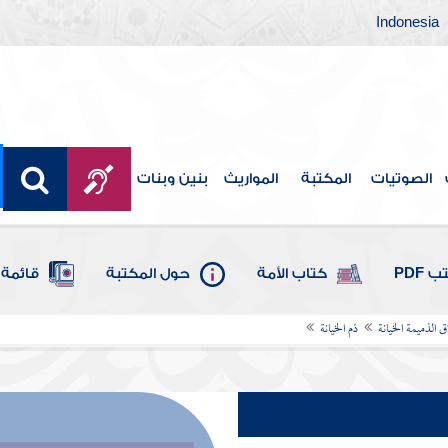
Indonesia
الصوتيات
المكتبة
المواريث
بنين وبنات
 PDF
كتاب الأمة
حول المكتبة
قائمة 
 الذميمة الخيانة
ذم الخيانة