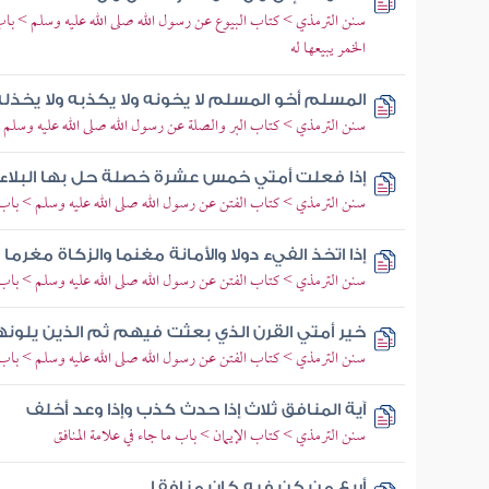
سنن الترمذي > كتاب البيوع عن رسول الله صلى الله عليه وسلم > باب م
الخمر يبيعها له
المسلم أخو المسلم لا يخونه ولا يكذبه ولا يخذله
سنن الترمذي > كتاب البر والصلة عن رسول الله صلى الله عليه وسلم > 
إذا فعلت أمتي خمس عشرة خصلة حل بها البلاء
سنن الترمذي > كتاب الفتن عن رسول الله صلى الله عليه وسلم > باب
إذا اتخذ الفيء دولا والأمانة مغنما والزكاة مغرما
سنن الترمذي > كتاب الفتن عن رسول الله صلى الله عليه وسلم > باب
خير أمتي القرن الذي بعثت فيهم ثم الذين يلون
سنن الترمذي > كتاب الفتن عن رسول الله صلى الله عليه وسلم > باب م
آية المنافق ثلاث إذا حدث كذب وإذا وعد أخلف
سنن الترمذي > كتاب الإيمان > باب ما جاء في علامة المنافق
أربع من كن فيه كان منافقا