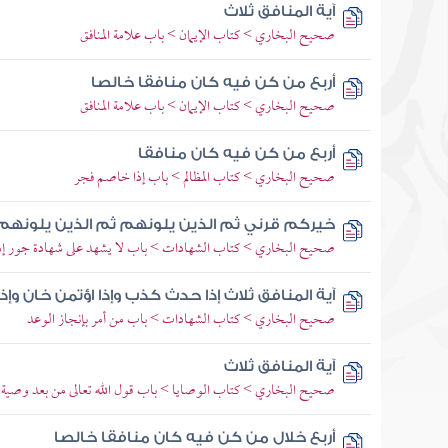
آية المنافق ثلاث
صحيح البخاري > كتاب الإيمان > باب علامة المنافق
أربع من كن فيه كان منافقا خالصا
صحيح البخاري > كتاب الإيمان > باب علامة المنافق
أربع من كن فيه كان منافقا
صحيح البخاري > كتاب المظالم > باب إذا خاصم فجر
خيركم قرني ثم الذين يلونهم ثم الذين يلونهم
صحيح البخاري > كتاب الشهادات > باب لا يشهد على شهادة جور إذ
آية المنافق ثلاث إذا حدث كذب وإذا اؤتمن خان وإذ
صحيح البخاري > كتاب الشهادات > باب من أمر بإنجاز الوعد
آية المنافق ثلاث
صحيح البخاري > كتاب الوصايا > باب قول الله تعالى من بعد وصية ي
أربع خلال من كن فيه كان منافقا خالصا