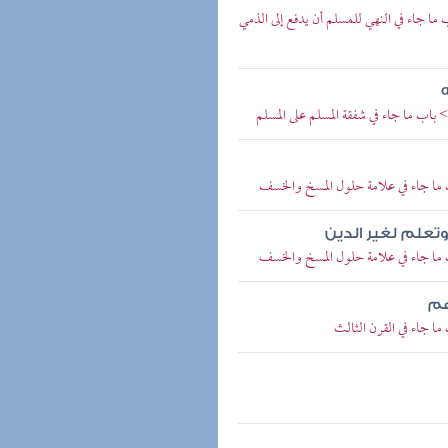
ا جاء في النهي للمسلم أن يدفع إلى الذمي
باب ما جاء في شفقة المسلم على المسلم
 ما جاء في علامة حلول المسخ والخسف
 وتعلم لغير الدين
 ما جاء في علامة حلول المسخ والخسف
هم
ا جاء في القرن الثالث