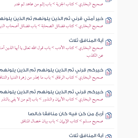
صحيح البخاري > كتاب الجزية > باب إثم من عاهد ثم غدر
خير أمتي قرني ثم الذين يلونهم ثم الذين يلون
صحيح البخاري > كتاب فضائل الصحابة > باب فضائل أصحاب النبي 
آية المنافق ثلاث
صحيح البخاري > كتاب الأدب > باب قول الله تعالى يا أيها الذين آمنوا
عن الكذب
خيركم قرني ثم الذين يلونهم ثم الذين يلونهم
صحيح البخاري > كتاب الرقاق > باب ما يحذر من زهرة الدنيا والتناف
خيركم قرني ثم الذين يلونهم ثم الذين يلونهم
صحيح البخاري > كتاب الأيمان والنذور > باب إثم من لا يفي بالنذر
أربع من كن فيه كان منافقا خالصا
صحيح مسلم > كتاب الإيمان > باب بيان خصال المنافق
آية المنافق ثلاث