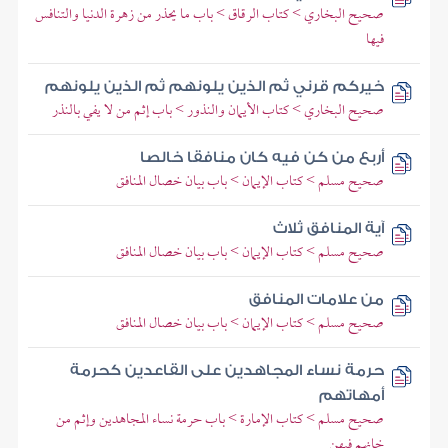
صحيح البخاري > كتاب الرقاق > باب ما يحذر من زهرة الدنيا والتنافس
فيها
خيركم قرني ثم الذين يلونهم ثم الذين يلونهم
صحيح البخاري > كتاب الأيمان والنذور > باب إثم من لا يفي بالنذر
أربع من كن فيه كان منافقا خالصا
صحيح مسلم > كتاب الإيمان > باب بيان خصال المنافق
آية المنافق ثلاث
صحيح مسلم > كتاب الإيمان > باب بيان خصال المنافق
من علامات المنافق
صحيح مسلم > كتاب الإيمان > باب بيان خصال المنافق
حرمة نساء المجاهدين على القاعدين كحرمة
أمهاتهم
صحيح مسلم > كتاب الإمارة > باب حرمة نساء المجاهدين وإثم من
خانهم فيهن