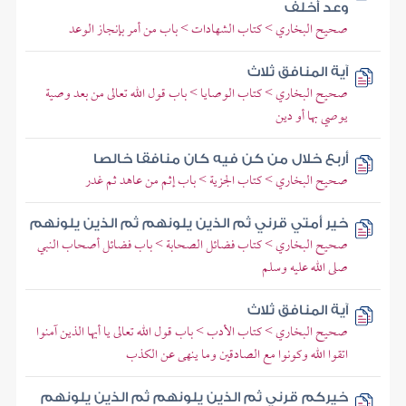
وعد أخلف
صحيح البخاري > كتاب الشهادات > باب من أمر بإنجاز الوعد
آية المنافق ثلاث
صحيح البخاري > كتاب الوصايا > باب قول الله تعالى من بعد وصية
يوصي بها أو دين
أربع خلال من كن فيه كان منافقا خالصا
صحيح البخاري > كتاب الجزية > باب إثم من عاهد ثم غدر
خير أمتي قرني ثم الذين يلونهم ثم الذين يلونهم
صحيح البخاري > كتاب فضائل الصحابة > باب فضائل أصحاب النبي
صلى الله عليه وسلم
آية المنافق ثلاث
صحيح البخاري > كتاب الأدب > باب قول الله تعالى يا أيها الذين آمنوا
اتقوا الله وكونوا مع الصادقين وما ينهى عن الكذب
خيركم قرني ثم الذين يلونهم ثم الذين يلونهم