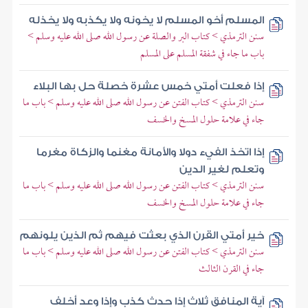
المسلم أخو المسلم لا يخونه ولا يكذبه ولا يخذله
سنن الترمذي > كتاب البر والصلة عن رسول الله صلى الله عليه وسلم >
باب ما جاء في شفقة المسلم على المسلم
إذا فعلت أمتي خمس عشرة خصلة حل بها البلاء
سنن الترمذي > كتاب الفتن عن رسول الله صلى الله عليه وسلم > باب ما
جاء في علامة حلول المسخ والخسف
إذا اتخذ الفيء دولا والأمانة مغنما والزكاة مغرما
وتعلم لغير الدين
سنن الترمذي > كتاب الفتن عن رسول الله صلى الله عليه وسلم > باب ما
جاء في علامة حلول المسخ والخسف
خير أمتي القرن الذي بعثت فيهم ثم الذين يلونهم
سنن الترمذي > كتاب الفتن عن رسول الله صلى الله عليه وسلم > باب ما
جاء في القرن الثالث
آية المنافق ثلاث إذا حدث كذب وإذا وعد أخلف