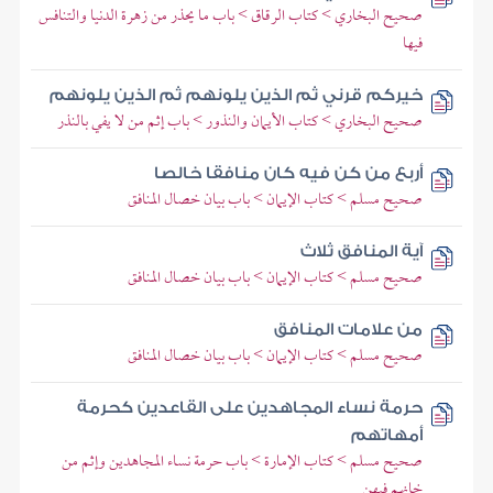
صحيح البخاري > كتاب الرقاق > باب ما يحذر من زهرة الدنيا والتنافس
فيها
خيركم قرني ثم الذين يلونهم ثم الذين يلونهم
صحيح البخاري > كتاب الأيمان والنذور > باب إثم من لا يفي بالنذر
أربع من كن فيه كان منافقا خالصا
صحيح مسلم > كتاب الإيمان > باب بيان خصال المنافق
آية المنافق ثلاث
صحيح مسلم > كتاب الإيمان > باب بيان خصال المنافق
من علامات المنافق
صحيح مسلم > كتاب الإيمان > باب بيان خصال المنافق
حرمة نساء المجاهدين على القاعدين كحرمة
أمهاتهم
صحيح مسلم > كتاب الإمارة > باب حرمة نساء المجاهدين وإثم من
خانهم فيهن