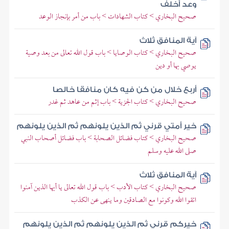
وعد أخلف
صحيح البخاري > كتاب الشهادات > باب من أمر بإنجاز الوعد
آية المنافق ثلاث
صحيح البخاري > كتاب الوصايا > باب قول الله تعالى من بعد وصية
يوصي بها أو دين
أربع خلال من كن فيه كان منافقا خالصا
صحيح البخاري > كتاب الجزية > باب إثم من عاهد ثم غدر
خير أمتي قرني ثم الذين يلونهم ثم الذين يلونهم
صحيح البخاري > كتاب فضائل الصحابة > باب فضائل أصحاب النبي
صلى الله عليه وسلم
آية المنافق ثلاث
صحيح البخاري > كتاب الأدب > باب قول الله تعالى يا أيها الذين آمنوا
اتقوا الله وكونوا مع الصادقين وما ينهى عن الكذب
خيركم قرني ثم الذين يلونهم ثم الذين يلونهم