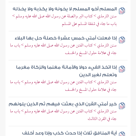
المسلم أخو المسلم لا يخونه ولا يكذبه ولا يخذله
سنن الترمذي > كتاب البر والصلة عن رسول الله صلى الله عليه وسلم >
باب ما جاء في شفقة المسلم على المسلم
إذا فعلت أمتي خمس عشرة خصلة حل بها البلاء
سنن الترمذي > كتاب الفتن عن رسول الله صلى الله عليه وسلم > باب ما
جاء في علامة حلول المسخ والخسف
إذا اتخذ الفيء دولا والأمانة مغنما والزكاة مغرما
وتعلم لغير الدين
سنن الترمذي > كتاب الفتن عن رسول الله صلى الله عليه وسلم > باب ما
جاء في علامة حلول المسخ والخسف
خير أمتي القرن الذي بعثت فيهم ثم الذين يلونهم
سنن الترمذي > كتاب الفتن عن رسول الله صلى الله عليه وسلم > باب ما
جاء في القرن الثالث
آية المنافق ثلاث إذا حدث كذب وإذا وعد أخلف