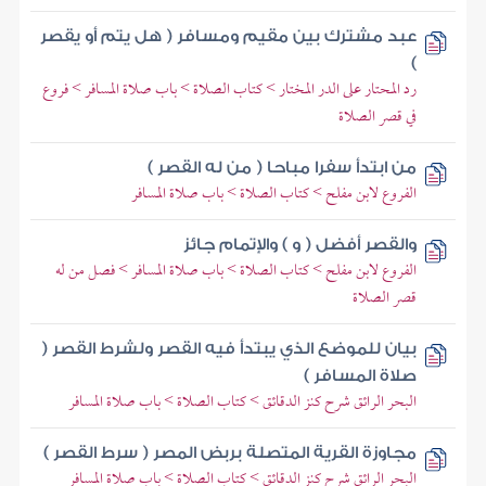
عبد مشترك بين مقيم ومسافر ( هل يتم أو يقصر
)
رد المحتار على الدر المختار > كتاب الصلاة > باب صلاة المسافر > فروع
في قصر الصلاة
من ابتدأ سفرا مباحا ( من له القصر )
الفروع لابن مفلح > كتاب الصلاة > باب صلاة المسافر
والقصر أفضل ( و ) والإتمام جائز
الفروع لابن مفلح > كتاب الصلاة > باب صلاة المسافر > فصل من له
قصر الصلاة
بيان للموضع الذي يبتدأ فيه القصر ولشرط القصر (
صلاة المسافر )
البحر الرائق شرح كنز الدقائق > كتاب الصلاة > باب صلاة المسافر
مجاوزة القرية المتصلة بربض المصر ( سرط القصر )
البحر الرائق شرح كنز الدقائق > كتاب الصلاة > باب صلاة المسافر