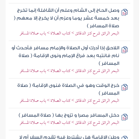
وصل الحاج إلى الشام وعلم أن القافلة إنما تخرج
بعد خمسة عشر يوما وعزم أن لا يخرج إلا معهم (
صلاة المسافر )
البحر الرائق شرح كنز الدقائق > كتاب الصلاة > باب صلاة المسافر
اللاحق إذا أدرك أول الصلاة والإمام مسافر فأحدث أو
نام فانتبه بعد فراغ الإمام ونوى الإقامة ( صلاة
المسافر )
البحر الرائق شرح كنز الدقائق > كتاب الصلاة > باب صلاة المسافر
خرج الوقت وهو في الصلاة فنوى الإقامة ( صلاة
المسافر )
البحر الرائق شرح كنز الدقائق > كتاب الصلاة > باب صلاة المسافر
دخل المسافر مصرا و تزوج بها ( صلاة المسافر )
البحر الرائق شرح كنز الدقائق > كتاب الصلاة > باب صلاة المسافر
وطن الإقامة هل يشترط فيه تقدم السفر أم لا