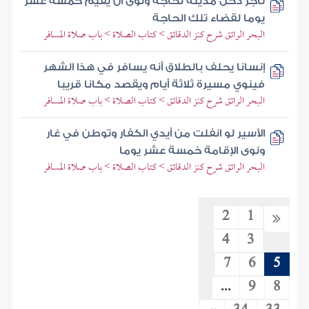
تاجر دخل مدينة لحاجة ونوى أن يقيم خمسة عشر
يوما لقضاء تلك الحاجة
البحر الرائق شرح كنز الدقائق > كتاب الصلاة > باب صلاة المسافر
إنسانا يحلف بالطلاق أنه يسافر في هذا الشهر
فينوي مسيرة ثلاثة أيام ويقصد مكانا قريبا
البحر الرائق شرح كنز الدقائق > كتاب الصلاة > باب صلاة المسافر
الأسير لو انفلت من أيدي الكفار وتوطن في غار
ونوى الإقامة خمسة عشر يوما
البحر الرائق شرح كنز الدقائق > كتاب الصلاة > باب صلاة المسافر
2
1
4
3
7
6
5
...
9
8