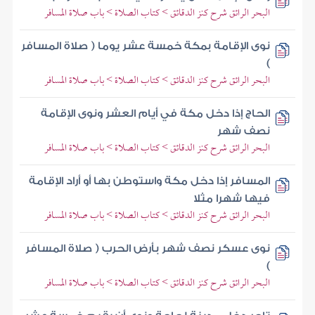
البحر الرائق شرح كنز الدقائق > كتاب الصلاة > باب صلاة المسافر
نوى الإقامة بمكة خمسة عشر يوما ( صلاة المسافر
)
البحر الرائق شرح كنز الدقائق > كتاب الصلاة > باب صلاة المسافر
الحاج إذا دخل مكة في أيام العشر ونوى الإقامة
نصف شهر
البحر الرائق شرح كنز الدقائق > كتاب الصلاة > باب صلاة المسافر
المسافر إذا دخل مكة واستوطن بها أو أراد الإقامة
فيها شهرا مثلا
البحر الرائق شرح كنز الدقائق > كتاب الصلاة > باب صلاة المسافر
نوى عسكر نصف شهر بأرض الحرب ( صلاة المسافر
)
البحر الرائق شرح كنز الدقائق > كتاب الصلاة > باب صلاة المسافر