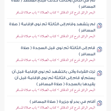
ثم في الثاني والثالث كذلك فبلغ المقصد ( صلاة
المسافر )
البحر الرائق شرح كنز الدقائق > كتاب الصلاة > باب صلاة المسافر
لم يتشهد وقام إلى الثالثة ثم نوى الإقامة ( صلاة
المسافر )
البحر الرائق شرح كنز الدقائق > كتاب الصلاة > باب صلاة المسافر
قام إلى الثالثة ثم نوى قبل السجدة ( صلاة
المسافر )
البحر الرائق شرح كنز الدقائق > كتاب الصلاة > باب صلاة المسافر
ترك القراءة وأتى بالتشهد ثم نوى الإقامة قبل أن
يسلم أو قام إلى الثالثة ثم نوى الإقامة قبل أن
يقيدها بالسجدة ( صلاة المسافر )
البحر الرائق شرح كنز الدقائق > كتاب الصلاة > باب صلاة المسافر
أقام في بحر أو جزيرة ( صلاة المسافر )
البحر الرائق شرح كنز الدقائق > كتاب الصلاة > باب صلاة المسافر