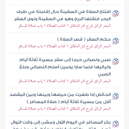
افتتح الصلاة في السفينة حال إقامته في طرف
البحر فنقلها الريح وهو في السفينة ونوى السفر
البحر الرائق شرح كنز الدقائق > كتاب الصلاة > باب صلاة المسافر
حكم السفر ( قصر الصلاة )
البحر الرائق شرح كنز الدقائق > كتاب الصلاة > باب صلاة المسافر
صبي ونصراني خرجا إلى سفر مسيرة ثلاثة أيام
ولياليها فلما سارا يومين أسلم النصراني وبلغ
الصبي
البحر الرائق شرح كنز الدقائق > كتاب الصلاة > باب صلاة المسافر
الحائض إذا طهرت من حيضها وبينها وبين المقصد
أقل من مسيرة ثلاثة أيام ( صلاة المسافر )
البحر الرائق شرح كنز الدقائق > كتاب الصلاة > باب صلاة المسافر
بكر المسافر في اليوم الأول ومشى إلى وقت الزوال