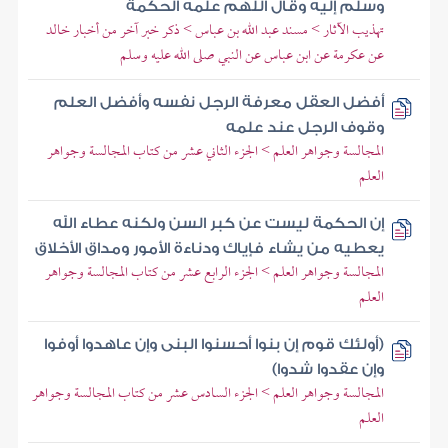
وسلم إليه وقال اللهم علمه الحكمة
تهذيب الآثار > مسند عبد الله بن عباس > ذكر خبر آخر من أخبار خالد
عن عكرمة عن ابن عباس عن النبي صلى الله عليه وسلم
أفضل العقل معرفة الرجل نفسه وأفضل العلم
وقوف الرجل عند علمه
المجالسة وجواهر العلم > الجزء الثاني عشر من كتاب المجالسة وجواهر
العلم
إن الحكمة ليست عن كبر السن ولكنه عطاء الله
يعطيه من يشاء فإياك ودناءة الأمور ومداق الأخلاق
المجالسة وجواهر العلم > الجزء الرابع عشر من كتاب المجالسة وجواهر
العلم
(أولئك قوم إن بنوا أحسنوا البنى وإن عاهدوا أوفوا
وإن عقدوا شدوا)
المجالسة وجواهر العلم > الجزء السادس عشر من كتاب المجالسة وجواهر
العلم