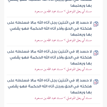
بها ويعلمها
مسند أبي يعلى الموصلي > مسند عبد الله بن مسعود
لا حسد إلا في اثنتين رجل آتاه الله مالا فسلطه على
هلكته في الحق وآخر آتاه الله الحكمة فهو يقضي
بها ويعلمها
مسند أبي يعلى الموصلي > مسند عبد الله بن مسعود
لا حسد إلا في اثنتين رجل آتاه الله مالا فسلطه على
هلكته في الحق وآخر آتاه الله الحكمة فهو يقضي
بها ويعلمها
مسند أبي يعلى الموصلي > مسند عبد الله بن مسعود
لا حسد إلا في اثنتين رجل آتاه الله مالا فسلطه على
هلكته في الحق ورجل آتاه الله الحكمة فهو يقضي
بها ويعلمها
مسند أبي يعلى الموصلي > مسند عبد الله بن مسعود