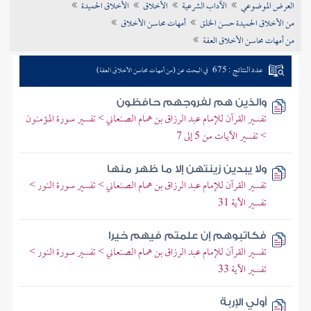
العرض الموضوعي
الآداب الشرعية
الأخلاق
الأخلاق الحميدة
تراجم الأعلام
من الأخلاق الحميدة حسن الخلق
أمهات محاسن الأخلاق
من أمهات محاسن الأخلاق العفة
عدد النتائج : 675
في البحث عن (من أمهات محاسن الأخلاق العفة)
والذين هم لفروجهم حافظون
تفسير القرآن للإمام عبد الرزاق بن همام الصنعاني > تفسير سورة المؤمنون
> تفسير الآيات من 5 إلى 7
ولا يبدين زينتهن إلا ما ظهر منها
تفسير القرآن للإمام عبد الرزاق بن همام الصنعاني > تفسير سورة النور >
تفسير الآية 31
فكاتبوهم إن علمتم فيهم خيرا
تفسير القرآن للإمام عبد الرزاق بن همام الصنعاني > تفسير سورة النور >
تفسير الآية 33
أولي الإربة