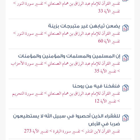
تفسير القرآن للإمام عبد الرزاق بن همام الصنعاني > تفسير سورة النور >
تفسير الآية 33
يضعن ثيابهن غير متبرجات بزينة
تفسير القرآن للإمام عبد الرزاق بن همام الصنعاني > تفسير سورة النور >
تفسير الآية 60
إن المسلمين والمسلمات والمؤمنين والمؤمنات
تفسير القرآن للإمام عبد الرزاق بن همام الصنعاني > تفسير سورة الأحزاب
> تفسير الآية 35
فنفخنا فيه من روحنا
تفسير القرآن للإمام عبد الرزاق بن همام الصنعاني > تفسير سورة التحريم
> تفسير الآية 12
للفقراء الذين أحصروا في سبيل الله لا يستطيعون
ضربا في الأرض
تفسير القرآن لابن المنذر > تفسير سورة البقرة > تفسير الآية 273