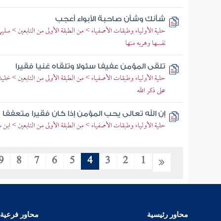
شأنك وشأن صاحبة الأبواء أعجب
حلية الأولياء وطبقات الأصفياء > من الطبقة الأولى من التابعين > سليما
نفسها وهربه منها
تلقى المؤمن عفيفا سئولا وتلقاه غنيا فقيرا
حلية الأولياء وطبقات الأصفياء > من الطبقة الأولى من التابعين > خل
على ذكر الله
إن الله تعالى يحب المؤمن إذا كان فقيرا متعففا
حلية الأولياء وطبقات الأصفياء > من الطبقة الأولى من التابعين > ابن
9
8
7
6
5
4
3
2
1
محاور رئيسية
محاور فرعية