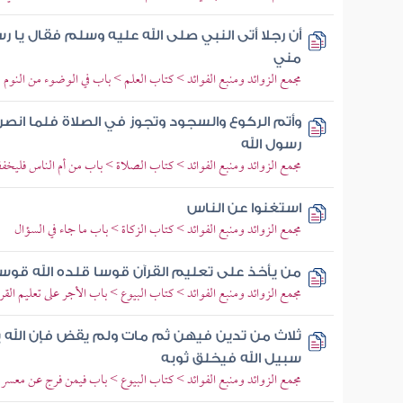
أن رجلا أتى النبي صلى الله عليه وسلم فقال يا ر
مني
مجمع الزوائد ومنبع الفوائد > كتاب العلم > باب في الوضوء من النوم
وأتم الركوع والسجود وتجوز في الصلاة فلما ان
رسول الله
مجمع الزوائد ومنبع الفوائد > كتاب الصلاة > باب من أم الناس فليخ
استغنوا عن الناس
مجمع الزوائد ومنبع الفوائد > كتاب الزكاة > باب ما جاء في السؤال
من يأخذ على تعليم القرآن قوسا قلده الله قوسا
مجمع الزوائد ومنبع الفوائد > كتاب البيوع > باب الأجر على تعليم الق
ثلاث من تدين فيهن ثم مات ولم يقض فإن الله
سبيل الله فيخلق ثوبه
مجمع الزوائد ومنبع الفوائد > كتاب البيوع > باب فيمن فرج عن معسر أو