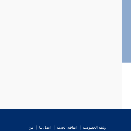
وثيقة الخصوصية
اتفاقية الخدمة
اتصل بنا
من