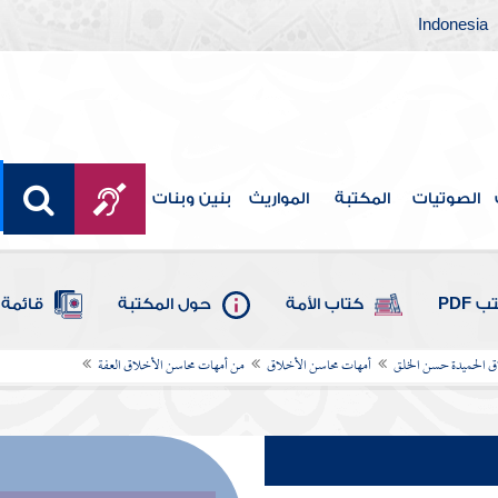
Indonesia
الصوتيات
المكتبة
المواريث
بنين وبنات
 PDF
كتاب الأمة
حول المكتبة
قائمة 
ق الحميدة حسن الخلق
أمهات محاسن الأخلاق
من أمهات محاسن الأخلاق العفة