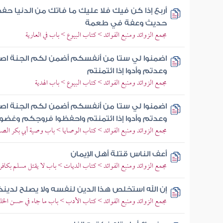
أربع إذا كن فيك فلا عليك ما فاتك من الدنيا 
حديث وعفة في طعمة
مجمع الزوائد ومنبع الفوائد > كتاب البيوع > باب في العارية
اضمنوا لي ستا من أنفسكم أضمن لكم الجنة اصدقو
وعدتم وأدوا إذا ائتمنتم
مجمع الزوائد ومنبع الفوائد > كتاب البيوع > باب الهدية
اضمنوا لي ستا من أنفسكم أضمن لكم الجنة اصدقو
وعدتم وأدوا إذا ائتمنتم واحفظوا فروجكم وغضوا
مجمع الزوائد ومنبع الفوائد > كتاب الوصايا > باب وصية أبي بكر الص
أعف الناس قتلة أهل الإيمان
مجمع الزوائد ومنبع الفوائد > كتاب الديات > باب لا يقتل مسلم بكافر
إن الله استخلص هذا الدين لنفسه ولا يصلح لدين
مجمع الزوائد ومنبع الفوائد > كتاب الأدب > باب ما جاء في حسن الخل