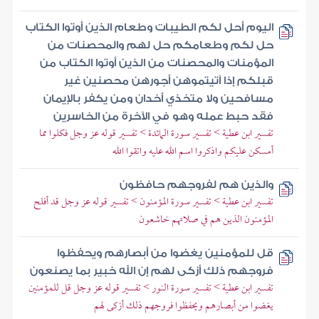
اليوم أحل لكم الطيبات وطعام الذين أوتوا الكتاب
حل لكم وطعامكم حل لهم والمحصنات من
المؤمنات والمحصنات من الذين أوتوا الكتاب من
قبلكم إذا آتيتموهن أجورهن محصنين غير
مسافحين ولا متخذي أخدان ومن يكفر بالإيمان
فقد حبط عمله وهو في الآخرة من الخاسرين
تفسير ابن عطية > تفسير سورة المائدة > تفسير قوله عز وجل فكلوا مما
أمسكن عليكم واذكروا اسم الله عليه واتقوا الله
والذين هم لفروجهم حافظون
تفسير ابن عطية > تفسير سورة المؤمنون > تفسير قوله عز وجل قد أفلح
المؤمنون الذين هم في صلاتهم خاشعون
قل للمؤمنين يغضوا من أبصارهم ويحفظوا
فروجهم ذلك أزكى لهم إن الله خبير بما يصنعون
تفسير ابن عطية > تفسير سورة النور > تفسير قوله عز وجل قل للمؤمنين
يغضوا من أبصارهم ويحفظوا فروجهم ذلك أزكى لهم