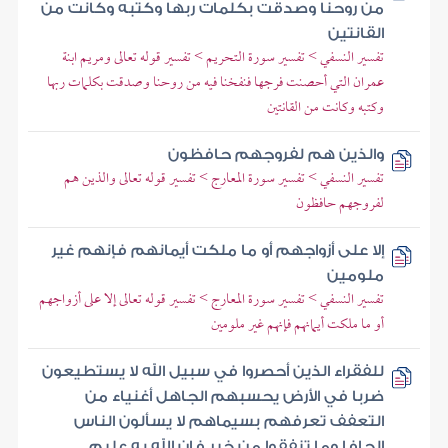
من روحنا وصدقت بكلمات ربها وكتبه وكانت من
القانتين
تفسير النسفي > تفسير سورة التحريم > تفسير قوله تعالى ومريم ابنة
عمران التي أحصنت فرجها فنفخنا فيه من روحنا وصدقت بكلمات ربها
وكتبه وكانت من القانتين
والذين هم لفروجهم حافظون
تفسير النسفي > تفسير سورة المعارج > تفسير قوله تعالى والذين هم
لفروجهم حافظون
إلا على أزواجهم أو ما ملكت أيمانهم فإنهم غير
ملومين
تفسير النسفي > تفسير سورة المعارج > تفسير قوله تعالى إلا على أزواجهم
أو ما ملكت أيمانهم فإنهم غير ملومين
للفقراء الذين أحصروا في سبيل الله لا يستطيعون
ضربا في الأرض يحسبهم الجاهل أغنياء من
التعفف تعرفهم بسيماهم لا يسألون الناس
إلحافا وما تنفقوا من خير فإن الله به عليم