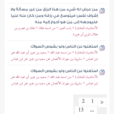
من عرض له شيء من هذا الرزق من غير مسألة ولا
إشراف نفس فيتوسع في رزقه ومن كان عنه غنيا
فليوجهه إلى من هو أحوج إليه منه
الأحاديث المختارة > باب العين > من اسمه عائذ > عائذ بن عمرو بن
هلال المزني أبو هبيرة
استغنوا عن الناس ولو بشوص السواك
الأحاديث المختارة > من اسمه عبد الله > سعيد بن جبير أبو عبد الله عن
ابن عباس > سليمان بن مهران الأعمش عن سعيد بن جبير عن ابن عباس
استغنوا عن الناس ولو بشوص السواك
الأحاديث المختارة > من اسمه عبد الله > سعيد بن جبير أبو عبد الله عن
ابن عباس > سليمان بن مهران الأعمش عن سعيد بن جبير عن ابن عباس
2
1
13
...