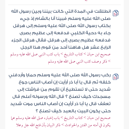
انطلقت في المدة التي كانت بيننا وبين رسول الله
صلى الله عليه وسلم فبينا أنا بالشام إذ جيء
بكتاب رسول الله صلى الله عليه وسلم إلى هرقل
جاء به دحية الكلبي فدفعه إلى عظيم بصرى
فدفعه عظيم بصرى إلى هرقل فقال هرقل الجزء
الرابع عشر هل هاهنا أحد من قوم هذا الرجل
صحيح ابن حبان > كتاب التاريخ > باب كتب النبي صلى الله عليه وسلم
> ذكر وصف كتب النبي صلى الله عليه وسلم
ركب رسول الله صلى الله عليه وسلم حمارا وأردفني
خلفه ثم قال يا أبا ذر أرأيت إن أصاب الناس جوع
شديد حتى لا تستطيع أن تقوم من فراشك إلى
مسجدك كيف تصنع ؟ قال الله ورسوله أعلم قال
تعفف قال يا أبا ذر أرأيت إن أصاب الناس موت شديد
حتى يكون البيت بالعبد كيف تصنع ؟
صحيح ابن حبان > كتاب التاريخ > باب إخباره صلى الله عليه وسلم عما
يكون في أمته من الفتن والحوادث > ذكر البيان بأن فتح الله جل وعلا