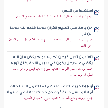
استغنوا عن الناس
مجمع الزوائد ومنبع الفوائد > كتاب الزكاة > باب ما جاء في السؤال
من يأخذ على تعليم القرآن قوسا قلده الله قوسا
من نار
مجمع الزوائد ومنبع الفوائد > كتاب البيوع > باب الأجر على تعليم القرآن
وغير ذلك
ثلاث من تدين فيهن ثم مات ولم يقض فإن الله
يقضي عنه رجل يكون في سبيل الله فيخلق ثوبه
مجمع الزوائد ومنبع الفوائد > كتاب البيوع > باب فيمن فرج عن معسر أو
أنظره أو ترك الغارم
أربع إذا كن فيك فلا عليك ما فاتك من الدنيا حفظ
أمانة وحسن خليقة وصدق حديث وعفة في طعمة
مجمع الزوائد ومنبع الفوائد > كتاب البيوع > باب في العارية