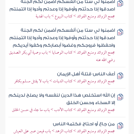
اضمنوا لي ستا من أنفسكم أضمن لكم الجنة
اصدقوا إذا حدثتم وأوفوا إذا وعدتم وأدوا إذا ائتمنتم
مجمع الزوائد ومنبع الفوائد > كتاب البيوع > باب الهدية
اضمنوا لي ستا من أنفسكم أضمن لكم الجنة
اصدقوا إذا حدثتم وأوفوا إذا وعدتم وأدوا إذا ائتمنتم
واحفظوا فروجكم وغضوا أبصاركم وكفوا أيديكم
مجمع الزوائد ومنبع الفوائد > كتاب الوصايا > باب وصية أبي بكر الصديق
رضي الله عنه
أعف الناس قتلة أهل الإيمان
مجمع الزوائد ومنبع الفوائد > كتاب الديات > باب لا يقتل مسلم بكافر
إن الله استخلص هذا الدين لنفسه ولا يصلح لدينكم
إلا السخاء وحسن الخلق
مجمع الزوائد ومنبع الفوائد > كتاب الأدب > باب ما جاء في حسن الخلق
من جاع أو احتاج فكتمه الناس
مجمع الزوائد ومنبع الفوائد > كتاب الزهد > باب فيمن صبر على العيش