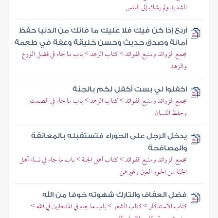
الشديد ولم يشك إلى الناس
أربع إذا كن فيك فلا عليك ما فاتك من الدنيا حفظ
أمانة وصدق حديث وحسن خليقة وعفة في طعمة
مجمع الزوائد ومنبع الفوائد > كتاب الزهد > باب ما جاء في فضل الورع
والزهد
اكفلوا لي بست أكفل لكم بالجنة
مجمع الزوائد ومنبع الفوائد > كتاب الزهد > باب ما جاء في الصمت
وحفظ اللسان
يدخل الرجل على الحوراء فتستقبله بالمعانقة
والمصافحة
مجمع الزوائد ومنبع الفوائد > كتاب أهل الجنة > باب ما جاء في نساء أهل
الجنة من الحور العين وغيرهن
فضل العفاف والتارك شهوته خوفا من الله
كتاب الاستذكار > كتاب الشعر > باب ما جاء في المتحابين في الله >