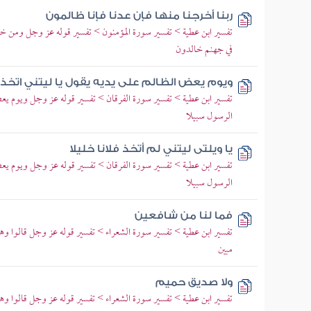
ربنا أخرجنا منها فإن عدنا فإنا ظالمون
تفسير ابن عطية > تفسير سورة المؤمنون > تفسير قوله عز وجل ومن خ
في جهنم خالدون
ويوم يعض الظالم على يديه يقول يا ليتني اتخذ
تفسير ابن عطية > تفسير سورة الفرقان > تفسير قوله عز وجل ويوم يعض 
الرسول سبيلا
يا ويلتى ليتني لم أتخذ فلانا خليلا
تفسير ابن عطية > تفسير سورة الفرقان > تفسير قوله عز وجل ويوم يعض 
الرسول سبيلا
فما لنا من شافعين
تفسير ابن عطية > تفسير سورة الشعراء > تفسير قوله عز وجل قالوا وه
مبين
ولا صديق حميم
تفسير ابن عطية > تفسير سورة الشعراء > تفسير قوله عز وجل قالوا وه