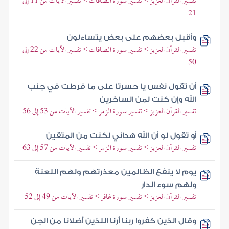
تفسير القرآن العزيز > تفسير سورة الصافات > تفسير الآيات من 11 إلى
21
وأقبل بعضهم على بعض يتساءلون
تفسير القرآن العزيز > تفسير سورة الصافات > تفسير الآيات من 22 إلى
50
أن تقول نفس يا حسرتا على ما فرطت في جنب
الله وإن كنت لمن الساخرين
تفسير القرآن العزيز > تفسير سورة الزمر > تفسير الآيات من 53 إلى 56
أو تقول لو أن الله هداني لكنت من المتقين
تفسير القرآن العزيز > تفسير سورة الزمر > تفسير الآيات من 57 إلى 63
يوم لا ينفع الظالمين معذرتهم ولهم اللعنة
ولهم سوء الدار
تفسير القرآن العزيز > تفسير سورة غافر > تفسير الآيات من 49 إلى 52
وقال الذين كفروا ربنا أرنا اللذين أضلانا من الجن