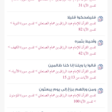
تفسير الآية 31
فليضحكوا قليلا
تفسير القرآن للإمام عبد الرزاق بن همام الصنعاني > تفسير سورة التوبة >
تفسير الآية 82
وأحيط بثمره
تفسير القرآن للإمام عبد الرزاق بن همام الصنعاني > تفسير سورة الكهف >
تفسير الآية 42
قالوا يا ويلنا إنا كنا ظالمين
تفسير القرآن للإمام عبد الرزاق بن همام الصنعاني > تفسير سورة الأنبياء >
تفسير الآيات من 13 إلى 15
ومن ورائهم برزخ إلى يوم يبعثون
تفسير القرآن للإمام عبد الرزاق بن همام الصنعاني > تفسير سورة المؤمنون
> تفسير الآية 100