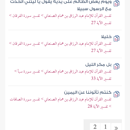
ويوم يعض الظالم على يديه يقول يا ليتني اتخذت
مع الرسول سبيلا
تفسير القرآن للإمام عبد الرزاق بن همام الصنعاني > تفسير سورة الفرقان >
تفسير الآية 27
خليلا
تفسير القرآن للإمام عبد الرزاق بن همام الصنعاني > تفسير سورة الفرقان >
تفسير الآية 27
بل مكر الليل
تفسير القرآن للإمام عبد الرزاق بن همام الصنعاني > تفسير سورة سبأ >
تفسير الآية 33
كنتم تأتوننا عن اليمين
تفسير القرآن للإمام عبد الرزاق بن همام الصنعاني > تفسير سورة الصافات
> تفسير الآية 28
2
1