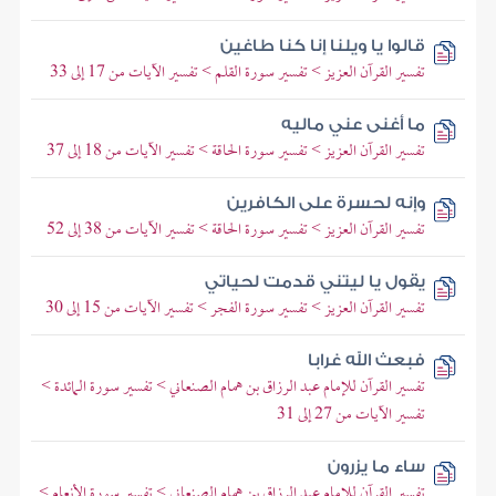
قالوا يا ويلنا إنا كنا طاغين
تفسير القرآن العزيز > تفسير سورة القلم > تفسير الآيات من 17 إلى 33
ما أغنى عني ماليه
تفسير القرآن العزيز > تفسير سورة الحاقة > تفسير الآيات من 18 إلى 37
وإنه لحسرة على الكافرين
تفسير القرآن العزيز > تفسير سورة الحاقة > تفسير الآيات من 38 إلى 52
يقول يا ليتني قدمت لحياتي
تفسير القرآن العزيز > تفسير سورة الفجر > تفسير الآيات من 15 إلى 30
فبعث الله غرابا
تفسير القرآن للإمام عبد الرزاق بن همام الصنعاني > تفسير سورة المائدة >
تفسير الآيات من 27 إلى 31
ساء ما يزرون
تفسير القرآن للإمام عبد الرزاق بن همام الصنعاني > تفسير سورة الأنعام >