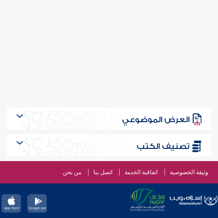
العرض الموضوعي
تصنيف الكتب
وثيقة الخصوصية
اتفاقية الخدمة
اتصل بنا
من نحن