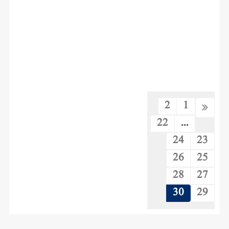
2
1
22
...
24
23
26
25
28
27
30
29