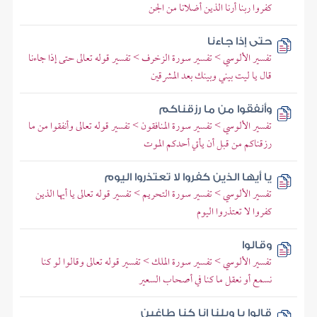
كفروا ربنا أرنا الذين أضلانا من الجن
حتى إذا جاءنا
تفسير الألوسي > تفسير سورة الزخرف > تفسير قوله تعالى حتى إذا جاءنا
قال يا ليت بيني وبينك بعد المشرقين
وأنفقوا من ما رزقناكم
تفسير الألوسي > تفسير سورة المنافقون > تفسير قوله تعالى وأنفقوا من ما
رزقناكم من قبل أن يأتي أحدكم الموت
يا أيها الذين كفروا لا تعتذروا اليوم
تفسير الألوسي > تفسير سورة التحريم > تفسير قوله تعالى يا أيها الذين
كفروا لا تعتذروا اليوم
وقالوا
تفسير الألوسي > تفسير سورة الملك > تفسير قوله تعالى وقالوا لو كنا
نسمع أو نعقل ما كنا في أصحاب السعير
قالوا يا ويلنا إنا كنا طاغين