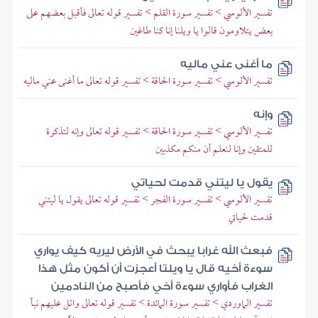
تفسير الألوسي > تفسير سورة القلم > تفسير قوله تعالى فأقبل بعضهم على
بعض يتلاومون قالوا يا ويلنا إنا كنا طاغين
ما أغنى عني ماليه
تفسير الألوسي > تفسير سورة الحاقة > تفسير قوله تعالى ما أغنى عني ماليه
وإنه
تفسير الألوسي > تفسير سورة الحاقة > تفسير قوله تعالى وإنه لتذكرة
للمتقين وإنا لنعلم أن منكم مكذبين
يقول يا ليتني قدمت لحياتي
تفسير الألوسي > تفسير سورة الفجر > تفسير قوله تعالى يقول يا ليتني
قدمت لحياتي
فبعث الله غرابا يبحث في الأرض ليريه كيف يواري
سوءة أخيه قال يا ويلتا أعجزت أن أكون مثل هذا
الغراب فأواري سوءة أخي فأصبح من النادمين
تفسير الماوردي > تفسير سورة المائدة > تفسير قوله تعالى واتل عليهم نبأ