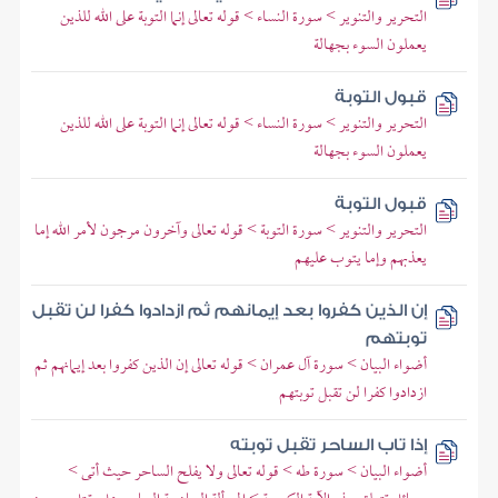
التحرير والتنوير > سورة النساء > قوله تعالى إنما التوبة على الله للذين
يعملون السوء بجهالة
قبول التوبة
التحرير والتنوير > سورة النساء > قوله تعالى إنما التوبة على الله للذين
يعملون السوء بجهالة
قبول التوبة
التحرير والتنوير > سورة التوبة > قوله تعالى وآخرون مرجون لأمر الله إما
يعذبهم وإما يتوب عليهم
إن الذين كفروا بعد إيمانهم ثم ازدادوا كفرا لن تقبل
توبتهم
أضواء البيان > سورة آل عمران > قوله تعالى إن الذين كفروا بعد إيمانهم ثم
ازدادوا كفرا لن تقبل توبتهم
إذا تاب الساحر تقبل توبته
أضواء البيان > سورة طه > قوله تعالى ولا يفلح الساحر حيث أتى >