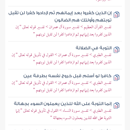
إن الذين كفروا بعد إيمانهم ثم ازدادوا كفرا لن تقبل
توبتهم وأولئك هم الضالون
تفسير القرآن العظيم > تفسير سورة آل عمران > تفسير قوله تعالى " إن
الذين كفروا بعد إيمانهم ثم ازدادوا كفرا لن تقبل توبتهم "
التوبة في الضلالة
تفسير الطبري > تفسير سورة آل عمران > القول في تأويل قوله تعالى " إن
الذين كفروا بعد إيمانهم ثم ازدادوا كفرا لن تقبل توبتهم "
كافرا لو أسلم قبل خروج نفسه بطرفة عين
تفسير الطبري > تفسير سورة آل عمران > القول في تأويل قوله تعالى " إن
الذين كفروا بعد إيمانهم ثم ازدادوا كفرا لن تقبل توبتهم "
إنما التوبة على الله للذين يعملون السوء بجهالة
تفسير الطبري > تفسير سورة النساء > القول في تأويل قوله تعالى " إنما
التوبة على الله للذين يعملون السوء بجهالة "