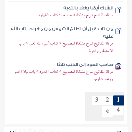
الشرك أيضا يغفر بالتوبة
مرقاة المفاتيح شرح مشكاة المصابيح > كتاب الطهارة
من تاب قبل أن تطلع الشمس من مغربها تاب الله
عليه
مرقاة المفاتيح شرح مشكاة المصابيح > كتاب أسماء الله تعالى > باب
الاستغفار والتوبة
صاحب العود إلى الذنب ثلاثا
مرقاة المفاتيح شرح مشكاة المصابيح > كتاب الحدود > باب بيان الخمر
ووعيد شاربها
3
2
1
4