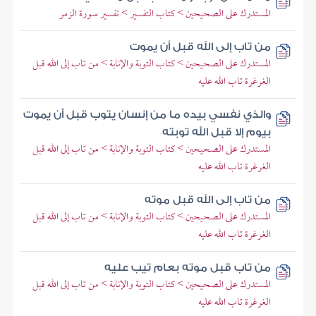
المستدرك على الصحيحين > كتاب التفسير > تفسير سورة الزمر
من تاب إلى الله قبل أن يموت
المستدرك على الصحيحين > كتاب التوبة والإنابة > من تاب إلى الله قبل
الغرغرة تاب الله عليه
والذي نفسي بيده ما من إنسان يتوب قبل أن يموت
بيوم إلا قبل الله توبته
المستدرك على الصحيحين > كتاب التوبة والإنابة > من تاب إلى الله قبل
الغرغرة تاب الله عليه
من تاب إلى الله قبل موته
المستدرك على الصحيحين > كتاب التوبة والإنابة > من تاب إلى الله قبل
الغرغرة تاب الله عليه
من تاب قبل موته بعام تيب عليه
المستدرك على الصحيحين > كتاب التوبة والإنابة > من تاب إلى الله قبل
الغرغرة تاب الله عليه