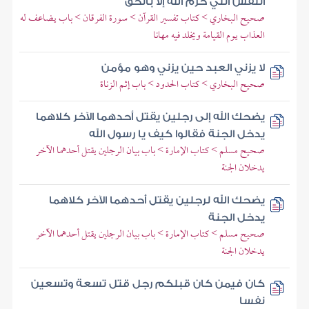
النفس التي حرم الله إلا بالحق
صحيح البخاري > كتاب تفسير القرآن > سورة الفرقان > باب يضاعف له
العذاب يوم القيامة ويخلد فيه مهانا
لا يزني العبد حين يزني وهو مؤمن
صحيح البخاري > كتاب الحدود > باب إثم الزناة
يضحك الله إلى رجلين يقتل أحدهما الآخر كلاهما
يدخل الجنة فقالوا كيف يا رسول الله
صحيح مسلم > كتاب الإمارة > باب بيان الرجلين يقتل أحدهما الآخر
يدخلان الجنة
يضحك الله لرجلين يقتل أحدهما الآخر كلاهما
يدخل الجنة
صحيح مسلم > كتاب الإمارة > باب بيان الرجلين يقتل أحدهما الآخر
يدخلان الجنة
كان فيمن كان قبلكم رجل قتل تسعة وتسعين
نفسا