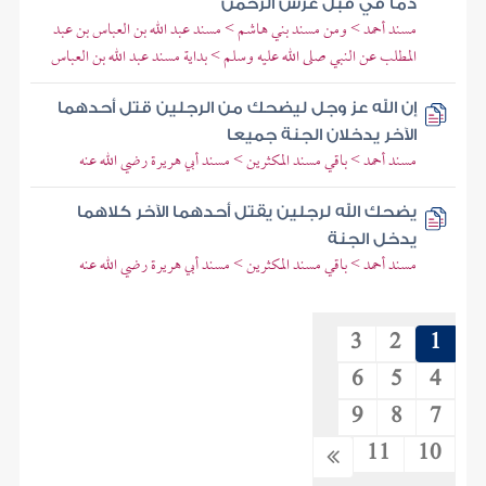
دما في قبل عرش الرحمن
مسند أحمد > ومن مسند بني هاشم > مسند عبد الله بن العباس بن عبد
المطلب عن النبي صلى الله عليه وسلم > بداية مسند عبد الله بن العباس
إن الله عز وجل ليضحك من الرجلين قتل أحدهما
الآخر يدخلان الجنة جميعا
مسند أحمد > باقي مسند المكثرين > مسند أبي هريرة رضي الله عنه
يضحك الله لرجلين يقتل أحدهما الآخر كلاهما
يدخل الجنة
مسند أحمد > باقي مسند المكثرين > مسند أبي هريرة رضي الله عنه
3
2
1
6
5
4
9
8
7
11
10