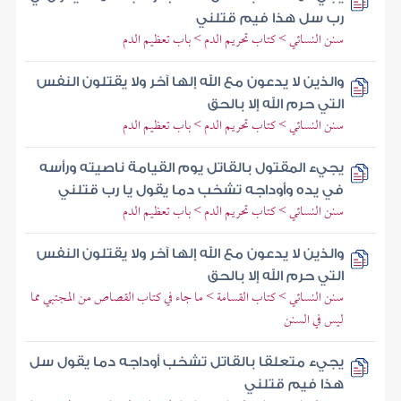
رب سل هذا فيم قتلني
سنن النسائي > كتاب تحريم الدم > باب تعظيم الدم
والذين لا يدعون مع الله إلها آخر ولا يقتلون النفس
التي حرم الله إلا بالحق
سنن النسائي > كتاب تحريم الدم > باب تعظيم الدم
يجيء المقتول بالقاتل يوم القيامة ناصيته ورأسه
في يده وأوداجه تشخب دما يقول يا رب قتلني
سنن النسائي > كتاب تحريم الدم > باب تعظيم الدم
والذين لا يدعون مع الله إلها آخر ولا يقتلون النفس
التي حرم الله إلا بالحق
سنن النسائي > كتاب القسامة > ما جاء في كتاب القصاص من المجتبي مما
ليس في السنن
يجيء متعلقا بالقاتل تشخب أوداجه دما يقول سل
هذا فيم قتلني