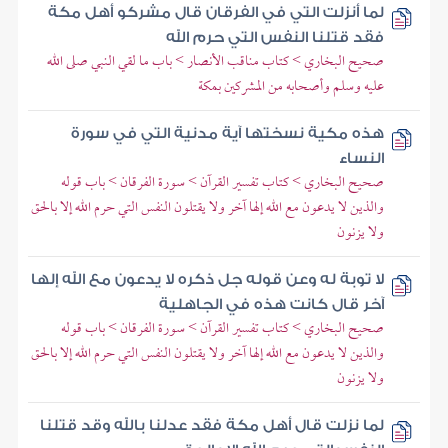
لما أنزلت التي في الفرقان قال مشركو أهل مكة
فقد قتلنا النفس التي حرم الله
صحيح البخاري > كتاب مناقب الأنصار > باب ما لقي النبي صلى الله
عليه وسلم وأصحابه من المشركين بمكة
هذه مكية نسختها آية مدنية التي في سورة
النساء
صحيح البخاري > كتاب تفسير القرآن > سورة الفرقان > باب قوله
والذين لا يدعون مع الله إلها آخر ولا يقتلون النفس التي حرم الله إلا بالحق
ولا يزنون
لا توبة له وعن قوله جل ذكره لا يدعون مع الله إلها
آخر قال كانت هذه في الجاهلية
صحيح البخاري > كتاب تفسير القرآن > سورة الفرقان > باب قوله
والذين لا يدعون مع الله إلها آخر ولا يقتلون النفس التي حرم الله إلا بالحق
ولا يزنون
لما نزلت قال أهل مكة فقد عدلنا بالله وقد قتلنا