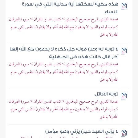
هذه مكية نسختها آية مدنية التي في سورة
النساء
عمدة القاري شرح صحيح البخاري > كتاب تفسير القرآن > سورة الفرقان
> باب قوله والذين لا يدعون مع الله إلها آخر ولا يقتلون النفس التي حرم
الله إلا بالحق
لا توبة له وعن قوله جل ذكره لا يدعون مع الله إلها
آخر قال كانت هذه في الجاهلية
عمدة القاري شرح صحيح البخاري > كتاب تفسير القرآن > سورة الفرقان
> باب قوله والذين لا يدعون مع الله إلها آخر ولا يقتلون النفس التي حرم
الله إلا بالحق
توبة القاتل
عمدة القاري شرح صحيح البخاري > كتاب تفسير القرآن > سورة الفرقان
> باب قوله والذين لا يدعون مع الله إلها آخر ولا يقتلون النفس التي حرم
الله إلا بالحق
لا يزني العبد حين يزني وهو مؤمن