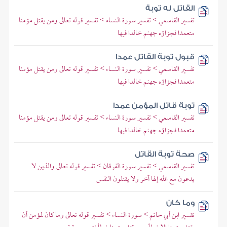
القاتل له توبة
تفسير القاسمي > تفسير سورة النساء > تفسير قوله تعالى ومن يقتل مؤمنا
متعمدا فجزاؤه جهنم خالدا فيها
قبول توبة القاتل عمدا
تفسير القاسمي > تفسير سورة النساء > تفسير قوله تعالى ومن يقتل مؤمنا
متعمدا فجزاؤه جهنم خالدا فيها
توبة قاتل المؤمن عمدا
تفسير القاسمي > تفسير سورة النساء > تفسير قوله تعالى ومن يقتل مؤمنا
متعمدا فجزاؤه جهنم خالدا فيها
صحة توبة القاتل
تفسير القاسمي > تفسير سورة الفرقان > تفسير قوله تعالى والذين لا
يدعون مع الله إلها آخر ولا يقتلون النفس
وما كان
تقسير ابن أبي حاتم > سورة النساء > تفسير قوله تعالى وما كان لمؤمن أن