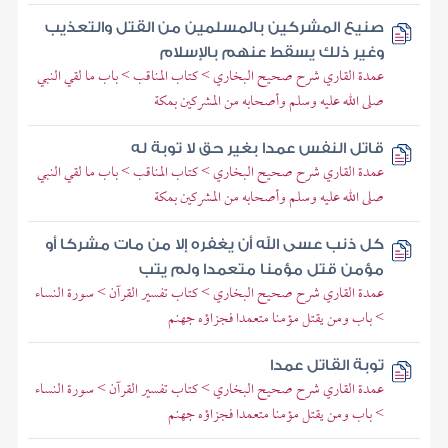
صنيع المشركين بالمسلمين من القتل والتعذيب
وغير ذلك يسقط عنهم بالإسلام
عمدة القاري شرح صحيح البخاري > كتاب المناقب > باب ما لقي النبي
صلى الله عليه وسلم وأصحابه من المشركين بمكة
قاتل النفس عمدا بغير حق لا توبة له
عمدة القاري شرح صحيح البخاري > كتاب المناقب > باب ما لقي النبي
صلى الله عليه وسلم وأصحابه من المشركين بمكة
كل ذنب عسى الله أن يغفره إلا من مات مشركا أو
مؤمن قتل مؤمنا متعمدا ولم يتب
عمدة القاري شرح صحيح البخاري > كتاب تفسير القرآن > سورة النساء
> باب ومن يقتل مؤمنا متعمدا فجزاؤه جهنم
توبة القاتل عمدا
عمدة القاري شرح صحيح البخاري > كتاب تفسير القرآن > سورة النساء
> باب ومن يقتل مؤمنا متعمدا فجزاؤه جهنم