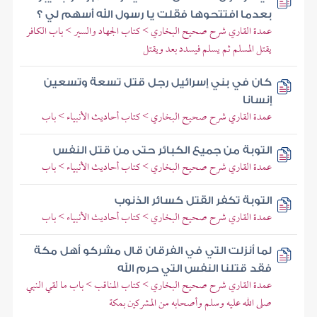
بعدما افتتحوها فقلت يا رسول الله أسهم لي ؟
عمدة القاري شرح صحيح البخاري > كتاب الجهاد والسير > باب الكافر
يقتل المسلم ثم يسلم فيسدد بعد ويقتل
كان في بني إسرائيل رجل قتل تسعة وتسعين
إنسانا
عمدة القاري شرح صحيح البخاري > كتاب أحاديث الأنبياء > باب
التوبة من جميع الكبائر حتى من قتل النفس
عمدة القاري شرح صحيح البخاري > كتاب أحاديث الأنبياء > باب
التوبة تكفر القتل كسائر الذنوب
عمدة القاري شرح صحيح البخاري > كتاب أحاديث الأنبياء > باب
لما أنزلت التي في الفرقان قال مشركو أهل مكة
فقد قتلنا النفس التي حرم الله
عمدة القاري شرح صحيح البخاري > كتاب المناقب > باب ما لقي النبي
صلى الله عليه وسلم وأصحابه من المشركين بمكة