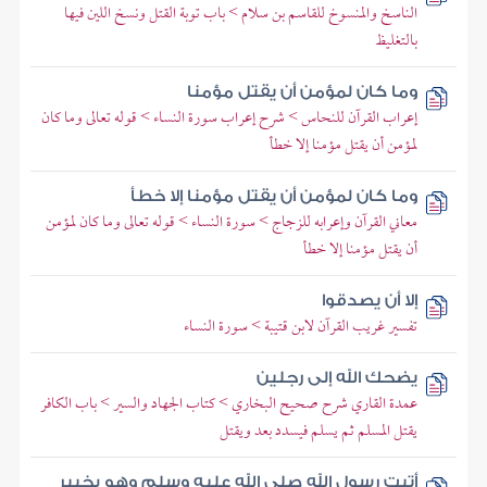
الناسخ والمنسوخ للقاسم بن سلام > باب توبة القتل ونسخ اللين فيها
بالتغليظ
وما كان لمؤمن أن يقتل مؤمنا
إعراب القرآن للنحاس > شرح إعراب سورة النساء > قوله تعالى وما كان
لمؤمن أن يقتل مؤمنا إلا خطأ
وما كان لمؤمن أن يقتل مؤمنا إلا خطأ
معاني القرآن وإعرابه للزجاج > سورة النساء > قوله تعالى وما كان لمؤمن
أن يقتل مؤمنا إلا خطأ
إلا أن يصدقوا
تفسير غريب القرآن لابن قتيبة > سورة النساء
يضحك الله إلى رجلين
عمدة القاري شرح صحيح البخاري > كتاب الجهاد والسير > باب الكافر
يقتل المسلم ثم يسلم فيسدد بعد ويقتل
أتيت رسول الله صلى الله عليه وسلم وهو بخيبر