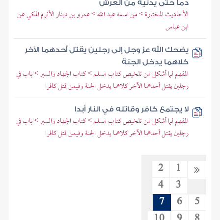
دما حتى يدنيه من العرش
الأحاديث المختارة > من اسمه عبد الله > عمرو بن دينار الأثرم المكي عن
ابن عباس
يضحك الله عز وجل إلى رجلين يقتل أحدهما الآخر
كلاهما يدخل الجنة
المفهم لما أشكل من تلخيص كتاب مسلم > كتاب الجهاد والسير > باب في
رجلين يقتل أحدهما الآخر كلاهما يدخل الجنة وفيمن قتل كافرا
لا يجتمع كافر وقاتله في النار أبدا
المفهم لما أشكل من تلخيص كتاب مسلم > كتاب الجهاد والسير > باب في
رجلين يقتل أحدهما الآخر كلاهما يدخل الجنة وفيمن قتل كافرا
2
1
4
3
7
6
5
10
9
8