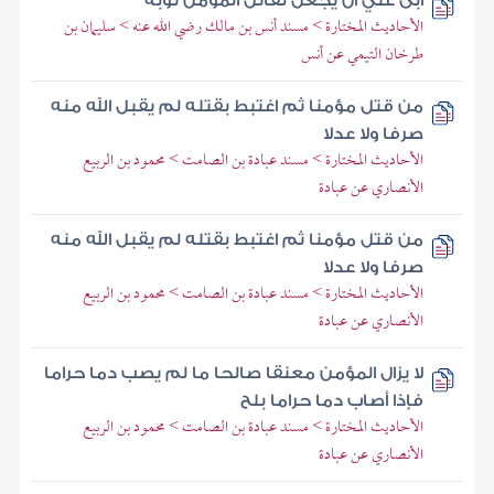
أبى علي أن يجعل لقاتل المؤمن توبة
الأحاديث المختارة > مسند أنس بن مالك رضي الله عنه > سليمان بن
طرخان التيمي عن أنس
من قتل مؤمنا ثم اغتبط بقتله لم يقبل الله منه
صرفا ولا عدلا
الأحاديث المختارة > مسند عبادة بن الصامت > محمود بن الربيع
الأنصاري عن عبادة
من قتل مؤمنا ثم اغتبط بقتله لم يقبل الله منه
صرفا ولا عدلا
الأحاديث المختارة > مسند عبادة بن الصامت > محمود بن الربيع
الأنصاري عن عبادة
لا يزال المؤمن معنقا صالحا ما لم يصب دما حراما
فإذا أصاب دما حراما بلح
الأحاديث المختارة > مسند عبادة بن الصامت > محمود بن الربيع
الأنصاري عن عبادة