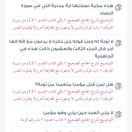
هذه مكية نسختها آية مدنية التي في سورة
النساء
التوضيح لشرح الجامع الصحيح > باقي كتاب التفسير > ( ) ومن سورة
الفرقان > باب قوله والذين لا يدعون مع الله إلها آخر ولا يقتلون النفس
لا توبة له وعن قوله جل ذكره لا يدعون مع الله إلها
آخر قال الجزء الثالث والعشرون كانت هذه في
الجاهلية
التوضيح لشرح الجامع الصحيح > باقي كتاب التفسير > ( ) ومن سورة
الفرقان > باب قوله والذين لا يدعون مع الله إلها آخر ولا يقتلون النفس
هل لمن قتل مؤمنا متعمدا من توبة؟
التوضيح لشرح الجامع الصحيح > باقي كتاب التفسير > ( ) ومن سورة
الفرقان > باب قوله والذين لا يدعون مع الله إلها آخر ولا يقتلون النفس
لا يزني العبد حين يزني وهو مؤمن
التوضيح لشرح الجامع الصحيح > كتاب الحدود > باب إثم الزناة