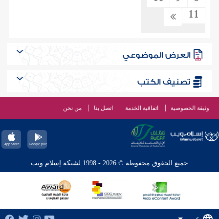
11
العرض الموضوعي
تصنيف الكتب
وثيقة الخصوصية
اتفاقية الخدمة
اتصل بنا
من نحن
جميع الحقوق محفوظة © 2026 - 1998 لشبكة إسلام ويب
عربي