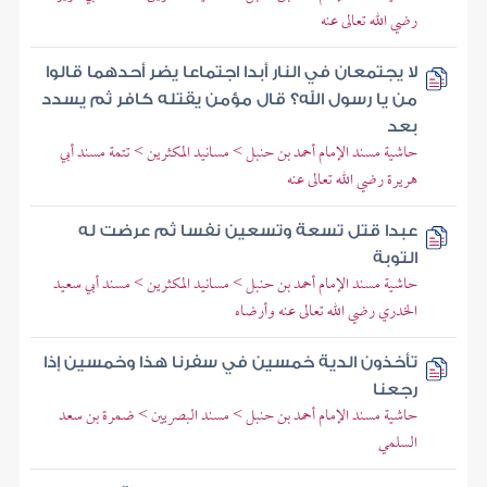
رضي الله تعالى عنه
لا يجتمعان في النار أبدا اجتماعا يضر أحدهما قالوا
من يا رسول الله؟ قال مؤمن يقتله كافر ثم يسدد
بعد
حاشية مسند الإمام أحمد بن حنبل > مسانيد المكثرين > تتمة مسند أبي
هريرة رضي الله تعالى عنه
عبدا قتل تسعة وتسعين نفسا ثم عرضت له
التوبة
حاشية مسند الإمام أحمد بن حنبل > مسانيد المكثرين > مسند أبي سعيد
الخدري رضي الله تعالى عنه وأرضاه
تأخذون الدية خمسين في سفرنا هذا وخمسين إذا
رجعنا
حاشية مسند الإمام أحمد بن حنبل > مسند البصريين > ضمرة بن سعد
السلمي