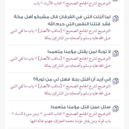
التوضيح لشرح الجامع الصحيح > كتاب الأنبياء > باب
لما أنزلت التي في الفرقان قال مشركو أهل مكة
فقد قتلنا النفس التي حرم الله
التوضيح لشرح الجامع الصحيح > [مناقب الأنصار] > باب ما لقي النبي
صلى الله عليه وسلم وأصحابه من المشركين بمكة
لا توبة لمن يقتل مؤمنا متعمدا
التوضيح لشرح الجامع الصحيح > [مناقب الأنصار] > باب ما لقي النبي
صلى الله عليه وسلم وأصحابه من المشركين بمكة
إني أريد أن أقتل رجلا فهل لي من توبة؟
التوضيح لشرح الجامع الصحيح > [مناقب الأنصار] > باب ما لقي النبي
صلى الله عليه وسلم وأصحابه من المشركين بمكة
سئل عمن قتل مؤمنا متعمدا
التوضيح لشرح الجامع الصحيح > كتاب التفسير > ومن سورة النساء >
باب قوله ومن يقتل مؤمنا متعمدا فجزاؤه جهنم خالدا فيها