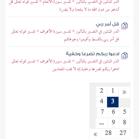
الدر المنثور في التفسير بالمأثور > تفسير سورة الأنعام > تفسير قوله تعالى قل
أندعو من دون الله ما لا ينفعنا ولا يضرنا
قل أمر ربي
الدر المنثور في التفسير بالمأثور > تفسير سورة الأعراف > تفسير قوله تعالى
قل أمر ربي بالقسط وأقيموا وجوهكم
ادعوا ربكم تضرعا وخفية
الدر المنثور في التفسير بالمأثور > تفسير سورة الأعراف > تفسير قوله تعالى
ادعوا ربكم تضرعا وخفية إنه لا يحب المعتدين
2
1
4
3
7
6
5
...
9
8
28
27