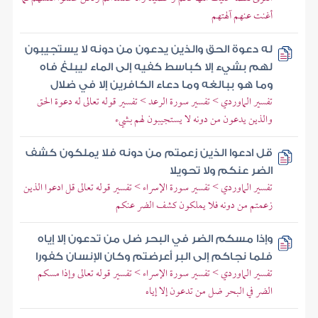
أغنت عنهم آلهتهم
له دعوة الحق والذين يدعون من دونه لا يستجيبون
لهم بشيء إلا كباسط كفيه إلى الماء ليبلغ فاه
وما هو ببالغه وما دعاء الكافرين إلا في ضلال
تفسير الماوردي > تفسير سورة الرعد > تفسير قوله تعالى له دعوة الحق
والذين يدعون من دونه لا يستجيبون لهم بشيء
قل ادعوا الذين زعمتم من دونه فلا يملكون كشف
الضر عنكم ولا تحويلا
تفسير الماوردي > تفسير سورة الإسراء > تفسير قوله تعالى قل ادعوا الذين
زعمتم من دونه فلا يملكون كشف الضر عنكم
وإذا مسكم الضر في البحر ضل من تدعون إلا إياه
فلما نجاكم إلى البر أعرضتم وكان الإنسان كفورا
تفسير الماوردي > تفسير سورة الإسراء > تفسير قوله تعالى وإذا مسكم
الضر في البحر ضل من تدعون إلا إياه