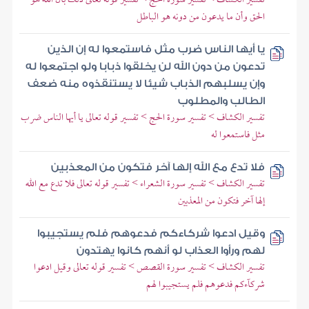
الحق وأن ما يدعون من دونه هو الباطل
يا أيها الناس ضرب مثل فاستمعوا له إن الذين
تدعون من دون الله لن يخلقوا ذبابا ولو اجتمعوا له
وإن يسلبهم الذباب شيئا لا يستنقذوه منه ضعف
الطالب والمطلوب
تفسير الكشاف > تفسير سورة الحج > تفسير قوله تعالى يا أيها الناس ضرب
مثل فاستمعوا له
فلا تدع مع الله إلها آخر فتكون من المعذبين
تفسير الكشاف > تفسير سورة الشعراء > تفسير قوله تعالى فلا تدع مع الله
إلها آخر فتكون من المعذبين
وقيل ادعوا شركاءكم فدعوهم فلم يستجيبوا
لهم ورأوا العذاب لو أنهم كانوا يهتدون
تفسير الكشاف > تفسير سورة القصص > تفسير قوله تعالى وقيل ادعوا
شركآءكم فدعوهم فلم يستجيبوا لهم