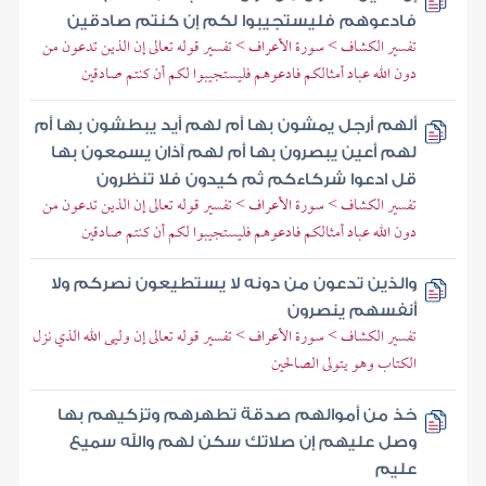
فادعوهم فليستجيبوا لكم إن كنتم صادقين
تفسير الكشاف > سورة الأعراف > تفسير قوله تعالى إن الذين تدعون من
دون الله عباد أمثالكم فادعوهم فليستجيبوا لكم أن كنتم صادقين
ألهم أرجل يمشون بها أم لهم أيد يبطشون بها أم
لهم أعين يبصرون بها أم لهم آذان يسمعون بها
قل ادعوا شركاءكم ثم كيدون فلا تنظرون
تفسير الكشاف > سورة الأعراف > تفسير قوله تعالى إن الذين تدعون من
دون الله عباد أمثالكم فادعوهم فليستجيبوا لكم أن كنتم صادقين
والذين تدعون من دونه لا يستطيعون نصركم ولا
أنفسهم ينصرون
تفسير الكشاف > سورة الأعراف > تفسير قوله تعالى إن وليى الله الذي نزل
الكتاب وهو يتولى الصالحين
خذ من أموالهم صدقة تطهرهم وتزكيهم بها
وصل عليهم إن صلاتك سكن لهم والله سميع
عليم