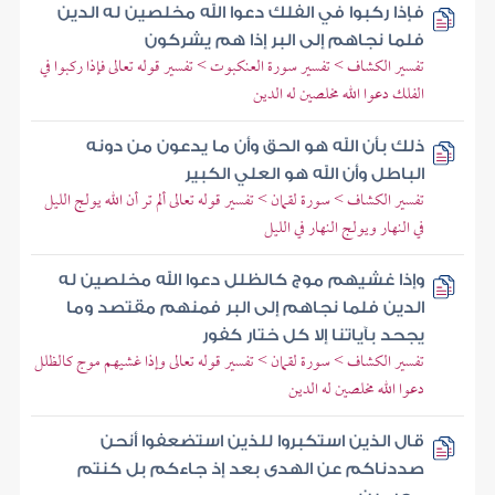
فإذا ركبوا في الفلك دعوا الله مخلصين له الدين
فلما نجاهم إلى البر إذا هم يشركون
تفسير الكشاف > تفسير سورة العنكبوت > تفسير قوله تعالى فإذا ركبوا في
الفلك دعوا الله مخلصين له الدين
ذلك بأن الله هو الحق وأن ما يدعون من دونه
الباطل وأن الله هو العلي الكبير
تفسير الكشاف > سورة لقمان > تفسير قوله تعالى ألم تر أن الله يولج الليل
في النهار ويولج النهار في الليل
وإذا غشيهم موج كالظلل دعوا الله مخلصين له
الدين فلما نجاهم إلى البر فمنهم مقتصد وما
يجحد بآياتنا إلا كل ختار كفور
تفسير الكشاف > سورة لقمان > تفسير قوله تعالى وإذا غشيهم موج كالظلل
دعوا الله مخلصين له الدين
قال الذين استكبروا للذين استضعفوا أنحن
صددناكم عن الهدى بعد إذ جاءكم بل كنتم