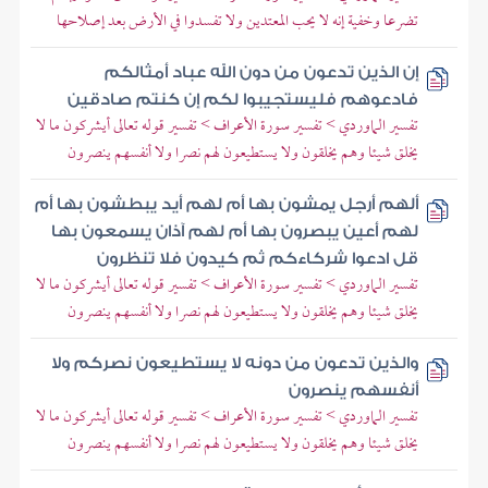
تضرعا وخفية إنه لا يحب المعتدين ولا تفسدوا في الأرض بعد إصلاحها
إن الذين تدعون من دون الله عباد أمثالكم
فادعوهم فليستجيبوا لكم إن كنتم صادقين
تفسير الماوردي > تفسير سورة الأعراف > تفسير قوله تعالى أيشركون ما لا
يخلق شيئا وهم يخلقون ولا يستطيعون لهم نصرا ولا أنفسهم ينصرون
ألهم أرجل يمشون بها أم لهم أيد يبطشون بها أم
لهم أعين يبصرون بها أم لهم آذان يسمعون بها
قل ادعوا شركاءكم ثم كيدون فلا تنظرون
تفسير الماوردي > تفسير سورة الأعراف > تفسير قوله تعالى أيشركون ما لا
يخلق شيئا وهم يخلقون ولا يستطيعون لهم نصرا ولا أنفسهم ينصرون
والذين تدعون من دونه لا يستطيعون نصركم ولا
أنفسهم ينصرون
تفسير الماوردي > تفسير سورة الأعراف > تفسير قوله تعالى أيشركون ما لا
يخلق شيئا وهم يخلقون ولا يستطيعون لهم نصرا ولا أنفسهم ينصرون