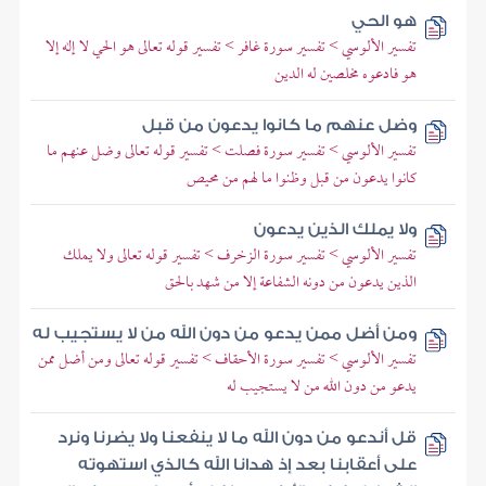
هو الحي
تفسير الألوسي > تفسير سورة غافر > تفسير قوله تعالى هو الحي لا إله إلا
هو فادعوه مخلصين له الدين
وضل عنهم ما كانوا يدعون من قبل
تفسير الألوسي > تفسير سورة فصلت > تفسير قوله تعالى وضل عنهم ما
كانوا يدعون من قبل وظنوا ما لهم من محيص
ولا يملك الذين يدعون
تفسير الألوسي > تفسير سورة الزخرف > تفسير قوله تعالى ولا يملك
الذين يدعون من دونه الشفاعة إلا من شهد بالحق
ومن أضل ممن يدعو من دون الله من لا يستجيب له
تفسير الألوسي > تفسير سورة الأحقاف > تفسير قوله تعالى ومن أضل ممن
يدعو من دون الله من لا يستجيب له
قل أندعو من دون الله ما لا ينفعنا ولا يضرنا ونرد
على أعقابنا بعد إذ هدانا الله كالذي استهوته