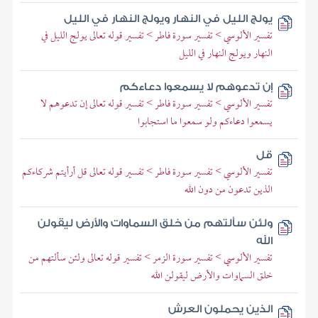
يولج الليل في النهار ويولج النهار في الليل
تفسير الألوسي > تفسير سورة فاطر > تفسير قوله تعالى يولج الليل في
النهار ويولج النهار في الليل
إن تدعوهم لا يسمعوا دعاءكم
تفسير الألوسي > تفسير سورة فاطر > تفسير قوله تعالى إن تدعوهم لا
يسمعوا دعاءكم ولو سمعوا ما استجابوا
قل
تفسير الألوسي > تفسير سورة فاطر > تفسير قوله تعالى قل أرأيتم شركاءكم
الذين تدعون من دون الله
ولئن سألتهم من خلق السماوات والأرض ليقولن
الله
تفسير الألوسي > تفسير سورة الزمر > تفسير قوله تعالى ولئن سألتهم من
خلق السماوات والأرض ليقولن الله
الذين يحملون العرش