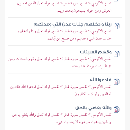
تفسير الألوسي > تفسير سورة غافر > تفسير قوله تعالى الذين يحملون
العرش ومن حوله يسبحون بحمد ربهم
ربنا وأدخلهم جنات عدن التي وعدتهم
تفسير الألوسي > تفسير سورة غافر > تفسير قوله تعالى ربنا وأدخلهم
جنات عدن التي وعدتهم ومن صلح من آبائهم
وقهم السيئات
تفسير الألوسي > تفسير سورة غافر > تفسير قوله تعالى وقهم السيئات ومن
تق السيئات يومئذ فقد رحمته
فادعوا الله
تفسير الألوسي > تفسير سورة غافر > تفسير قوله تعالى فادعوا الله مخلصين
له الدين ولو كره الكافرون
والله يقضي بالحق
تفسير الألوسي > تفسير سورة غافر > تفسير قوله تعالى والله يقضي بالحق
والذين يدعون من دونه لا يقضون بشيء