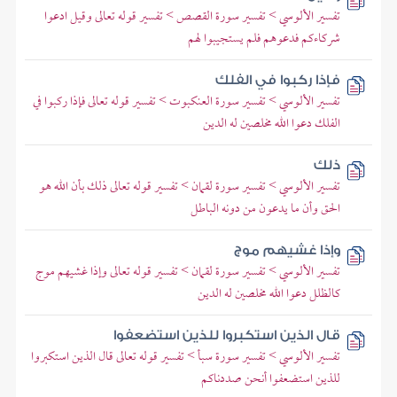
تفسير الألوسي > تفسير سورة القصص > تفسير قوله تعالى وقيل ادعوا
شركاءكم فدعوهم فلم يستجيبوا لهم
فإذا ركبوا في الفلك
تفسير الألوسي > تفسير سورة العنكبوت > تفسير قوله تعالى فإذا ركبوا في
الفلك دعوا الله مخلصين له الدين
ذلك
تفسير الألوسي > تفسير سورة لقمان > تفسير قوله تعالى ذلك بأن الله هو
الحق وأن ما يدعون من دونه الباطل
وإذا غشيهم موج
تفسير الألوسي > تفسير سورة لقمان > تفسير قوله تعالى وإذا غشيهم موج
كالظلل دعوا الله مخلصين له الدين
قال الذين استكبروا للذين استضعفوا
تفسير الألوسي > تفسير سورة سبأ > تفسير قوله تعالى قال الذين استكبروا
للذين استضعفوا أنحن صددناكم