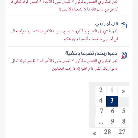
الدر المنثور في التفسير بالمأثور > تفسير سورة الأنعام > تفسير قوله تعالى قل
أندعو من دون الله ما لا ينفعنا ولا يضرنا
قل أمر ربي
الدر المنثور في التفسير بالمأثور > تفسير سورة الأعراف > تفسير قوله تعالى
قل أمر ربي بالقسط وأقيموا وجوهكم
ادعوا ربكم تضرعا وخفية
الدر المنثور في التفسير بالمأثور > تفسير سورة الأعراف > تفسير قوله تعالى
ادعوا ربكم تضرعا وخفية إنه لا يحب المعتدين
2
1
4
3
7
6
5
...
9
8
28
27