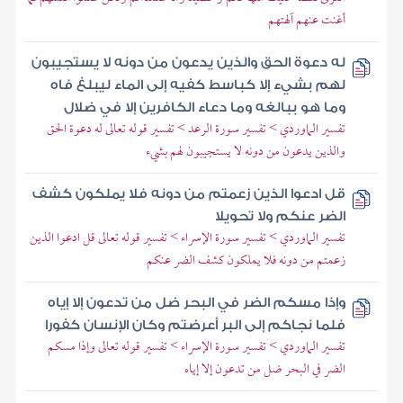
أغنت عنهم آلهتهم
له دعوة الحق والذين يدعون من دونه لا يستجيبون
لهم بشيء إلا كباسط كفيه إلى الماء ليبلغ فاه
وما هو ببالغه وما دعاء الكافرين إلا في ضلال
تفسير الماوردي > تفسير سورة الرعد > تفسير قوله تعالى له دعوة الحق
والذين يدعون من دونه لا يستجيبون لهم بشيء
قل ادعوا الذين زعمتم من دونه فلا يملكون كشف
الضر عنكم ولا تحويلا
تفسير الماوردي > تفسير سورة الإسراء > تفسير قوله تعالى قل ادعوا الذين
زعمتم من دونه فلا يملكون كشف الضر عنكم
وإذا مسكم الضر في البحر ضل من تدعون إلا إياه
فلما نجاكم إلى البر أعرضتم وكان الإنسان كفورا
تفسير الماوردي > تفسير سورة الإسراء > تفسير قوله تعالى وإذا مسكم
الضر في البحر ضل من تدعون إلا إياه