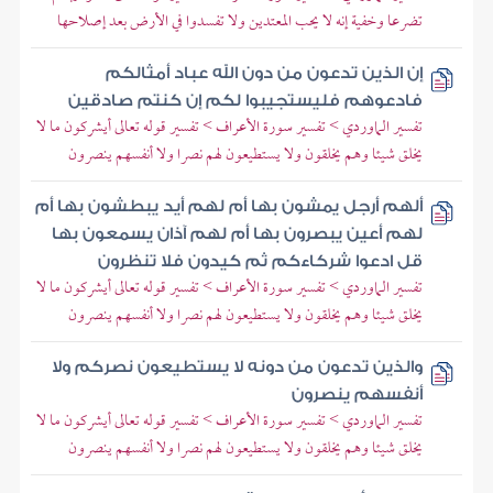
تضرعا وخفية إنه لا يحب المعتدين ولا تفسدوا في الأرض بعد إصلاحها
إن الذين تدعون من دون الله عباد أمثالكم
فادعوهم فليستجيبوا لكم إن كنتم صادقين
تفسير الماوردي > تفسير سورة الأعراف > تفسير قوله تعالى أيشركون ما لا
يخلق شيئا وهم يخلقون ولا يستطيعون لهم نصرا ولا أنفسهم ينصرون
ألهم أرجل يمشون بها أم لهم أيد يبطشون بها أم
لهم أعين يبصرون بها أم لهم آذان يسمعون بها
قل ادعوا شركاءكم ثم كيدون فلا تنظرون
تفسير الماوردي > تفسير سورة الأعراف > تفسير قوله تعالى أيشركون ما لا
يخلق شيئا وهم يخلقون ولا يستطيعون لهم نصرا ولا أنفسهم ينصرون
والذين تدعون من دونه لا يستطيعون نصركم ولا
أنفسهم ينصرون
تفسير الماوردي > تفسير سورة الأعراف > تفسير قوله تعالى أيشركون ما لا
يخلق شيئا وهم يخلقون ولا يستطيعون لهم نصرا ولا أنفسهم ينصرون