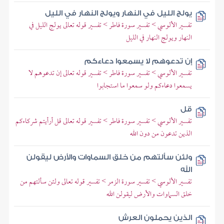
يولج الليل في النهار ويولج النهار في الليل
تفسير الألوسي > تفسير سورة فاطر > تفسير قوله تعالى يولج الليل في
النهار ويولج النهار في الليل
إن تدعوهم لا يسمعوا دعاءكم
تفسير الألوسي > تفسير سورة فاطر > تفسير قوله تعالى إن تدعوهم لا
يسمعوا دعاءكم ولو سمعوا ما استجابوا
قل
تفسير الألوسي > تفسير سورة فاطر > تفسير قوله تعالى قل أرأيتم شركاءكم
الذين تدعون من دون الله
ولئن سألتهم من خلق السماوات والأرض ليقولن
الله
تفسير الألوسي > تفسير سورة الزمر > تفسير قوله تعالى ولئن سألتهم من
خلق السماوات والأرض ليقولن الله
الذين يحملون العرش