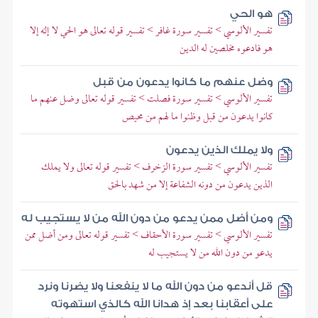
هو الحي
تفسير الألوسي > تفسير سورة غافر > تفسير قوله تعالى هو الحي لا إله إلا
هو فادعوه مخلصين له الدين
وضل عنهم ما كانوا يدعون من قبل
تفسير الألوسي > تفسير سورة فصلت > تفسير قوله تعالى وضل عنهم ما
كانوا يدعون من قبل وظنوا ما لهم من محيص
ولا يملك الذين يدعون
تفسير الألوسي > تفسير سورة الزخرف > تفسير قوله تعالى ولا يملك
الذين يدعون من دونه الشفاعة إلا من شهد بالحق
ومن أضل ممن يدعو من دون الله من لا يستجيب له
تفسير الألوسي > تفسير سورة الأحقاف > تفسير قوله تعالى ومن أضل ممن
يدعو من دون الله من لا يستجيب له
قل أندعو من دون الله ما لا ينفعنا ولا يضرنا ونرد
على أعقابنا بعد إذ هدانا الله كالذي استهوته