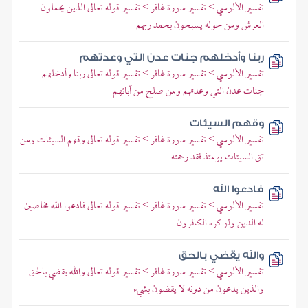
تفسير الألوسي > تفسير سورة غافر > تفسير قوله تعالى الذين يحملون
العرش ومن حوله يسبحون بحمد ربهم
ربنا وأدخلهم جنات عدن التي وعدتهم
تفسير الألوسي > تفسير سورة غافر > تفسير قوله تعالى ربنا وأدخلهم
جنات عدن التي وعدتهم ومن صلح من آبائهم
وقهم السيئات
تفسير الألوسي > تفسير سورة غافر > تفسير قوله تعالى وقهم السيئات ومن
تق السيئات يومئذ فقد رحمته
فادعوا الله
تفسير الألوسي > تفسير سورة غافر > تفسير قوله تعالى فادعوا الله مخلصين
له الدين ولو كره الكافرون
والله يقضي بالحق
تفسير الألوسي > تفسير سورة غافر > تفسير قوله تعالى والله يقضي بالحق
والذين يدعون من دونه لا يقضون بشيء