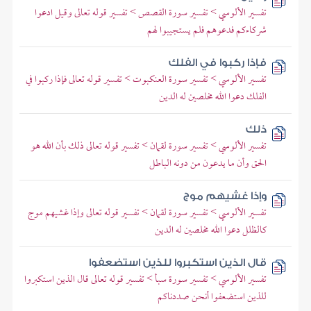
تفسير الألوسي > تفسير سورة القصص > تفسير قوله تعالى وقيل ادعوا
شركاءكم فدعوهم فلم يستجيبوا لهم
فإذا ركبوا في الفلك
تفسير الألوسي > تفسير سورة العنكبوت > تفسير قوله تعالى فإذا ركبوا في
الفلك دعوا الله مخلصين له الدين
ذلك
تفسير الألوسي > تفسير سورة لقمان > تفسير قوله تعالى ذلك بأن الله هو
الحق وأن ما يدعون من دونه الباطل
وإذا غشيهم موج
تفسير الألوسي > تفسير سورة لقمان > تفسير قوله تعالى وإذا غشيهم موج
كالظلل دعوا الله مخلصين له الدين
قال الذين استكبروا للذين استضعفوا
تفسير الألوسي > تفسير سورة سبأ > تفسير قوله تعالى قال الذين استكبروا
للذين استضعفوا أنحن صددناكم