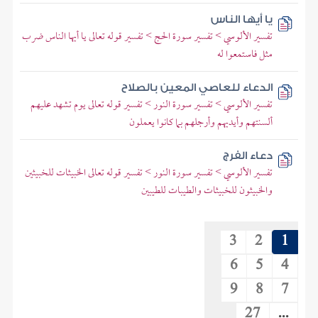
يا أيها الناس
تفسير الألوسي > تفسير سورة الحج > تفسير قوله تعالى يا أيها الناس ضرب
مثل فاستمعوا له
الدعاء للعاصي المعين بالصلاح
تفسير الألوسي > تفسير سورة النور > تفسير قوله تعالى يوم تشهد عليهم
ألسنتهم وأيديهم وأرجلهم بما كانوا يعملون
دعاء الفرج
تفسير الألوسي > تفسير سورة النور > تفسير قوله تعالى الخبيثات للخبيثين
والخبيثون للخبيثات والطيبات للطيبين
3
2
1
6
5
4
9
8
7
27
...