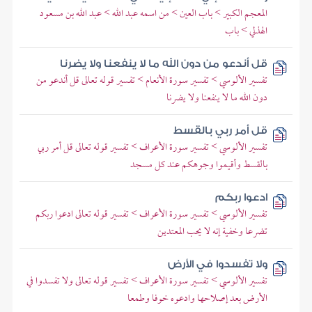
المعجم الكبير > باب العين > من اسمه عبد الله > عبد الله بن مسعود
الهذلي > باب
قل أندعو من دون الله ما لا ينفعنا ولا يضرنا
تفسير الألوسي > تفسير سورة الأنعام > تفسير قوله تعالى قل أندعو من
دون الله ما لا ينفعنا ولا يضرنا
قل أمر ربي بالقسط
تفسير الألوسي > تفسير سورة الأعراف > تفسير قوله تعالى قل أمر ربي
بالقسط وأقيموا وجوهكم عند كل مسجد
ادعوا ربكم
تفسير الألوسي > تفسير سورة الأعراف > تفسير قوله تعالى ادعوا ربكم
تضرعا وخفية إنه لا يحب المعتدين
ولا تفسدوا في الأرض
تفسير الألوسي > تفسير سورة الأعراف > تفسير قوله تعالى ولا تفسدوا في
الأرض بعد إصلاحها وادعوه خوفا وطمعا