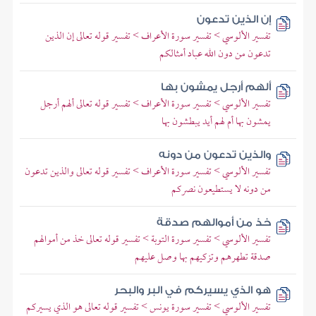
إن الذين تدعون
تفسير الألوسي > تفسير سورة الأعراف > تفسير قوله تعالى إن الذين
تدعون من دون الله عباد أمثالكم
ألهم أرجل يمشون بها
تفسير الألوسي > تفسير سورة الأعراف > تفسير قوله تعالى ألهم أرجل
يمشون بها أم لهم أيد يبطشون بها
والذين تدعون من دونه
تفسير الألوسي > تفسير سورة الأعراف > تفسير قوله تعالى والذين تدعون
من دونه لا يستطيعون نصركم
خذ من أموالهم صدقة
تفسير الألوسي > تفسير سورة التوبة > تفسير قوله تعالى خذ من أموالهم
صدقة تطهرهم وتزكيهم بها وصل عليهم
هو الذي يسيركم في البر والبحر
تفسير الألوسي > تفسير سورة يونس > تفسير قوله تعالى هو الذي يسيركم