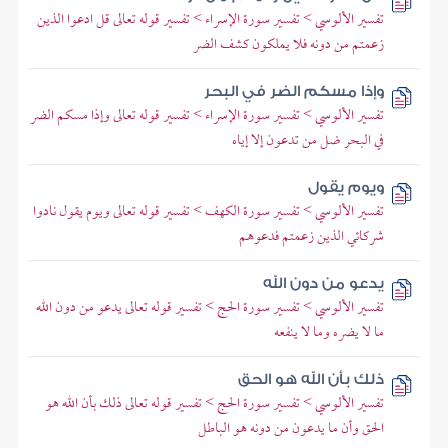
تفسير الألوسي > تفسير سورة الإسراء > تفسير قوله تعالى قل ادعوا الذين
زعمتم من دونه فلا يملكون كشف الضر
وإذا مسكم الضر في البحر
تفسير الألوسي > تفسير سورة الإسراء > تفسير قوله تعالى وإذا مسكم الضر
في البحر ضل من تدعون إلا إياه
ويوم يقول
تفسير الألوسي > تفسير سورة الكهف > تفسير قوله تعالى ويوم يقول نادوا
شركائي الذين زعمتم فدعوهم
يدعو من دون الله
تفسير الألوسي > تفسير سورة الحج > تفسير قوله تعالى يدعو من دون الله
ما لا يضره وما لا ينفعه
ذلك بأن الله هو الحق
تفسير الألوسي > تفسير سورة الحج > تفسير قوله تعالى ذلك بأن الله هو
الحق وأن ما يدعون من دونه هو الباطل