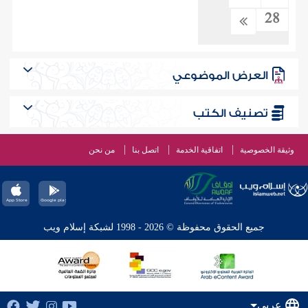
28
العرض الموضوعي
تصنيف الكتب
وثيقة الخصوصية
اتفاقية الخدمة
اتصل بنا
من نحن
جميع الحقوق محفوظة © 2026 - 1998 لشبكة إسلام ويب
عربي