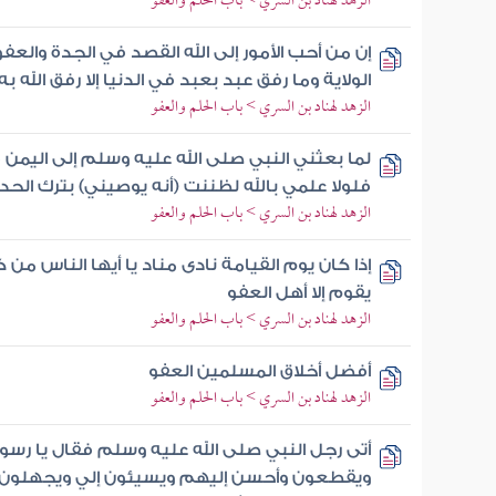
الزهد لهناد بن السري > باب الحلم والعفو
إن من أحب الأمور إلى الله القصد في الجدة والعف
الولاية وما رفق عبد بعبد في الدنيا إلا رفق الله ب
الزهد لهناد بن السري > باب الحلم والعفو
لما بعثني النبي صلى الله عليه وسلم إلى اليمن 
فلولا علمي بالله لظننت (أنه يوصيني) بترك الحد
الزهد لهناد بن السري > باب الحلم والعفو
إذا كان يوم القيامة نادى مناد يا أيها الناس من ك
يقوم إلا أهل العفو
الزهد لهناد بن السري > باب الحلم والعفو
أفضل أخلاق المسلمين العفو
الزهد لهناد بن السري > باب الحلم والعفو
أتى رجل النبي صلى الله عليه وسلم فقال يا رسول
ويقطعون وأحسن إليهم ويسيئون إلي ويجهلون 