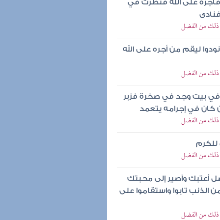
 فأجره على الله فنظرت في
فنادى
ي ذلك من الفضل
نودوا ليقم من أجره على الله
ي ذلك من الفضل
 في بيت وجد في صخرة فزبر
 كان في إجرامه يتعمد
ي ذلك من الفضل
 للكرم
ي ذلك من الفضل
ل أعتبك وأصير إلى محبتك
من الذنب تابوا واستقاموا على
ي ذلك من الفضل