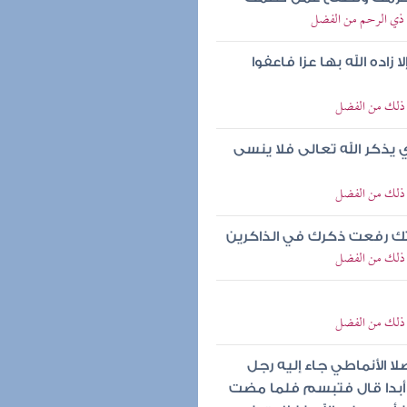
ى ذي الرحم من الفضل
اده الله بها عزا فاعفوا
ي ذلك من الفضل
 يذكر الله تعالى فلا ينسى
ي ذلك من الفضل
تك رفعت ذكرك في الذاكرين
ي ذلك من الفضل
ي ذلك من الفضل
ا الأنماطي جاء إليه رجل
أبدا قال فتبسم فلما مضت