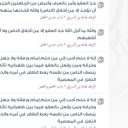
خذ العفو وأمر بالعرف وأعرض عن الجاهلين الجزء ال
أن تؤخذ إلا من أخلاق (الناس) والله لآخذنها من
الزهد لهناد بن السري > باب حسن الخلق
والله ما أنزل الله خذ العفو إلا من أخلاق الناس ولا
أظهرهم
الزهد لهناد بن السري > باب حسن الخلق
إنه لا حلم أحب إلي من حلم إمام ورفقه ولا جهل
وخرقه ومن يفعل بالعفو فيما بين ظهرانيه تأت
ينصف الناس من نفسه يعط الظفر في أمره والذي 
التعزز في المعصية
الزهد لهناد بن السري > باب الحلم والعفو
إنه لا حلم أحب إلي من حلم إمام ورفقه ولا جهل
وخرقه ومن يفعل بالعفو فيما بين ظهرانيه تأت
ينصف الناس من نفسه يعط الظفر في أمره والذي 
التعزز في المعصية