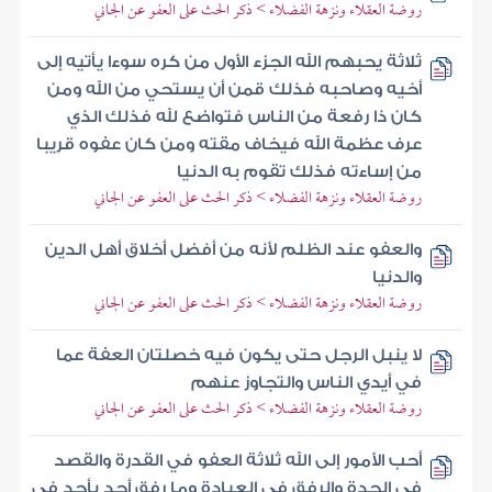
روضة العقلاء ونزهة الفضلاء > ذكر الحث على العفو عن الجاني
ثلاثة يحبهم الله الجزء الأول من كره سوءا يأتيه إلى
أخيه وصاحبه فذلك قمن أن يستحي من الله ومن
كان ذا رفعة من الناس فتواضع لله فذلك الذي
عرف عظمة الله فيخاف مقته ومن كان عفوه قريبا
من إساءته فذلك تقوم به الدنيا
روضة العقلاء ونزهة الفضلاء > ذكر الحث على العفو عن الجاني
والعفو عند الظلم لأنه من أفضل أخلاق أهل الدين
والدنيا
روضة العقلاء ونزهة الفضلاء > ذكر الحث على العفو عن الجاني
لا ينبل الرجل حتى يكون فيه خصلتان العفة عما
في أيدي الناس والتجاوز عنهم
روضة العقلاء ونزهة الفضلاء > ذكر الحث على العفو عن الجاني
أحب الأمور إلى الله ثلاثة العفو في القدرة والقصد
في الجدة والرفق في العبادة وما رفق أحد بأحد في