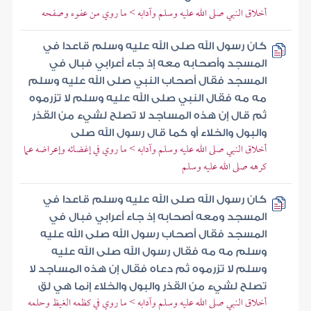
أخلاق النبي صلى الله عليه وسلم وآدابه > ما روي من عفوه وصفحه
كان رسول الله صلى الله عليه وسلم قاعدا في
المسجد وأصحابه معه إذ جاء أعرابي فبال في
المسجد فقال أصحاب النبي صلى الله عليه وسلم
مه مه فقال النبي صلى الله عليه وسلم لا تزرموه
ثم قال إن هذه المساجد لا تصلح لشيء من القذر
والبول والخلاء أو كما قال رسول الله صلى
أخلاق النبي صلى الله عليه وسلم وآدابه > ما روي في إغضائه وإعراضه عما
كرهه صلى الله عليه وسلم
كان رسول الله صلى الله عليه وسلم قاعدا في
المسجد ومعه أصحابه إذ جاء أعرابي فبال في
المسجد فقال أصحاب رسول الله صلى الله عليه
وسلم مه مه فقال رسول الله صلى الله عليه
وسلم لا تزرموه ثم دعاه فقال إن هذه المساجد لا
تصلح لشيء من القذر والبول والخلاء إنما هي لق
أخلاق النبي صلى الله عليه وسلم وآدابه > ما روي في كظمه الغيظ وحلمه