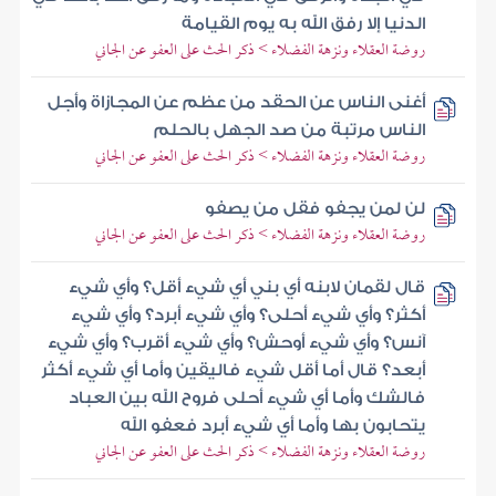
الدنيا إلا رفق الله به يوم القيامة
روضة العقلاء ونزهة الفضلاء > ذكر الحث على العفو عن الجاني
أغنى الناس عن الحقد من عظم عن المجازاة وأجل
الناس مرتبة من صد الجهل بالحلم
روضة العقلاء ونزهة الفضلاء > ذكر الحث على العفو عن الجاني
لن لمن يجفو فقل من يصفو
روضة العقلاء ونزهة الفضلاء > ذكر الحث على العفو عن الجاني
قال لقمان لابنه أي بني أي شيء أقل؟ وأي شيء
أكثر؟ وأي شيء أحلى؟ وأي شيء أبرد؟ وأي شيء
آنس؟ وأي شيء أوحش؟ وأي شيء أقرب؟ وأي شيء
أبعد؟ قال أما أقل شيء فاليقين وأما أي شيء أكثر
فالشك وأما أي شيء أحلى فروح الله بين العباد
يتحابون بها وأما أي شيء أبرد فعفو الله
روضة العقلاء ونزهة الفضلاء > ذكر الحث على العفو عن الجاني