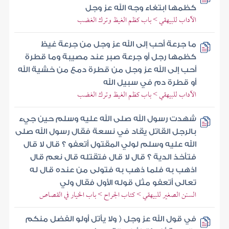
كظمها ابتغاء وجه الله عز وجل
الآداب للبيهقي > باب كظم الغيظ وترك الغضب
ما جرعة أحب إلى الله عز وجل من جرعة غيظ
كظمها رجل أو جرعة صبر عند مصيبة وما قطرة
أحب إلى الله عز وجل من قطرة دمع من خشية الله
أو قطرة دم في سبيل الله
الآداب للبيهقي > باب كظم الغيظ وترك الغضب
شهدت رسول الله صلى الله عليه وسلم حين جيء
بالرجل القاتل يقاد في نسعة فقال رسول الله صلى
الله عليه وسلم لولي المقتول أتعفو ؟ قال لا قال
فتأخذ الدية ؟ قال لا قال فتقتله قال نعم قال
اذهب به فلما ذهب به فتولى من عنده قال له
تعالى أتعفو مثل قوله الأول فقال ولي
السنن الصغير للبيهقي > كتاب الجراح > باب الخيار في القصاص
في قول الله عز وجل ( ولا يأتل أولو الفضل منكم