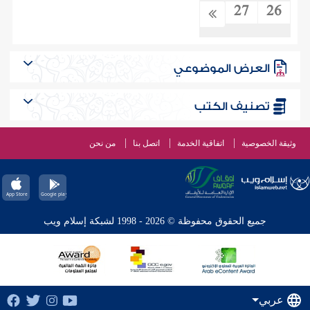
27
26
العرض الموضوعي
تصنيف الكتب
وثيقة الخصوصية
اتفاقية الخدمة
اتصل بنا
من نحن
جميع الحقوق محفوظة © 2026 - 1998 لشبكة إسلام ويب
عربي