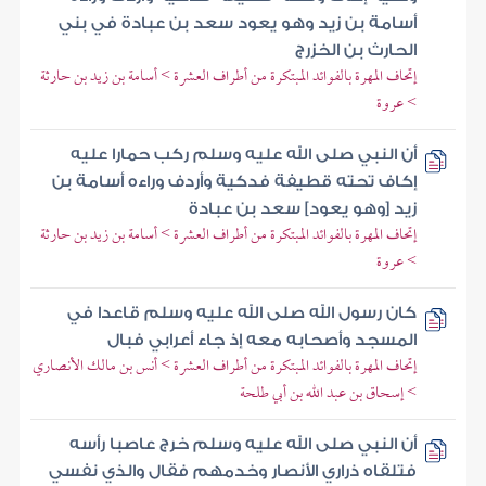
أسامة بن زيد وهو يعود سعد بن عبادة في بني
الحارث بن الخزرج
إتحاف المهرة بالفوائد المبتكرة من أطراف العشرة > أسامة بن زيد بن حارثة
> عروة
أن النبي صلى الله عليه وسلم ركب حمارا عليه
إكاف تحته قطيفة فدكية وأردف وراءه أسامة بن
زيد [وهو يعود] سعد بن عبادة
إتحاف المهرة بالفوائد المبتكرة من أطراف العشرة > أسامة بن زيد بن حارثة
> عروة
كان رسول الله صلى الله عليه وسلم قاعدا في
المسجد وأصحابه معه إذ جاء أعرابي فبال
إتحاف المهرة بالفوائد المبتكرة من أطراف العشرة > أنس بن مالك الأنصاري
> إسحاق بن عبد الله بن أبي طلحة
أن النبي صلى الله عليه وسلم خرج عاصبا رأسه
فتلقاه ذراري الأنصار وخدمهم فقال والذي نفسي