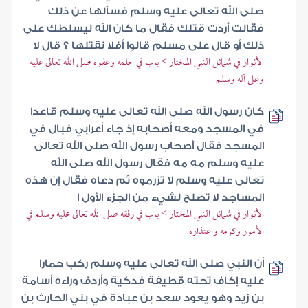
صلى الله تعالى عليه وسلم فسألها عن ذلك
فقالت أردت قتلك فقال ما كان الله ليسلطك على
ذلك أو قال على مسلم قالوا أفلا نقتلها ؟ قال لا
الأنوار في شمائل النبي المختار > باب في حلمه وعفوه صلى الله تعالى عليه
وعلى آله وسلم
كان رسول الله صلى الله تعالى عليه وسلم قاعدا
في المسجد ومعه أصحابه إذ جاء أعرابي فبال في
المسجد فقال أصحاب رسول الله صلى الله تعالى
عليه وسلم مه مه فقال رسول الله صلى الله
تعالى عليه وسلم لا تزرموه ثم دعاه فقال إن هذه
المساجد لا تصلح لشيء من الجزء الأول ا
الأنوار في شمائل النبي المختار > باب في رفقه صلى الله تعالى عليه وسلم في
الأمور وكرمه واعتذاره
أن النبي صلى الله تعالى عليه وسلم ركب حمارا
عليه إكاف تحته قطيفة فدكية وأردف وراءه أسامة
بن زيد وهو يعود سعد بن عبادة في بني الحارث بن