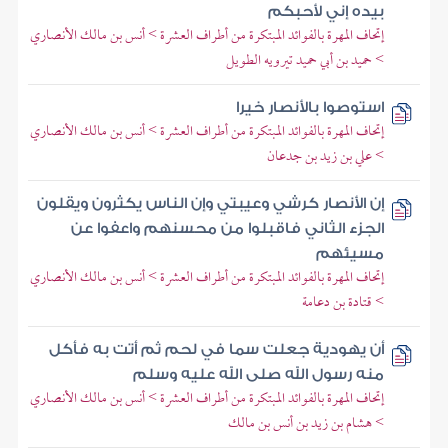
بيده إني لأحبكم
إتحاف المهرة بالفوائد المبتكرة من أطراف العشرة > أنس بن مالك الأنصاري
> حميد بن أبي حميد تيرويه الطويل
استوصوا بالأنصار خيرا
إتحاف المهرة بالفوائد المبتكرة من أطراف العشرة > أنس بن مالك الأنصاري
> علي بن زيد بن جدعان
إن الأنصار كرشي وعيبتي وإن الناس يكثرون ويقلون
الجزء الثاني فاقبلوا من محسنهم واعفوا عن
مسيئهم
إتحاف المهرة بالفوائد المبتكرة من أطراف العشرة > أنس بن مالك الأنصاري
> قتادة بن دعامة
أن يهودية جعلت سما في لحم ثم أتت به فأكل
منه رسول الله صلى الله عليه وسلم
إتحاف المهرة بالفوائد المبتكرة من أطراف العشرة > أنس بن مالك الأنصاري
> هشام بن زيد بن أنس بن مالك