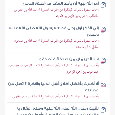
أمر الله نبيه أن يأخذ العفو من أخلاق الناس
إتحاف المهرة بالفوائد المبتكرة من أطراف العشرة > عبد الله بن عمر بن
الخطاب > عروة بن الزبير بن العوام
إني لأذكر أول رجل قطعه رسول الله صلى الله عليه
وسلم
إتحاف المهرة بالفوائد المبتكرة من أطراف العشرة > عبد الله بن مسعود
الهذلي > أبو ماجدة
لا ينقص مال من صدقة فتصدقوا
إتحاف المهرة بالفوائد المبتكرة من أطراف العشرة > عبد الرحمن بن عوف بن
عبد عوف بن زهرة الزهري
ألا أخبرك بأفضل أخلاق أهل الدنيا والآخرة ؟ تصل من
قطعك
إتحاف المهرة بالفوائد المبتكرة من أطراف العشرة > عقبة بن عامر الجهني
لقيت رسول الله صلى الله عليه وسلم فقال يا
عقبة بن عامر صل من قطعك وأعط من حرمك