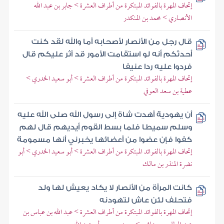
إتحاف المهرة بالفوائد المبتكرة من أطراف العشرة > جابر بن عبد الله
الأنصاري > محمد بن المنكدر
قال رجل من الأنصار لأصحابه أما والله لقد كنت
أحدثكم أنه لو استقامت الأمور قد آثر عليكم قال
فردوا عليه ردا عنيفا
إتحاف المهرة بالفوائد المبتكرة من أطراف العشرة > أبو سعيد الخدري >
عطية بن سعد العوفي
أن يهودية أهدت شاة إلى رسول الله صلى الله عليه
وسلم سميطا فلما بسط القوم أيديهم قال لهم
كفوا فإن عضوا من أعضائها يخبرني أنها مسمومة
إتحاف المهرة بالفوائد المبتكرة من أطراف العشرة > أبو سعيد الخدري > أبو
نضرة المنذر بن مالك
كانت المرأة من الأنصار لا يكاد يعيش لها ولد
فتحلف لئن عاش لتهودنه
إتحاف المهرة بالفوائد المبتكرة من أطراف العشرة > عبد الله بن عباس بن