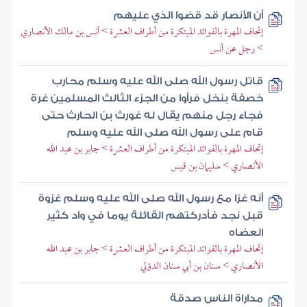
أن الأنصار قد قضوا الذي عليهم
إتحاف المهرة بالفوائد المبتكرة من أطراف العشرة > أنس بن مالك الأنصاري
> رجل عن أنس
قاتل رسول الله صلى الله عليه وسلم محارب
خصفة بنخل فرأوا من الجزء الثالث المسلمين غرة
فجاء رجل منهم يقال له غورث بن الحارث حتى
قام على رسول الله صلى الله عليه وسلم
إتحاف المهرة بالفوائد المبتكرة من أطراف العشرة > جابر بن عبد الله
الأنصاري > سليمان بن قيس
أنه غزا مع رسول الله صلى الله عليه وسلم غزوة
قبل نجد فأدركتهم القائلة يوما في واد كثير
العضاه
إتحاف المهرة بالفوائد المبتكرة من أطراف العشرة > جابر بن عبد الله
الأنصاري > سنان بن أبي سنان الدؤلي
مداراة الناس صدقة