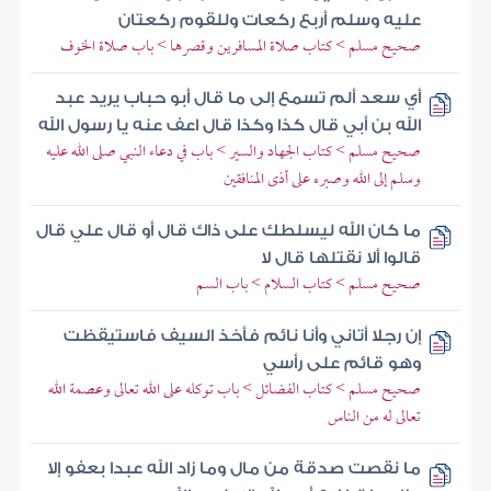
عليه وسلم أربع ركعات وللقوم ركعتان
صحيح مسلم > كتاب صلاة المسافرين وقصرها > باب صلاة الخوف
أي سعد ألم تسمع إلى ما قال أبو حباب يريد عبد
الله بن أبي قال كذا وكذا قال اعف عنه يا رسول الله
صحيح مسلم > كتاب الجهاد والسير > باب في دعاء النبي صلى الله عليه
وسلم إلى الله وصبره على أذى المنافقين
ما كان الله ليسلطك على ذاك قال أو قال علي قال
قالوا ألا نقتلها قال لا
صحيح مسلم > كتاب السلام > باب السم
إن رجلا أتاني وأنا نائم فأخذ السيف فاستيقظت
وهو قائم على رأسي
صحيح مسلم > كتاب الفضائل > باب توكله على الله تعالى وعصمة الله
تعالى له من الناس
ما نقصت صدقة من مال وما زاد الله عبدا بعفو إلا