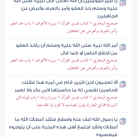
يا أمير المؤمنين إن الله تعالى قال لنبيه صلى الله
عليه وسلم خذ العفو وأمر بالعرف وأعرض عن
الجاهلين
صحيح البخاري > كتاب تفسير القرآن > سورة الأعراف > باب خذ العفو
وأمر بالعرف وأعرض عن الجاهلين
أمر الله نبيه صلى الله عليه وسلم أن يأخذ العفو
من أخلاق الناس أو كما قال
صحيح البخاري > كتاب تفسير القرآن > سورة الأعراف > باب خذ العفو
وأمر بالعرف وأعرض عن الجاهلين
ألا تعجبون لابن الزبير قام في أمره هذا فقلت
لأحاسبن نفسي له ما حاسبتها لأبي بكر ولا لعمر
صحيح البخاري > كتاب تفسير القرآن > سورة براءة > باب قوله ثاني
اثنين إذ هما في الغار إذ يقول لصاحبه لا تحزن إن الله معنا
يا رسول الله اعف عنه واصفح فلقد أعطاك الله ما
أعطاك ولقد اجتمع أهل هذه البحرة على أن يتوجوه
فيعصبوه