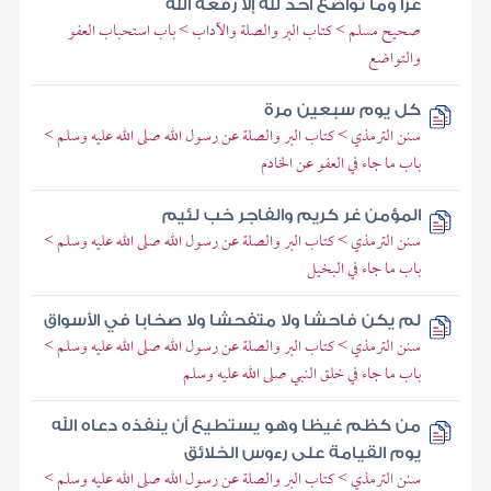
عزا وما تواضع أحد لله إلا رفعه الله
صحيح مسلم > كتاب البر والصلة والآداب > باب استحباب العفو
والتواضع
كل يوم سبعين مرة
سنن الترمذي > كتاب البر والصلة عن رسول الله صلى الله عليه وسلم >
باب ما جاء في العفو عن الخادم
المؤمن غر كريم والفاجر خب لئيم
سنن الترمذي > كتاب البر والصلة عن رسول الله صلى الله عليه وسلم >
باب ما جاء في البخيل
لم يكن فاحشا ولا متفحشا ولا صخابا في الأسواق
سنن الترمذي > كتاب البر والصلة عن رسول الله صلى الله عليه وسلم >
باب ما جاء في خلق النبي صلى الله عليه وسلم
من كظم غيظا وهو يستطيع أن ينفذه دعاه الله
يوم القيامة على رءوس الخلائق
سنن الترمذي > كتاب البر والصلة عن رسول الله صلى الله عليه وسلم >