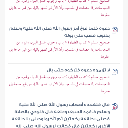
صحيح مسلم > كتاب الطهارة > باب وجوب غسل البول وغيره من
النجاسات إذا حصلت في المسجد وأن الأرض تطهر بالماء من غير حاجة إلى
حفرها
دعوه فلما فرغ أمر رسول الله صلى الله عليه وسلم
بذنوب فصب على بوله
صحيح مسلم > كتاب الطهارة > باب وجوب غسل البول وغيره من
النجاسات إذا حصلت في المسجد وأن الأرض تطهر بالماء من غير حاجة إلى
حفرها
لا تزرموه دعوه فتركوه حتى بال
صحيح مسلم > كتاب الطهارة > باب وجوب غسل البول وغيره من
النجاسات إذا حصلت في المسجد وأن الأرض تطهر بالماء من غير حاجة إلى
حفرها
قال فتهدده أصحاب رسول الله صلى الله عليه
وسلم فأغمد السيف وعلقه قال فنودي بالصلاة
فصلى بطائفة ركعتين ثم تأخروا وصلى بالطائفة
الأخرى ركعتين قال فكانت لرسول الله صلى الله