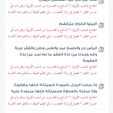
الجامع لشعب الإيمان > السابع والخمسون من شعب الإيمان وهو باب في
حسن الخلق > فصل في ترك الغضب ، وفي كظم الغيظ ، والعفو عند القدرة
أقيلوا الكرام عثراتهم
الجامع لشعب الإيمان > السابع والخمسون من شعب الإيمان وهو باب في
حسن الخلق > فصل في ترك الغضب ، وفي كظم الغيظ ، والعفو عند القدرة
اليأس حر والطمع عبد والغنى وطن والفقر غربة
وقد وجدنا من لذة العفو ما لم نجد من لذة
العقوبة
الجامع لشعب الإيمان > السابع والخمسون من شعب الإيمان وهو باب في
حسن الخلق > فصل في ترك الغضب ، وفي كظم الغيظ ، والعفو عند القدرة
إذا عرفت الرجل بالمودة فسيئاته كلها مغفورة
وإذا عرفته بالعداوة فحسناته كلها مردودة عليه
الجامع لشعب الإيمان > السابع والخمسون من شعب الإيمان وهو باب في
حسن الخلق > فصل في ترك الغضب ، وفي كظم الغيظ ، والعفو عند القدرة