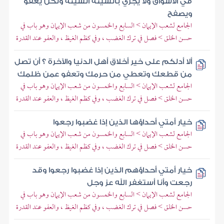
في الأسواق ولا يجزي بالسيئة السيئة ولكن يعفو
ويصفح
الجامع لشعب الإيمان > السابع والخمسون من شعب الإيمان وهو باب في
حسن الخلق > فصل في ترك الغضب ، وفي كظم الغيظ ، والعفو عند القدرة
ألا أدلكم على خير أخلاق أهل الدنيا والآخرة ؟ أن تصل
من قطعك وتعطي من حرمك وتعفو عمن ظلمك
الجامع لشعب الإيمان > السابع والخمسون من شعب الإيمان وهو باب في
حسن الخلق > فصل في ترك الغضب ، وفي كظم الغيظ ، والعفو عند القدرة
خيار أمتي أحداؤها الذين إذا غضبوا رجعوا
الجامع لشعب الإيمان > السابع والخمسون من شعب الإيمان وهو باب في
حسن الخلق > فصل في ترك الغضب ، وفي كظم الغيظ ، والعفو عند القدرة
خيار أمتي أحداؤهم الذين إذا غضبوا رجعوا وقد
رجعت وأنا أستغفر الله عز وجل
الجامع لشعب الإيمان > السابع والخمسون من شعب الإيمان وهو باب في
حسن الخلق > فصل في ترك الغضب ، وفي كظم الغيظ ، والعفو عند القدرة