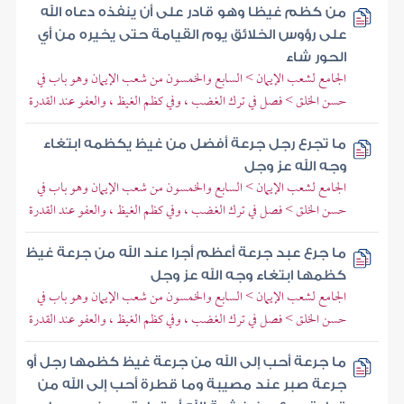
من كظم غيظا وهو قادر على أن ينفذه دعاه الله
على رؤوس الخلائق يوم القيامة حتى يخيره من أي
الحور شاء
الجامع لشعب الإيمان > السابع والخمسون من شعب الإيمان وهو باب في
حسن الخلق > فصل في ترك الغضب ، وفي كظم الغيظ ، والعفو عند القدرة
ما تجرع رجل جرعة أفضل من غيظ يكظمه ابتغاء
وجه الله عز وجل
الجامع لشعب الإيمان > السابع والخمسون من شعب الإيمان وهو باب في
حسن الخلق > فصل في ترك الغضب ، وفي كظم الغيظ ، والعفو عند القدرة
ما جرع عبد جرعة أعظم أجرا عند الله من جرعة غيظ
كظمها ابتغاء وجه الله عز وجل
الجامع لشعب الإيمان > السابع والخمسون من شعب الإيمان وهو باب في
حسن الخلق > فصل في ترك الغضب ، وفي كظم الغيظ ، والعفو عند القدرة
ما جرعة أحب إلى الله من جرعة غيظ كظمها رجل أو
جرعة صبر عند مصيبة وما قطرة أحب إلى الله من