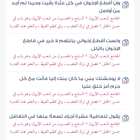
وإن أقطع الإخوان في كل عثرة بقيت وحيدا لم أجد
من أواصل
الجامع لشعب الإيمان > السابع والخمسون من شعب الإيمان وهو باب في
حسن الخلق > فصل في ترك الغضب ، وفي كظم الغيظ ، والعفو عند القدرة
ولست أقطع إخواني بزلتهم لا خير في قاطع
الإخوان بالزلل
الجامع لشعب الإيمان > السابع والخمسون من شعب الإيمان وهو باب في
حسن الخلق > فصل في ترك الغضب ، وفي كظم الغيظ ، والعفو عند القدرة
لا يوحشنك مني ما كان منك إليا فأنت مع كل
جرم أعز خلق عليا
الجامع لشعب الإيمان > السابع والخمسون من شعب الإيمان وهو باب في
حسن الخلق > فصل في ترك الغضب ، وفي كظم الغيظ ، والعفو عند القدرة
يقول للعافية عشرة أجزاء تسعة منها في التغافل
الجامع لشعب الإيمان > السابع والخمسون من شعب الإيمان وهو باب في
حسن الخلق > فصل في ترك الغضب ، وفي كظم الغيظ ، والعفو عند القدرة