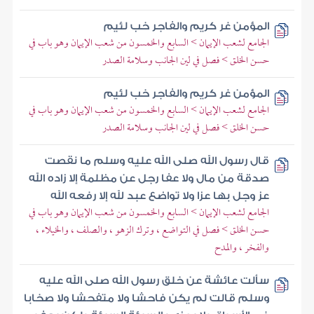
المؤمن غر كريم والفاجر خب لئيم
الجامع لشعب الإيمان > السابع والخمسون من شعب الإيمان وهو باب في
حسن الخلق > فصل في لين الجانب وسلامة الصدر
المؤمن غر كريم والفاجر خب لئيم
الجامع لشعب الإيمان > السابع والخمسون من شعب الإيمان وهو باب في
حسن الخلق > فصل في لين الجانب وسلامة الصدر
قال رسول الله صلى الله عليه وسلم ما نقصت
صدقة من مال ولا عفا رجل عن مظلمة إلا زاده الله
عز وجل بها عزا ولا تواضع عبد لله إلا رفعه الله
الجامع لشعب الإيمان > السابع والخمسون من شعب الإيمان وهو باب في
حسن الخلق > فصل في التواضع ، وترك الزهو ، والصلف ، والخيلاء ،
والفخر ، والمدح
سألت عائشة عن خلق رسول الله صلى الله عليه
وسلم قالت لم يكن فاحشا ولا متفحشا ولا صخابا