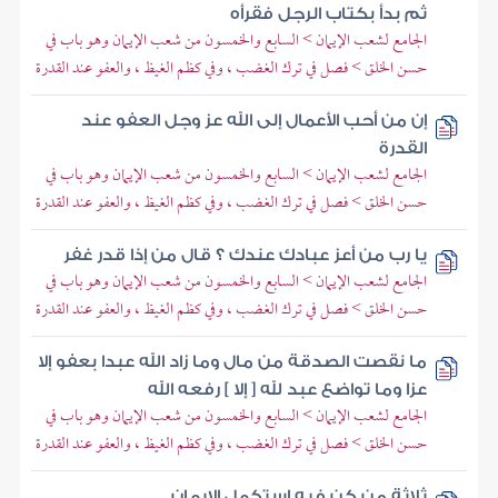
ثم بدأ بكتاب الرجل فقرأه
الجامع لشعب الإيمان > السابع والخمسون من شعب الإيمان وهو باب في
حسن الخلق > فصل في ترك الغضب ، وفي كظم الغيظ ، والعفو عند القدرة
إن من أحب الأعمال إلى الله عز وجل العفو عند
القدرة
الجامع لشعب الإيمان > السابع والخمسون من شعب الإيمان وهو باب في
حسن الخلق > فصل في ترك الغضب ، وفي كظم الغيظ ، والعفو عند القدرة
يا رب من أعز عبادك عندك ؟ قال من إذا قدر غفر
الجامع لشعب الإيمان > السابع والخمسون من شعب الإيمان وهو باب في
حسن الخلق > فصل في ترك الغضب ، وفي كظم الغيظ ، والعفو عند القدرة
ما نقصت الصدقة من مال وما زاد الله عبدا بعفو إلا
عزا وما تواضع عبد لله [ إلا ] رفعه الله
الجامع لشعب الإيمان > السابع والخمسون من شعب الإيمان وهو باب في
حسن الخلق > فصل في ترك الغضب ، وفي كظم الغيظ ، والعفو عند القدرة
ثلاثة من كن فيه استكمل الإيمان