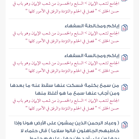
الجامع لشعب الإيمان > السابع والخمسون من شعب الإيمان وهو باب في
حسن الخلق > " فصل في الحلم والتؤدة والرفق في الأمور كلها "
إياكم ومخالطة السفهاء
الجامع لشعب الإيمان > السابع والخمسون من شعب الإيمان وهو باب في
حسن الخلق > " فصل في الحلم والتؤدة والرفق في الأمور كلها "
إياكم ومجالسة السفهاء
الجامع لشعب الإيمان > السابع والخمسون من شعب الإيمان وهو باب في
حسن الخلق > " فصل في الحلم والتؤدة والرفق في الأمور كلها "
من سمع بكلمة فسكت عنها سقط عنه ما بعدها
ومن أجاب عنها سمع ما هو أغلظ منها
الجامع لشعب الإيمان > السابع والخمسون من شعب الإيمان وهو باب في
حسن الخلق > " فصل في الحلم والتؤدة والرفق في الأمور كلها "
( وعباد الرحمن الذين يمشون على الأرض هونا وإذا
خاطبهم الجاهلون قالوا سلاما ) قال حلماء لا
يجهلون على أحد وإن جهل عليهم حلموا