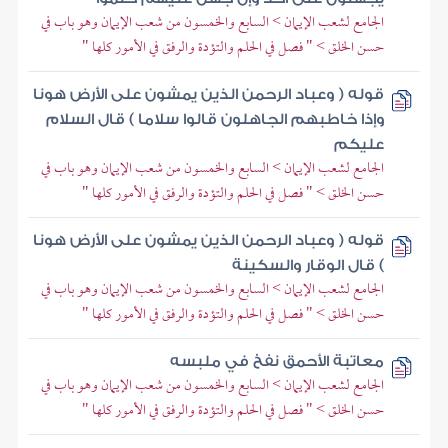
الجامع لشعب الإيمان > السابع والخمسون من شعب الإيمان وهو باب في
حسن الخلق > " فصل في الحلم والتؤدة والرفق في الأمور كلها "
قوله ( وعباد الرحمن الذين يمشون على الأرض هونا
وإذا خاطبهم الجاهلون قالوا سلاما ) قال السلام
عليكم
الجامع لشعب الإيمان > السابع والخمسون من شعب الإيمان وهو باب في
حسن الخلق > " فصل في الحلم والتؤدة والرفق في الأمور كلها "
قوله ( وعباد الرحمن الذين يمشون على الأرض هونا
) قال الوقار والسكينة
الجامع لشعب الإيمان > السابع والخمسون من شعب الإيمان وهو باب في
حسن الخلق > " فصل في الحلم والتؤدة والرفق في الأمور كلها "
معاتبة الأحمق نفخ في ملبسه
الجامع لشعب الإيمان > السابع والخمسون من شعب الإيمان وهو باب في
حسن الخلق > " فصل في الحلم والتؤدة والرفق في الأمور كلها "