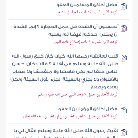
أفضل أخلاق المسلمين العفو
الزهد لابن المبارك > باب ما جاء في الشح
أتحسبون أن الشدة في حمل الحجارة ؟ إنما الشدة
أن يمتلئ أحدكم غيظا ثم يغلبه
الزهد لابن المبارك > باب إصلاح ذات البين
قلت لعائشة رحمها الله كيف كان خلق رسول الله
صلى الله عليه وسلم في أهله ؟ قالت كان أحسن
الناس خلقا لم يكن فاحشا ولا متفحشا ولا صخابا
بالأسواق ولا يجزي بالسيئة الجزء الأول السيئة ولكن
يعفو ويصفح
الزهد لأحمد بن حنبل > زهد النبي صلى الله عليه وسلم
أفضل أخلاق المؤمنين العفو
الزهد لأحمد بن حنبل > أخبار الحسن بن أبي الحسن رحمه الله تعالى
لقيت رسول الله صلى الله عليه وسلم فقال لي يا