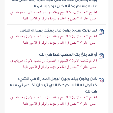
عليه وسلم وكأنه كان يرجو إسلامه
الجامع لشعب الإيمان > السابع والخمسون من شعب الإيمان وهو باب في
حسن الخلق > " فصل في الحلم والتؤدة والرفق في الأمور كلها "
لما نزلت سورة براءة قال بعثت بمداراة الناس
الجامع لشعب الإيمان > السابع والخمسون من شعب الإيمان وهو باب في
حسن الخلق > " فصل في الحلم والتؤدة والرفق في الأمور كلها "
أو قد بلغ بك الغضب هذا هي لك
الجامع لشعب الإيمان > السابع والخمسون من شعب الإيمان وهو باب في
حسن الخلق > " فصل في الحلم والتؤدة والرفق في الأمور كلها "
كان يكون بينه وبين الرجل المداراة في الشيء
فيقول له القاسم هذا الذي تريد أن تخاصمني فيه
هو لك
الجامع لشعب الإيمان > السابع والخمسون من شعب الإيمان وهو باب في
حسن الخلق > " فصل في الحلم والتؤدة والرفق في الأمور كلها "