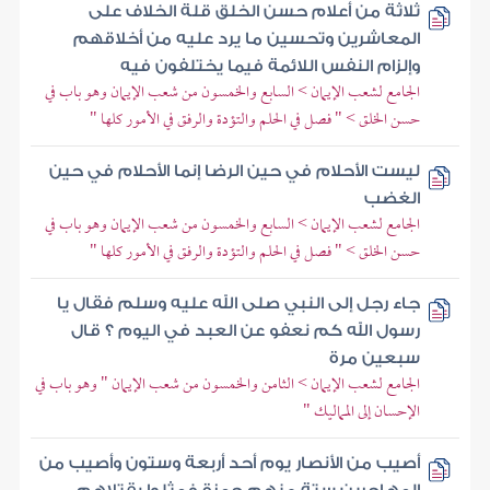
ثلاثة من أعلام حسن الخلق قلة الخلاف على
المعاشرين وتحسين ما يرد عليه من أخلاقهم
وإلزام النفس اللائمة فيما يختلفون فيه
الجامع لشعب الإيمان > السابع والخمسون من شعب الإيمان وهو باب في
حسن الخلق > " فصل في الحلم والتؤدة والرفق في الأمور كلها "
ليست الأحلام في حين الرضا إنما الأحلام في حين
الغضب
الجامع لشعب الإيمان > السابع والخمسون من شعب الإيمان وهو باب في
حسن الخلق > " فصل في الحلم والتؤدة والرفق في الأمور كلها "
جاء رجل إلى النبي صلى الله عليه وسلم فقال يا
رسول الله كم نعفو عن العبد في اليوم ؟ قال
سبعين مرة
الجامع لشعب الإيمان > الثامن والخمسون من شعب الإيمان " وهو باب في
الإحسان إلى المماليك "
أصيب من الأنصار يوم أحد أربعة وستون وأصيب من