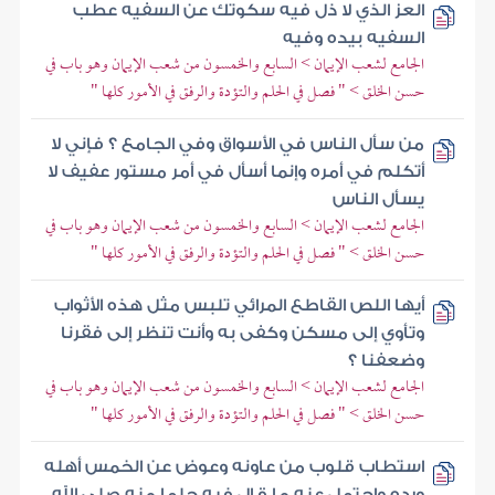
العز الذي لا ذل فيه سكوتك عن السفيه عطب
السفيه بيده وفيه
الجامع لشعب الإيمان > السابع والخمسون من شعب الإيمان وهو باب في
حسن الخلق > " فصل في الحلم والتؤدة والرفق في الأمور كلها "
من سأل الناس في الأسواق وفي الجامع ؟ فإني لا
أتكلم في أمره وإنما أسأل في أمر مستور عفيف لا
يسأل الناس
الجامع لشعب الإيمان > السابع والخمسون من شعب الإيمان وهو باب في
حسن الخلق > " فصل في الحلم والتؤدة والرفق في الأمور كلها "
أيها اللص القاطع المرائي تلبس مثل هذه الأثواب
وتأوي إلى مسكن وكفى به وأنت تنظر إلى فقرنا
وضعفنا ؟
الجامع لشعب الإيمان > السابع والخمسون من شعب الإيمان وهو باب في
حسن الخلق > " فصل في الحلم والتؤدة والرفق في الأمور كلها "
استطاب قلوب من عاونه وعوض عن الخمس أهله
ورده واحتمل عنه ما قال فيه حلما منه صلى الله