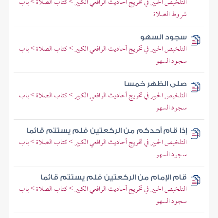
التلخيص الحبير في تخريج أحاديث الرافعي الكبير > كتاب الصلاة > باب
شروط الصلاة
سجود السهو
التلخيص الحبير في تخريج أحاديث الرافعي الكبير > كتاب الصلاة > باب
سجود السهو
صلى الظهر خمسا
التلخيص الحبير في تخريج أحاديث الرافعي الكبير > كتاب الصلاة > باب
سجود السهو
إذا قام أحدكم من الركعتين فلم يستتم قائما
التلخيص الحبير في تخريج أحاديث الرافعي الكبير > كتاب الصلاة > باب
سجود السهو
قام الإمام من الركعتين فلم يستتم قائما
التلخيص الحبير في تخريج أحاديث الرافعي الكبير > كتاب الصلاة > باب
سجود السهو