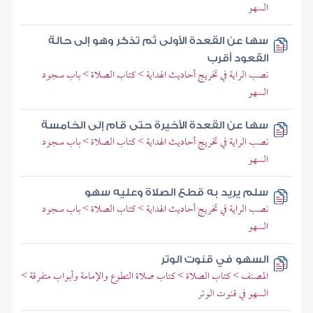
السهو
سها عن القعدة الأولى ثم تذكر وهو إلى حالة
القعود أقرب
نصب الراية في تخريج أحاديث الهداية > كتاب الصلاة > باب سجود
السهو
سها عن القعدة الأخيرة حتى قام إلى الخامسة
نصب الراية في تخريج أحاديث الهداية > كتاب الصلاة > باب سجود
السهو
سلم يريد به قطع الصلاة وعليه سهو
نصب الراية في تخريج أحاديث الهداية > كتاب الصلاة > باب سجود
السهو
السهو في قنوت الوتر
المصنف > كتاب الصلاة > كتاب صلاة التطوع والإمامة وأبواب متفرقة >
السهو في قنوت الوتر