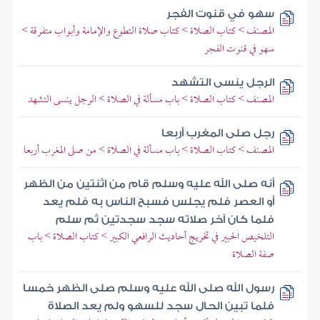
سهو في قنوت الفجر
المصنف > كتاب الصلاة > كتاب صلاة التطوع والإمامة وأبواب متفرقة >
سهو في قنوت الفجر
الرجل ينسى التشهد
المصنف > كتاب الصلاة > باب مسألة في الصلاة > الرجل ينسى التشهد
رجل صلى المغرب أربعا
المصنف > كتاب الصلاة > باب مسألة في الصلاة > من صلى المغرب أربعا
أنه صلى الله عليه وسلم قام من اثنتين من الظهر
أو العصر فلم يجلس فسبح الناس به فلم يعد
فلما كان آخر صلاته سجد سجدتين ثم سلم
التلخيص الحبير في تخريج أحاديث الرافعي الكبير > كتاب الصلاة > باب
صفة الصلاة
رسول الله صلى الله عليه وسلم صلى الظهر خمسا
فلما تبين الحال سجد للسهو ولم يعد الصلاة