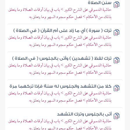
سنن الصلاة
حاشية الدسوقي على الشرح الكبير > باب في بيان أوقات الصلاة وما يتعلق
بذلك من الأحكام > فصل حكم سجود السهو وما يتعلق به
ترك ( سورة ) أي ما زاد على أم القرآن ( في الصلاة )
حاشية الدسوقي على الشرح الكبير > باب في بيان أوقات الصلاة وما يتعلق
بذلك من الأحكام > فصل حكم سجود السهو وما يتعلق به
ترك لفظ ( تشهدين ) وأتى بالجلوس ( في الصلاة )
حاشية الدسوقي على الشرح الكبير > باب في بيان أوقات الصلاة وما يتعلق
بذلك من الأحكام > فصل حكم سجود السهو وما يتعلق به
كلا من التشهد والجلوس له سنة فإذا تركهما مرة
حاشية الدسوقي على الشرح الكبير > باب في بيان أوقات الصلاة وما يتعلق
بذلك من الأحكام > فصل حكم سجود السهو وما يتعلق به
أتى بالجلوس وترك التشهد
حاشية الدسوقي على الشرح الكبير > باب في بيان أوقات الصلاة وما يتعلق
بذلك من الأحكام > فصل حكم سجود السهو وما يتعلق به