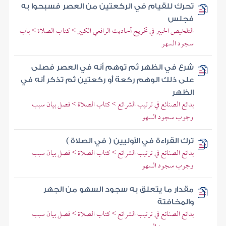
تحرك للقيام في الركعتين من العصر فسبحوا به
فجلس
التلخيص الحبير في تخريج أحاديث الرافعي الكبير > كتاب الصلاة > باب
سجود السهو
شرع في الظهر ثم توهم أنه في العصر فصلى
على ذلك الوهم ركعة أو ركعتين ثم تذكر أنه في
الظهر
بدائع الصنائع في ترتيب الشرائع > كتاب الصلاة > فصل بيان سبب
وجوب سجود السهو
ترك القراءة في الأوليين ( في الصلاة )
بدائع الصنائع في ترتيب الشرائع > كتاب الصلاة > فصل بيان سبب
وجوب سجود السهو
مقدار ما يتعلق به سجود السهو من الجهر
والمخافتة
بدائع الصنائع في ترتيب الشرائع > كتاب الصلاة > فصل بيان سبب