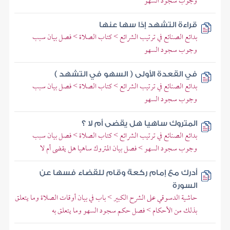
وجوب سجود السهو
قراءة التشهد إذا سها عنها
بدائع الصنائع في ترتيب الشرائع > كتاب الصلاة > فصل بيان سبب
وجوب سجود السهو
في القعدة الأولى ( السهو في التشهد )
بدائع الصنائع في ترتيب الشرائع > كتاب الصلاة > فصل بيان سبب
وجوب سجود السهو
المتروك ساهيا هل يقضى أم لا ؟
بدائع الصنائع في ترتيب الشرائع > كتاب الصلاة > فصل بيان سبب
وجوب سجود السهو > فصل بيان المتروك ساهيا هل يقضى أم لا
أدرك مع إمام ركعة وقام للقضاء فسها عن
السورة
حاشية الدسوقي على الشرح الكبير > باب في بيان أوقات الصلاة وما يتعلق
بذلك من الأحكام > فصل حكم سجود السهو وما يتعلق به