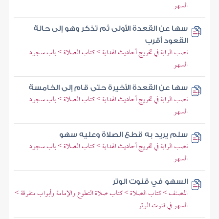
السهو
سها عن القعدة الأولى ثم تذكر وهو إلى حالة
القعود أقرب
نصب الراية في تخريج أحاديث الهداية > كتاب الصلاة > باب سجود
السهو
سها عن القعدة الأخيرة حتى قام إلى الخامسة
نصب الراية في تخريج أحاديث الهداية > كتاب الصلاة > باب سجود
السهو
سلم يريد به قطع الصلاة وعليه سهو
نصب الراية في تخريج أحاديث الهداية > كتاب الصلاة > باب سجود
السهو
السهو في قنوت الوتر
المصنف > كتاب الصلاة > كتاب صلاة التطوع والإمامة وأبواب متفرقة >
السهو في قنوت الوتر