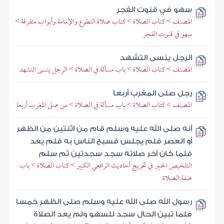
سهو في قنوت الفجر
المصنف > كتاب الصلاة > كتاب صلاة التطوع والإمامة وأبواب متفرقة >
سهو في قنوت الفجر
الرجل ينسى التشهد
المصنف > كتاب الصلاة > باب مسألة في الصلاة > الرجل ينسى التشهد
رجل صلى المغرب أربعا
المصنف > كتاب الصلاة > باب مسألة في الصلاة > من صلى المغرب أربعا
أنه صلى الله عليه وسلم قام من اثنتين من الظهر
أو العصر فلم يجلس فسبح الناس به فلم يعد
فلما كان آخر صلاته سجد سجدتين ثم سلم
التلخيص الحبير في تخريج أحاديث الرافعي الكبير > كتاب الصلاة > باب
صفة الصلاة
رسول الله صلى الله عليه وسلم صلى الظهر خمسا
فلما تبين الحال سجد للسهو ولم يعد الصلاة