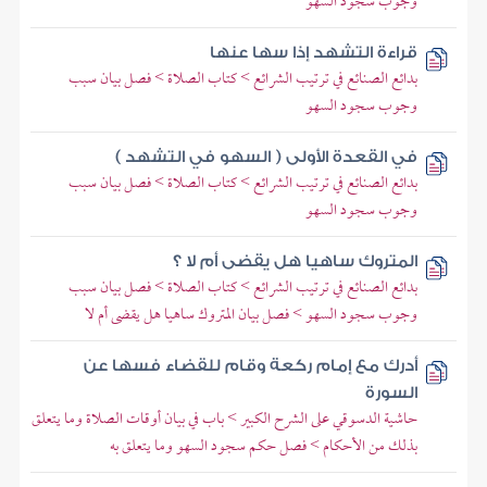
وجوب سجود السهو
قراءة التشهد إذا سها عنها
بدائع الصنائع في ترتيب الشرائع > كتاب الصلاة > فصل بيان سبب
وجوب سجود السهو
في القعدة الأولى ( السهو في التشهد )
بدائع الصنائع في ترتيب الشرائع > كتاب الصلاة > فصل بيان سبب
وجوب سجود السهو
المتروك ساهيا هل يقضى أم لا ؟
بدائع الصنائع في ترتيب الشرائع > كتاب الصلاة > فصل بيان سبب
وجوب سجود السهو > فصل بيان المتروك ساهيا هل يقضى أم لا
أدرك مع إمام ركعة وقام للقضاء فسها عن
السورة
حاشية الدسوقي على الشرح الكبير > باب في بيان أوقات الصلاة وما يتعلق
بذلك من الأحكام > فصل حكم سجود السهو وما يتعلق به