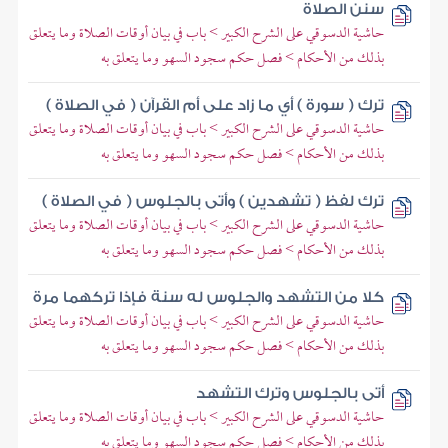
سنن الصلاة
حاشية الدسوقي على الشرح الكبير > باب في بيان أوقات الصلاة وما يتعلق
بذلك من الأحكام > فصل حكم سجود السهو وما يتعلق به
ترك ( سورة ) أي ما زاد على أم القرآن ( في الصلاة )
حاشية الدسوقي على الشرح الكبير > باب في بيان أوقات الصلاة وما يتعلق
بذلك من الأحكام > فصل حكم سجود السهو وما يتعلق به
ترك لفظ ( تشهدين ) وأتى بالجلوس ( في الصلاة )
حاشية الدسوقي على الشرح الكبير > باب في بيان أوقات الصلاة وما يتعلق
بذلك من الأحكام > فصل حكم سجود السهو وما يتعلق به
كلا من التشهد والجلوس له سنة فإذا تركهما مرة
حاشية الدسوقي على الشرح الكبير > باب في بيان أوقات الصلاة وما يتعلق
بذلك من الأحكام > فصل حكم سجود السهو وما يتعلق به
أتى بالجلوس وترك التشهد
حاشية الدسوقي على الشرح الكبير > باب في بيان أوقات الصلاة وما يتعلق
بذلك من الأحكام > فصل حكم سجود السهو وما يتعلق به