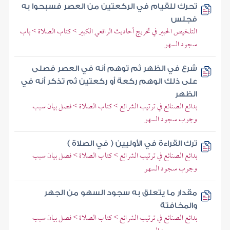
تحرك للقيام في الركعتين من العصر فسبحوا به
فجلس
التلخيص الحبير في تخريج أحاديث الرافعي الكبير > كتاب الصلاة > باب
سجود السهو
شرع في الظهر ثم توهم أنه في العصر فصلى
على ذلك الوهم ركعة أو ركعتين ثم تذكر أنه في
الظهر
بدائع الصنائع في ترتيب الشرائع > كتاب الصلاة > فصل بيان سبب
وجوب سجود السهو
ترك القراءة في الأوليين ( في الصلاة )
بدائع الصنائع في ترتيب الشرائع > كتاب الصلاة > فصل بيان سبب
وجوب سجود السهو
مقدار ما يتعلق به سجود السهو من الجهر
والمخافتة
بدائع الصنائع في ترتيب الشرائع > كتاب الصلاة > فصل بيان سبب