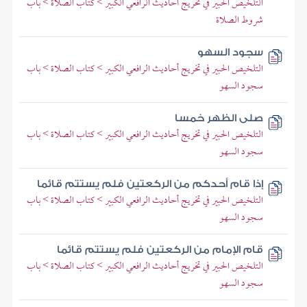
التلخيص الحبير في تخريج أحاديث الرافعي الكبير > كتاب الصلاة > باب
شروط الصلاة
سجود السهو
التلخيص الحبير في تخريج أحاديث الرافعي الكبير > كتاب الصلاة > باب
سجود السهو
صلى الظهر خمسا
التلخيص الحبير في تخريج أحاديث الرافعي الكبير > كتاب الصلاة > باب
سجود السهو
إذا قام أحدكم من الركعتين فلم يستتم قائما
التلخيص الحبير في تخريج أحاديث الرافعي الكبير > كتاب الصلاة > باب
سجود السهو
قام الإمام من الركعتين فلم يستتم قائما
التلخيص الحبير في تخريج أحاديث الرافعي الكبير > كتاب الصلاة > باب
سجود السهو