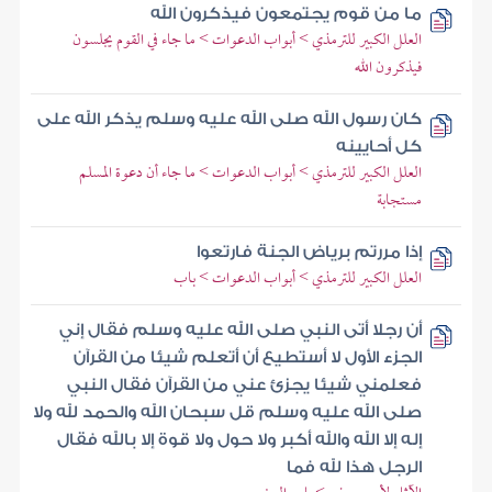
ما من قوم يجتمعون فيذكرون الله
العلل الكبير للترمذي > أبواب الدعوات > ما جاء في القوم يجلسون
فيذكرون الله
كان رسول الله صلى الله عليه وسلم يذكر الله على
كل أحايينه
العلل الكبير للترمذي > أبواب الدعوات > ما جاء أن دعوة المسلم
مستجابة
إذا مررتم برياض الجنة فارتعوا
العلل الكبير للترمذي > أبواب الدعوات > باب
أن رجلا أتى النبي صلى الله عليه وسلم فقال إني
الجزء الأول لا أستطيع أن أتعلم شيئا من القرآن
فعلمني شيئا يجزئ عني من القرآن فقال النبي
صلى الله عليه وسلم قل سبحان الله والحمد لله ولا
إله إلا الله والله أكبر ولا حول ولا قوة إلا بالله فقال
الرجل هذا لله فما