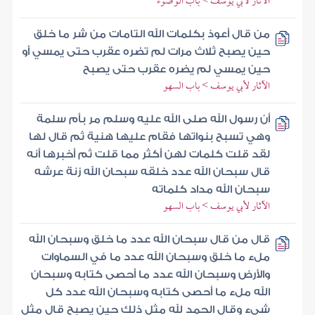
الآثار لأبي يوسف > باب الوضوء
من قال أعوذ بكلمات الله التامات من شر ما خلق
حين يصبح ثلاث مرات لم تضره عقرب حتى يمسي أو
حين يمسي لم يضره عقرب حتى يصبح
الآثار لأبي يوسف > باب السهو
أن رسول الله صلى الله عليه وسلم مر بأم سلمة
وهي تسبح بنواتها فقام عليها هنية ثم قال لها
لقد قلت كلمات لهن أكثر مما قلت ثم أخبرها أنه
قال سبحان الله عدد خلقه سبحان الله زنة عرشه
سبحان الله مداد كلماته
الآثار لأبي يوسف > باب السهو
قال من قال سبحان الله عدد ما خلق وسبحان الله
ملء ما خلق وسبحان الله عدد ما في السماوات
والأرض وسبحان الله عدد ما أحصى كتابه وسبحان
الله ملء ما أحصى كتابه وسبحان الله عدد كل
شيء وقال الحمد لله مثل ذلك حين يصبح قال مثل