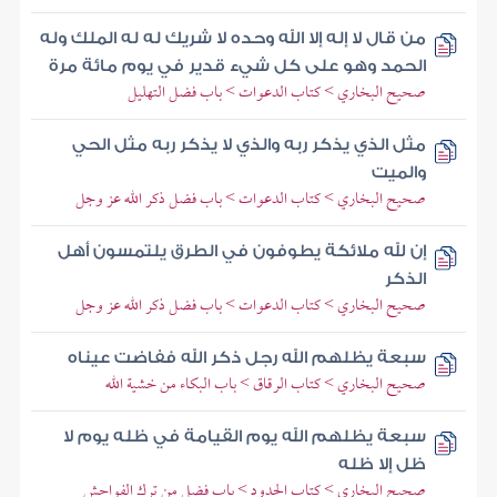
من قال لا إله إلا الله وحده لا شريك له له الملك وله
الحمد وهو على كل شيء قدير في يوم مائة مرة
صحيح البخاري > كتاب الدعوات > باب فضل التهليل
مثل الذي يذكر ربه والذي لا يذكر ربه مثل الحي
والميت
صحيح البخاري > كتاب الدعوات > باب فضل ذكر الله عز وجل
إن لله ملائكة يطوفون في الطرق يلتمسون أهل
الذكر
صحيح البخاري > كتاب الدعوات > باب فضل ذكر الله عز وجل
سبعة يظلهم الله رجل ذكر الله ففاضت عيناه
صحيح البخاري > كتاب الرقاق > باب البكاء من خشية الله
سبعة يظلهم الله يوم القيامة في ظله يوم لا
ظل إلا ظله
صحيح البخاري > كتاب الحدود > باب فضل من ترك الفواحش