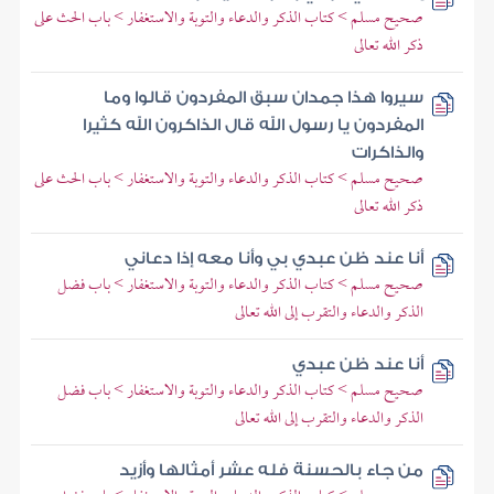
صحيح مسلم > كتاب الذكر والدعاء والتوبة والاستغفار > باب الحث على
ذكر الله تعالى
سيروا هذا جمدان سبق المفردون قالوا وما
المفردون يا رسول الله قال الذاكرون الله كثيرا
والذاكرات
صحيح مسلم > كتاب الذكر والدعاء والتوبة والاستغفار > باب الحث على
ذكر الله تعالى
أنا عند ظن عبدي بي وأنا معه إذا دعاني
صحيح مسلم > كتاب الذكر والدعاء والتوبة والاستغفار > باب فضل
الذكر والدعاء والتقرب إلى الله تعالى
أنا عند ظن عبدي
صحيح مسلم > كتاب الذكر والدعاء والتوبة والاستغفار > باب فضل
الذكر والدعاء والتقرب إلى الله تعالى
من جاء بالحسنة فله عشر أمثالها وأزيد