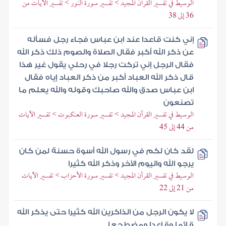
الوسيط في تفسير القرآن المجيد > تفسير سورة النور > تفسير الآيات من
36 إلى 38
إني كنت قاعدا عند ابن عباس فجاء رجل فسأله
عن ذكر الله أكبر فقال الصلاة والصوم ذلك ذكر الله
فقال الرجل إني تركت رجلا في رحلي يقول غير هذا
قال ذكر الله العباد أكبر من ذكر العباد إياه فقال
ابن عباس صدق والله صاحبك وقوله والله يعلم ما
تصنعون
الوسيط في تفسير القرآن المجيد > تفسير سورة العنكبوت > تفسير الآيات
من 44 إلى 45
لقد كان لكم في رسول الله أسوة حسنة لمن كان
يرجو الله واليوم الآخر وذكر الله كثيرا
الوسيط في تفسير القرآن المجيد > تفسير سورة الأحزاب > تفسير الآيات
من 21 إلى 22
لا يكون الرجل من الذاكرين الله كثيرا حتى يذكر الله
قائما وقاعدا ومضطجعا