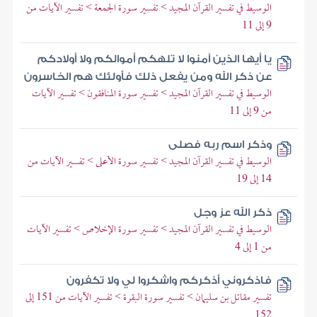
الوسيط في تفسير القرآن المجيد > تفسير سورة الجمعة > تفسير الآيات من
9 إلى 11
يا أيها الذين آمنوا لا تلهكم أموالكم ولا أولادكم
عن ذكر الله ومن يفعل ذلك فأولئك هم الخاسرون
الوسيط في تفسير القرآن المجيد > تفسير سورة المنافقون > تفسير الآيات
من 9 إلى 11
وذكر اسم ربه فصلى
الوسيط في تفسير القرآن المجيد > تفسير سورة الأعلى > تفسير الآيات من
14 إلى 19
ذكر الله عز وجل
الوسيط في تفسير القرآن المجيد > تفسير سورة الإخلاص > تفسير الآيات
من 1 إلى 4
فاذكروني أذكركم واشكروا لي ولا تكفرون
تفسير مقاتل بن سليمان > تفسير سورة البقرة > تفسير الآيات من 151 إلى
152