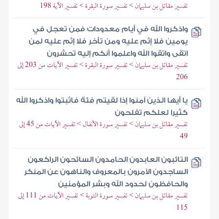
تفسير مقاتل بن سليمان > تفسير سورة البقرة > تفسير الآية 198
واذكروا الله في أيام معدودات فمن تعجل في
يومين فلا إثم عليه ومن تأخر فلا إثم عليه لمن
اتقى واتقوا الله واعلموا أنكم إليه تحشرون
تفسير مقاتل بن سليمان > تفسير سورة البقرة > تفسير الآيات من 203 إلى
206
يا أيها الذين آمنوا إذا لقيتم فئة فاثبتوا واذكروا الله
كثيرا لعلكم تفلحون
تفسير مقاتل بن سليمان > تفسير سورة الأنفال > تفسير الآيات من 45 إلى
49
التائبون العابدون الحامدون السائحون الراكعون
الساجدون الآمرون بالمعروف والناهون عن المنكر
والحافظون لحدود الله وبشر المؤمنين
تفسير مقاتل بن سليمان > تفسير سورة التوبة > تفسير الآيات من 111 إلى
115