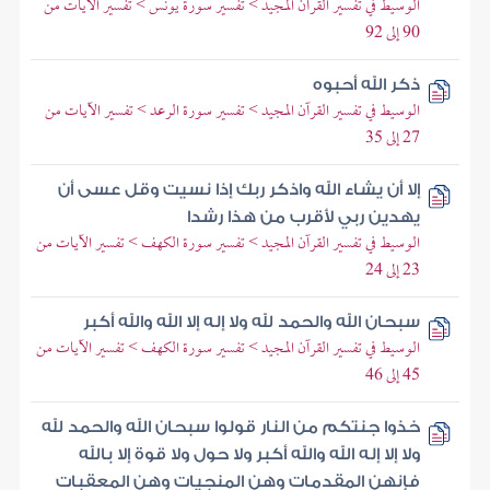
الوسيط في تفسير القرآن المجيد > تفسير سورة يونس > تفسير الآيات من
90 إلى 92
ذكر الله أحبوه
الوسيط في تفسير القرآن المجيد > تفسير سورة الرعد > تفسير الآيات من
27 إلى 35
إلا أن يشاء الله واذكر ربك إذا نسيت وقل عسى أن
يهدين ربي لأقرب من هذا رشدا
الوسيط في تفسير القرآن المجيد > تفسير سورة الكهف > تفسير الآيات من
23 إلى 24
سبحان الله والحمد لله ولا إله إلا الله والله أكبر
الوسيط في تفسير القرآن المجيد > تفسير سورة الكهف > تفسير الآيات من
45 إلى 46
خذوا جنتكم من النار قولوا سبحان الله والحمد لله
ولا إلا إله الله والله أكبر ولا حول ولا قوة إلا بالله
فإنهن المقدمات وهن المنجيات وهن المعقبات