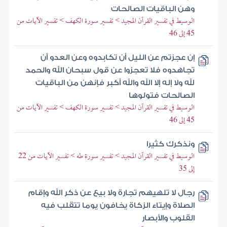
وهن الباقيات الصالحات
الوسيط في تفسير القرآن المجيد > تفسير سورة الكهف > تفسير الآيات من
45 إلى 46
إن عجزتم عن الليل أن تكابدوه وعن العدو أن
تجاهدوه فلا تعجزوا عن قول سبحان الله والحمد
لله ولا إله إلا الله والله أكبر فإنهن من الباقيات
الصالحات فتولوها
الوسيط في تفسير القرآن المجيد > تفسير سورة الكهف > تفسير الآيات من
45 إلى 46
ونذكرك كثيرا
الوسيط في تفسير القرآن المجيد > تفسير سورة طه > تفسير الآيات من 22
إلى 35
رجال لا تلهيهم تجارة ولا بيع عن ذكر الله وإقام
الصلاة وإيتاء الزكاة يخافون يوما تتقلب فيه
القلوب والأبصار