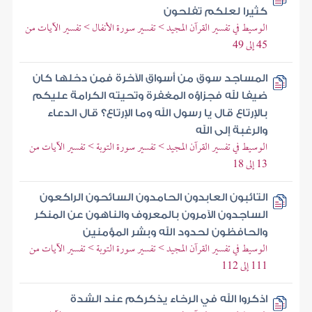
كثيرا لعلكم تفلحون
الوسيط في تفسير القرآن المجيد > تفسير سورة الأنفال > تفسير الآيات من
45 إلى 49
المساجد سوق من أسواق الآخرة فمن دخلها كان
ضيفا لله فجزاؤه المغفرة وتحيته الكرامة عليكم
بالإرتاع قال يا رسول الله وما الإرتاع؟ قال الدعاء
والرغبة إلى الله
الوسيط في تفسير القرآن المجيد > تفسير سورة التوبة > تفسير الآيات من
13 إلى 18
التائبون العابدون الحامدون السائحون الراكعون
الساجدون الآمرون بالمعروف والناهون عن المنكر
والحافظون لحدود الله وبشر المؤمنين
الوسيط في تفسير القرآن المجيد > تفسير سورة التوبة > تفسير الآيات من
111 إلى 112
اذكروا الله في الرخاء يذكركم عند الشدة