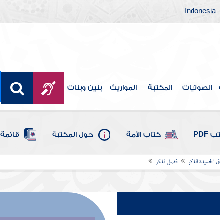
Indonesia
الصوتيات
المكتبة
المواريث
بنين وبنات
 PDF
كتاب الأمة
حول المكتبة
قائمة 
 الحميدة الذكر
فضل الذكر