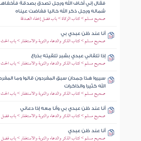
فقال إني أخاف الله ورجل تصدق بصدقة فأخفاها 
شماله ورجل ذكر الله خاليا ففاضت عيناه
صحيح مسلم > كتاب الزكاة > باب فضل إخفاء الصدقة
أنا عند ظن عبدي بي
صحيح مسلم > كتاب الذكر والدعاء والتوبة والاستغفار > باب الحث على
إذا تلقاني عبدي بشبر تلقيته بذراع
صحيح مسلم > كتاب الذكر والدعاء والتوبة والاستغفار > باب الحث على
سيروا هذا جمدان سبق المفردون قالوا وما المفردو
الله كثيرا والذاكرات
صحيح مسلم > كتاب الذكر والدعاء والتوبة والاستغفار > باب الحث على
أنا عند ظن عبدي بي وأنا معه إذا دعاني
صحيح مسلم > كتاب الذكر والدعاء والتوبة والاستغفار > باب فضل الذك
أنا عند ظن عبدي
صحيح مسلم > كتاب الذكر والدعاء والتوبة والاستغفار > باب فضل الذك