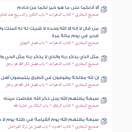
ألا أدلكما على ما هو خير لكما من خادم
صحيح البخاري > كتاب الدعوات > باب التكبير والتسبيح عند المنام
من قال لا إله إلا الله وحده لا شريك له له المل
قدير في يوم مائة مرة
صحيح البخاري > كتاب الدعوات > باب فضل التهليل
مثل الذي يذكر ربه والذي لا يذكر ربه مثل الحي و
صحيح البخاري > كتاب الدعوات > باب فضل ذكر الله عز وجل
إن لله ملائكة يطوفون في الطرق يلتمسون أهل ا
صحيح البخاري > كتاب الدعوات > باب فضل ذكر الله عز وجل
سبعة يظلهم الله رجل ذكر الله ففاضت عيناه
صحيح البخاري > كتاب الرقاق > باب البكاء من خشية الله
سبعة يظلهم الله يوم القيامة في ظله يوم لا ظ
صحيح البخاري > كتاب الحدود > باب فضل من ترك الفواحش