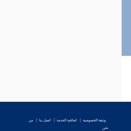
وثيقة الخصوصية
اتفاقية الخدمة
اتصل بنا
من
نحن