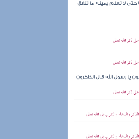
حتى لا تعلم يمينه ما تنفق
 ذكر الله تعالى
 ذكر الله تعالى
ن يا رسول الله قال الذاكرون
 ذكر الله تعالى
ر والدعاء والتقرب إلى الله تعالى
ر والدعاء والتقرب إلى الله تعالى