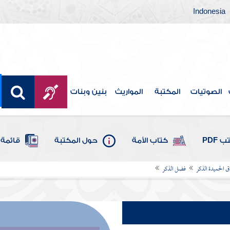
Indonesia
الصوتيات
المكتبة
المواريث
بنين وبنات
 PDF
كتاب الأمة
حول المكتبة
قائمة 
 الحميدة الذكر
فضل الذكر