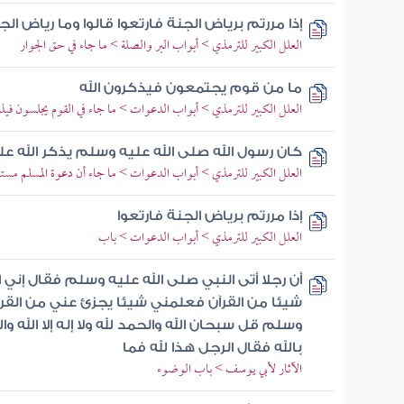
إذا مررتم برياض الجنة فارتعوا قالوا وما رياض ال
العلل الكبير للترمذي > أبواب البر والصلة > ما جاء في حق الجوار
ما من قوم يجتمعون فيذكرون الله
العلل الكبير للترمذي > أبواب الدعوات > ما جاء في القوم يجلسون فيذ
كان رسول الله صلى الله عليه وسلم يذكر الله عل
العلل الكبير للترمذي > أبواب الدعوات > ما جاء أن دعوة المسلم مست
إذا مررتم برياض الجنة فارتعوا
العلل الكبير للترمذي > أبواب الدعوات > باب
أن رجلا أتى النبي صلى الله عليه وسلم فقال إني ا
شيئا من القرآن فعلمني شيئا يجزئ عني من القرآ
وسلم قل سبحان الله والحمد لله ولا إله إلا الله والل
بالله فقال الرجل هذا لله فما
الآثار لأبي يوسف > باب الوضوء