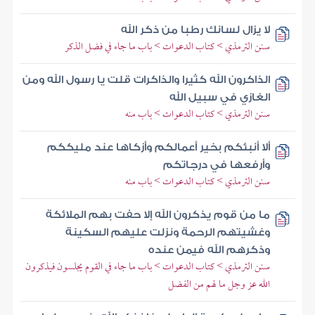
لا يزال لسانك رطبا من ذكر الله
سنن الترمذي > كتاب الدعوات > باب ما جاء في فضل الذكر
الذاكرون الله كثيرا والذاكرات قلت يا رسول الله ومن
الغازي في سبيل الله
سنن الترمذي > كتاب الدعوات > باب منه
ألا أنبئكم بخير أعمالكم وأزكاها عند مليككم
وأرفعها في درجاتكم
سنن الترمذي > كتاب الدعوات > باب منه
ما من قوم يذكرون الله إلا حفت بهم الملائكة
وغشيتهم الرحمة ونزلت عليهم السكينة
وذكرهم الله فيمن عنده
سنن الترمذي > كتاب الدعوات > باب ما جاء في القوم يجلسون فيذكرون
الله عز وجل ما لهم من الفضل