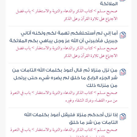
الملائكة
صحيح مسلم > كتاب الذكر والدعاء والتوبة والاستغفار > باب فضل
الاجتماع على تلاوة القرآن وعلى الذكر
أما إني لم أستحلفكم تهمة لكم ولكنه أتاني
جبريل فأخبرني أن الله عز وجل يباهي بكم الملائكة
صحيح مسلم > كتاب الذكر والدعاء والتوبة والاستغفار > باب فضل
الاجتماع على تلاوة القرآن وعلى الذكر
من نزل منزلا ثم قال أعوذ بكلمات الله التامات من
شر الجزء الرابع ما خلق لم يضره شيء حتى يرتحل
من منزله ذلك
صحيح مسلم > كتاب الذكر والدعاء والتوبة والاستغفار > باب في التعوذ
من سوء القضاء ودرك الشقاء وغيره
إذا نزل أحدكم منزلا فليقل أعوذ بكلمات الله
التامات من شر ما خلق
صحيح مسلم > كتاب الذكر والدعاء والتوبة والاستغفار > باب في التعوذ