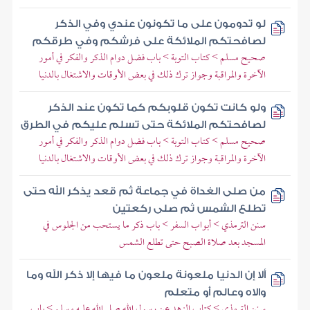
لو تدومون على ما تكونون عندي وفي الذكر
لصافحتكم الملائكة على فرشكم وفي طرقكم
صحيح مسلم > كتاب التوبة > باب فضل دوام الذكر والفكر في أمور
الآخرة والمراقبة وجواز ترك ذلك في بعض الأوقات والاشتغال بالدنيا
ولو كانت تكون قلوبكم كما تكون عند الذكر
لصافحتكم الملائكة حتى تسلم عليكم في الطرق
صحيح مسلم > كتاب التوبة > باب فضل دوام الذكر والفكر في أمور
الآخرة والمراقبة وجواز ترك ذلك في بعض الأوقات والاشتغال بالدنيا
من صلى الغداة في جماعة ثم قعد يذكر الله حتى
تطلع الشمس ثم صلى ركعتين
سنن الترمذي > أبواب السفر > باب ذكر ما يستحب من الجلوس في
المسجد بعد صلاة الصبح حتى تطلع الشمس
ألا إن الدنيا ملعونة ملعون ما فيها إلا ذكر الله وما
والاه وعالم أو متعلم
سنن الترمذي > كتاب الزهد عن رسول الله صلى الله عليه وسلم > باب