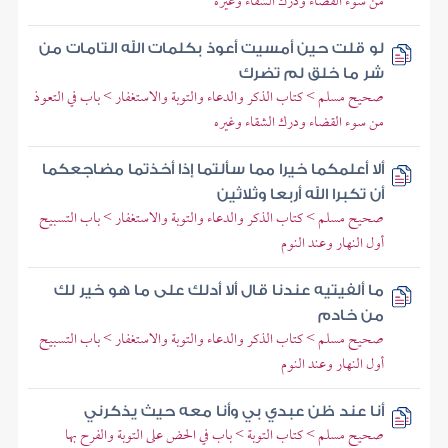
من سوء القضاء ودرك الشقاء وغيره
لو قلت حين أمسيت أعوذ بكلمات الله التامات من
شر ما خلق لم تضرك
صحيح مسلم > كتاب الذكر والدعاء والتوبة والاستغفار > باب في التعوذ
من سوء القضاء ودرك الشقاء وغيره
ألا أعلمكما خيرا مما سألتما إذا أخذتما مضاجعكما
أن تكبرا الله أربعا وثلاثين
صحيح مسلم > كتاب الذكر والدعاء والتوبة والاستغفار > باب التسبيح
أول النهار وعند النوم
ما ألفيتيه عندنا قال ألا أدلك على ما هو خير لك
من خادم
صحيح مسلم > كتاب الذكر والدعاء والتوبة والاستغفار > باب التسبيح
أول النهار وعند النوم
أنا عند ظن عبدي بي وأنا معه حيث يذكرني
صحيح مسلم > كتاب التوبة > باب في الحض على التوبة والفرح بها