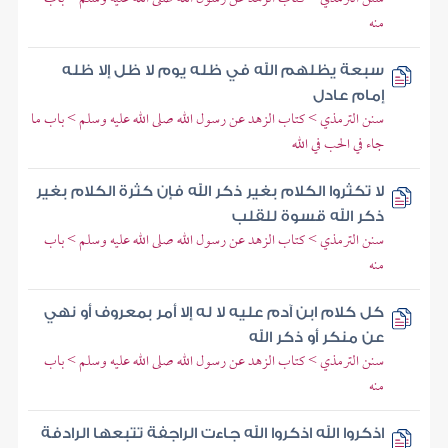
منه
سبعة يظلهم الله في ظله يوم لا ظل إلا ظله
إمام عادل
سنن الترمذي > كتاب الزهد عن رسول الله صلى الله عليه وسلم > باب ما
جاء في الحب في الله
لا تكثروا الكلام بغير ذكر الله فإن كثرة الكلام بغير
ذكر الله قسوة للقلب
سنن الترمذي > كتاب الزهد عن رسول الله صلى الله عليه وسلم > باب
منه
كل كلام ابن آدم عليه لا له إلا أمر بمعروف أو نهي
عن منكر أو ذكر الله
سنن الترمذي > كتاب الزهد عن رسول الله صلى الله عليه وسلم > باب
منه
اذكروا الله اذكروا الله جاءت الراجفة تتبعها الرادفة