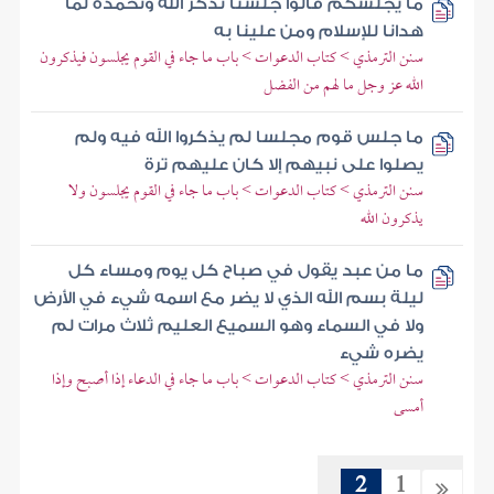
ما يجلسكم قالوا جلسنا نذكر الله ونحمده لما
هدانا للإسلام ومن علينا به
سنن الترمذي > كتاب الدعوات > باب ما جاء في القوم يجلسون فيذكرون
الله عز وجل ما لهم من الفضل
ما جلس قوم مجلسا لم يذكروا الله فيه ولم
يصلوا على نبيهم إلا كان عليهم ترة
سنن الترمذي > كتاب الدعوات > باب ما جاء في القوم يجلسون ولا
يذكرون الله
ما من عبد يقول في صباح كل يوم ومساء كل
ليلة بسم الله الذي لا يضر مع اسمه شيء في الأرض
ولا في السماء وهو السميع العليم ثلاث مرات لم
يضره شيء
سنن الترمذي > كتاب الدعوات > باب ما جاء في الدعاء إذا أصبح وإذا
أمسى
2
1