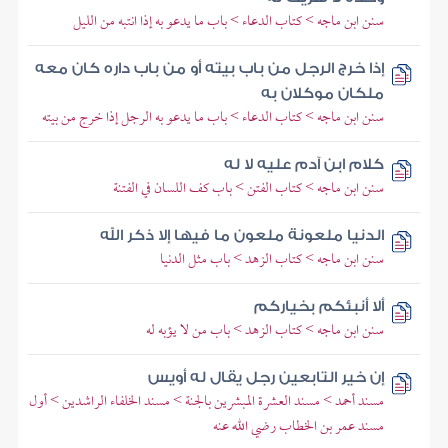
سنن ابن ماجه > كتاب الدعاء > باب ما يدعو به إذا انتبه من الليل
إذا خرج الرجل من باب بيته أو من باب داره كان معه
ملكان موكلان به
سنن ابن ماجه > كتاب الدعاء > باب ما يدعو به الرجل إذا خرج من بيته
كلام ابن آدم عليه لا له
سنن ابن ماجه > كتاب الفتن > باب كف اللسان في الفتنة
الدنيا ملعونة ملعون ما فيها إلا ذكر الله
سنن ابن ماجه > كتاب الزهد > باب مثل الدنيا
ألا أنبئكم بخياركم
سنن ابن ماجه > كتاب الزهد > باب من لا يؤبه له
إن خير التابعين رجل يقال له أويس
مسند أحمد > مسند العشرة المبشرين بالجنة > مسند الخلفاء الراشدين > أول
مسند عمر بن الخطاب رضي الله عنه