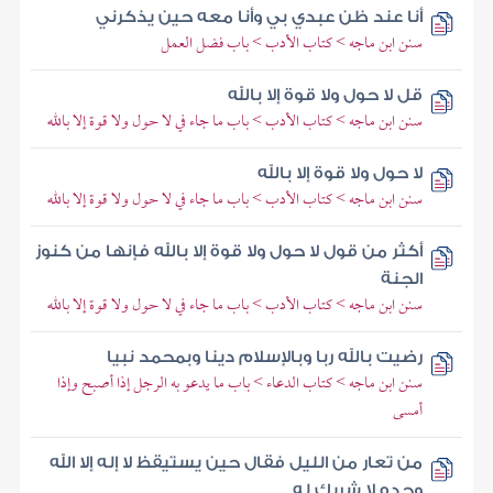
أنا عند ظن عبدي بي وأنا معه حين يذكرني
سنن ابن ماجه > كتاب الأدب > باب فضل العمل
قل لا حول ولا قوة إلا بالله
سنن ابن ماجه > كتاب الأدب > باب ما جاء في لا حول ولا قوة إلا بالله
لا حول ولا قوة إلا بالله
سنن ابن ماجه > كتاب الأدب > باب ما جاء في لا حول ولا قوة إلا بالله
أكثر من قول لا حول ولا قوة إلا بالله فإنها من كنوز
الجنة
سنن ابن ماجه > كتاب الأدب > باب ما جاء في لا حول ولا قوة إلا بالله
رضيت بالله ربا وبالإسلام دينا وبمحمد نبيا
سنن ابن ماجه > كتاب الدعاء > باب ما يدعو به الرجل إذا أصبح وإذا
أمسى
من تعار من الليل فقال حين يستيقظ لا إله إلا الله
وحده لا شريك له