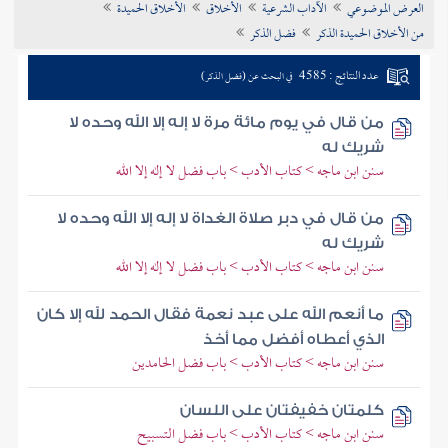
العرض الموضوعي
الآداب الشرعية
الأخلاق
الأخلاق الحميدة
تراجم الأعلام
من الأخلاق الحميدة الذكر
فضل الذكر
عدد النتائج : 4585
في البحث عن (فضل الذكر)
من قال في يوم مائة مرة لا إله إلا الله وحده لا
شريك له
سنن ابن ماجه > كتاب الأدب > باب فضل لا إله إلا الله
من قال في دبر صلاة الغداة لا إله إلا الله وحده لا
شريك له
سنن ابن ماجه > كتاب الأدب > باب فضل لا إله إلا الله
ما أنعم الله على عبد نعمة فقال الحمد لله إلا كان
الذي أعطاه أفضل مما أخذ
سنن ابن ماجه > كتاب الأدب > باب فضل الحامدين
كلمتان خفيفتان على اللسان
سنن ابن ماجه > كتاب الأدب > باب فضل التسبيح