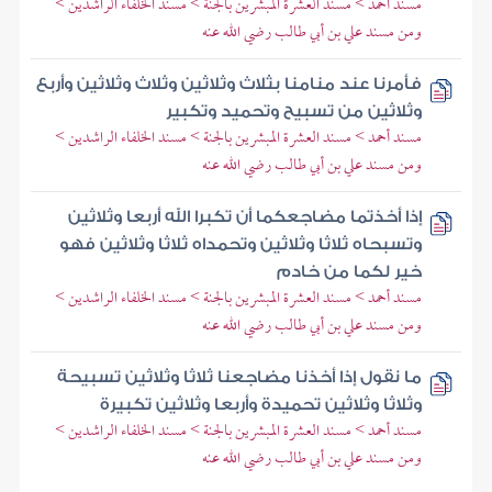
مسند أحمد > مسند العشرة المبشرين بالجنة > مسند الخلفاء الراشدين >
ومن مسند علي بن أبي طالب رضي الله عنه
فأمرنا عند منامنا بثلاث وثلاثين وثلاث وثلاثين وأربع
وثلاثين من تسبيح وتحميد وتكبير
مسند أحمد > مسند العشرة المبشرين بالجنة > مسند الخلفاء الراشدين >
ومن مسند علي بن أبي طالب رضي الله عنه
إذا أخذتما مضاجعكما أن تكبرا الله أربعا وثلاثين
وتسبحاه ثلاثا وثلاثين وتحمداه ثلاثا وثلاثين فهو
خير لكما من خادم
مسند أحمد > مسند العشرة المبشرين بالجنة > مسند الخلفاء الراشدين >
ومن مسند علي بن أبي طالب رضي الله عنه
ما نقول إذا أخذنا مضاجعنا ثلاثا وثلاثين تسبيحة
وثلاثا وثلاثين تحميدة وأربعا وثلاثين تكبيرة
مسند أحمد > مسند العشرة المبشرين بالجنة > مسند الخلفاء الراشدين >
ومن مسند علي بن أبي طالب رضي الله عنه