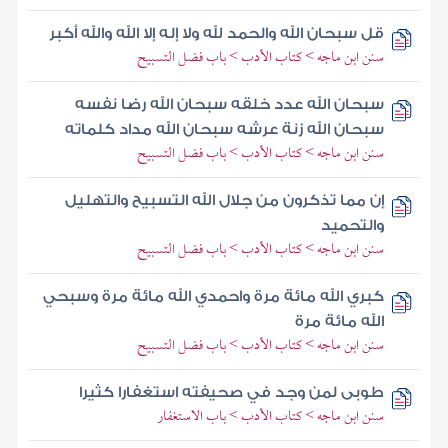
قل سبحان الله والحمد لله ولا إله إلا الله والله أكبر
سنن ابن ماجه > كتاب الأدب > باب فضل التسبيح
سبحان الله عدد خلقه سبحان الله رضا نفسه
سبحان الله زنة عرشه سبحان الله مداد كلماته
سنن ابن ماجه > كتاب الأدب > باب فضل التسبيح
إن مما تذكرون من جلال الله التسبيح والتهليل
والتحميد
سنن ابن ماجه > كتاب الأدب > باب فضل التسبيح
كبري الله مائة مرة واحمدي الله مائة مرة وسبحي
الله مائة مرة
سنن ابن ماجه > كتاب الأدب > باب فضل التسبيح
طوبى لمن وجد في صحيفته استغفارا كثيرا
سنن ابن ماجه > كتاب الأدب > باب الاستغفار