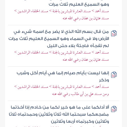
وهو السميع العليم ثلاث مرات
مسند أحمد > مسند العشرة المبشرين بالجنة > مسند الخلفاء الراشدين >
مسند عثمان بن عفان رضي الله عنه
من قال بسم الله الذي لا يضر مع اسمه شيء في
الأرض ولا في السماء وهو السميع العليم ثلاث مرات
لم تفجأه فاجئة بلاء حتى الليل
مسند أحمد > مسند العشرة المبشرين بالجنة > مسند الخلفاء الراشدين >
مسند عثمان بن عفان رضي الله عنه
إنها ليست بأيام صيام إنما هي أيام أكل وشرب
وذكر
مسند أحمد > مسند العشرة المبشرين بالجنة > مسند الخلفاء الراشدين >
ومن مسند علي بن أبي طالب رضي الله عنه
ألا أدلكما على ما هو خير لكما من خادم إذا أخذتما
مضجعكما سبحتما الله ثلاثا وثلاثين وحمدتماه ثلاثا
وثلاثين وكبرتماه أربعا وثلاثين