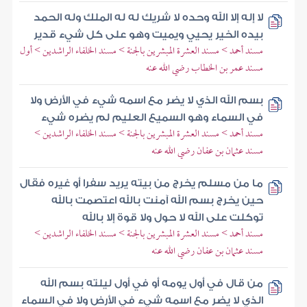
لا إله إلا الله وحده لا شريك له له الملك وله الحمد
بيده الخير يحيي ويميت وهو على كل شيء قدير
مسند أحمد > مسند العشرة المبشرين بالجنة > مسند الخلفاء الراشدين > أول
مسند عمر بن الخطاب رضي الله عنه
بسم الله الذي لا يضر مع اسمه شيء في الأرض ولا
في السماء وهو السميع العليم لم يضره شيء
مسند أحمد > مسند العشرة المبشرين بالجنة > مسند الخلفاء الراشدين >
مسند عثمان بن عفان رضي الله عنه
ما من مسلم يخرج من بيته يريد سفرا أو غيره فقال
حين يخرج بسم الله آمنت بالله اعتصمت بالله
توكلت على الله لا حول ولا قوة إلا بالله
مسند أحمد > مسند العشرة المبشرين بالجنة > مسند الخلفاء الراشدين >
مسند عثمان بن عفان رضي الله عنه
من قال في أول يومه أو في أول ليلته بسم الله
الذي لا يضر مع اسمه شيء في الأرض ولا في السماء